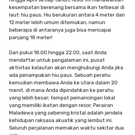
kesempatan berenang bersama ikan terbesar di
laut: hiu paus. Hiu berukuran antara 4 meter dan
12 meter lebih umum ditemukan, namun
beberapa di antaranya juga bisa mencapai
panjang 18 meter!
Dari pukul 18.00 hingga 22.00, saat Anda
mendaftar untuk pengalaman ini, pusat
aktivitas kelautan akan menghubungi Anda jika
ada penampakan hiu paus. Sebuah perahu
kemudian membawa Anda ke utara dalam 20
menit, di mana Anda dipindahkan ke perahu
yang lebih besar; tempat pemancingan lokal
yang memiliki ikatan dengan resor. Perairan
Maladewa yang sebening kristal adalah jendela
kehidupan raksasa akuatik yang lembut ini.
Seluruh perjalanan memakan waktu sekitar dua