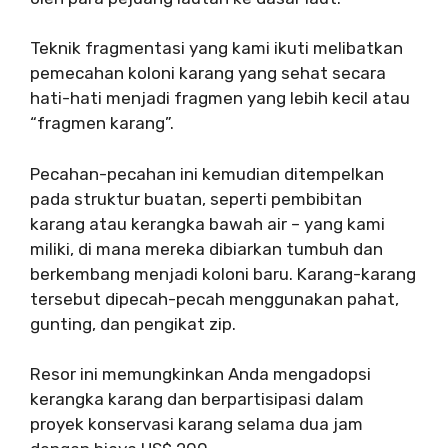
Teknik fragmentasi yang kami ikuti melibatkan
pemecahan koloni karang yang sehat secara
hati-hati menjadi fragmen yang lebih kecil atau
“fragmen karang”.
Pecahan-pecahan ini kemudian ditempelkan
pada struktur buatan, seperti pembibitan
karang atau kerangka bawah air – yang kami
miliki, di mana mereka dibiarkan tumbuh dan
berkembang menjadi koloni baru. Karang-karang
tersebut dipecah-pecah menggunakan pahat,
gunting, dan pengikat zip.
Resor ini memungkinkan Anda mengadopsi
kerangka karang dan berpartisipasi dalam
proyek konservasi karang selama dua jam