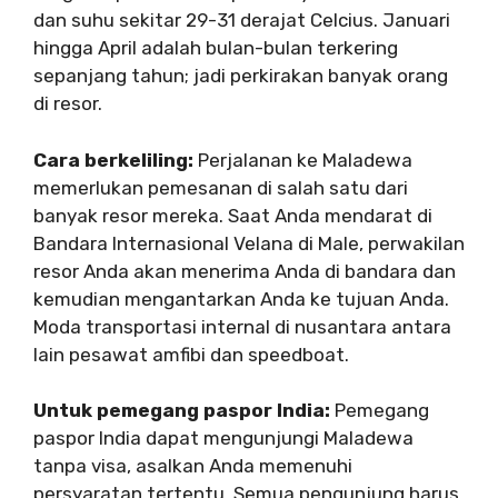
dan suhu sekitar 29-31 derajat Celcius. Januari
hingga April adalah bulan-bulan terkering
sepanjang tahun; jadi perkirakan banyak orang
di resor.
Cara berkeliling:
Perjalanan ke Maladewa
memerlukan pemesanan di salah satu dari
banyak resor mereka. Saat Anda mendarat di
Bandara Internasional Velana di Male, perwakilan
resor Anda akan menerima Anda di bandara dan
kemudian mengantarkan Anda ke tujuan Anda.
Moda transportasi internal di nusantara antara
lain pesawat amfibi dan speedboat.
Untuk pemegang paspor India:
Pemegang
paspor India dapat mengunjungi Maladewa
tanpa visa, asalkan Anda memenuhi
persyaratan tertentu. Semua pengunjung harus