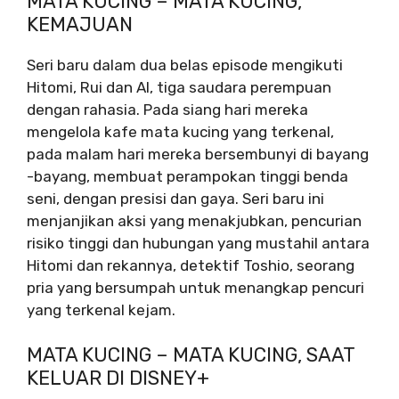
MATA KUCING – MATA KUCING,
KEMAJUAN
Seri baru dalam dua belas episode mengikuti
Hitomi, Rui dan AI, tiga saudara perempuan
dengan rahasia. Pada siang hari mereka
mengelola kafe mata kucing yang terkenal,
pada malam hari mereka bersembunyi di bayang
-bayang, membuat perampokan tinggi benda
seni, dengan presisi dan gaya. Seri baru ini
menjanjikan aksi yang menakjubkan, pencurian
risiko tinggi dan hubungan yang mustahil antara
Hitomi dan rekannya, detektif Toshio, seorang
pria yang bersumpah untuk menangkap pencuri
yang terkenal kejam.
MATA KUCING – MATA KUCING, SAAT
KELUAR DI DISNEY+