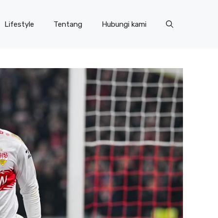
Lifestyle
Tentang
Hubungi kami