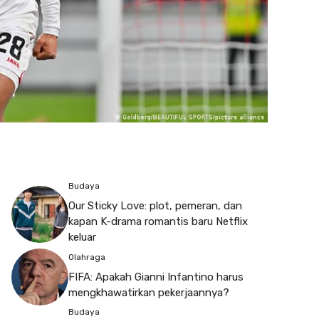
Budaya
Our Sticky Love: plot, pemeran, dan
kapan K-drama romantis baru Netflix
keluar
Olahraga
FIFA: Apakah Gianni Infantino harus
mengkhawatirkan pekerjaannya?
Budaya