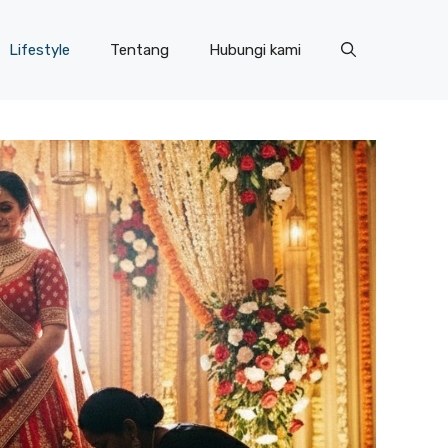
Lifestyle
Tentang
Hubungi kami