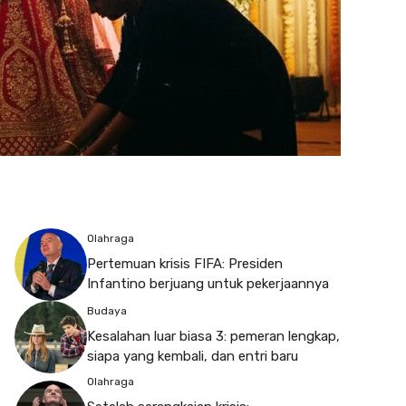
Olahraga
Pertemuan krisis FIFA: Presiden
Infantino berjuang untuk pekerjaannya
Budaya
Kesalahan luar biasa 3: pemeran lengkap,
siapa yang kembali, dan entri baru
Olahraga