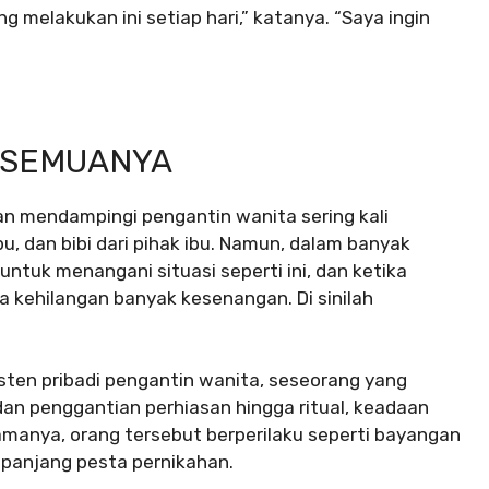
melakukan ini setiap hari,” katanya. “Saya ingin
 SEMUANYA
an mendampingi pengantin wanita sering kali
 dan bibi dari pihak ibu. Namun, dalam banyak
untuk menangani situasi seperti ini, dan ketika
 kehilangan banyak kesenangan. Di sinilah
ten pribadi pengantin wanita, seseorang yang
 dan penggantian perhiasan hingga ritual, keadaan
 namanya, orang tersebut berperilaku seperti bayangan
panjang pesta pernikahan.