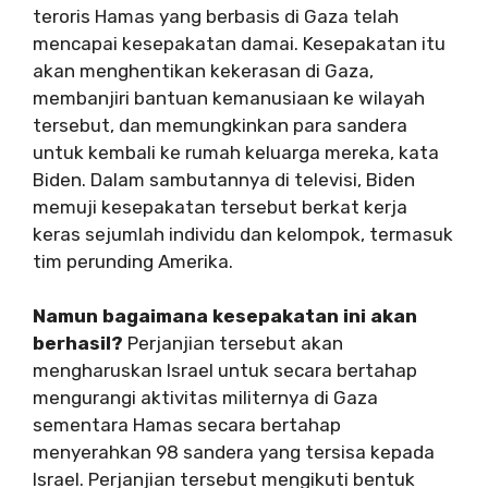
teroris Hamas yang berbasis di Gaza telah
mencapai kesepakatan damai. Kesepakatan itu
akan menghentikan kekerasan di Gaza,
membanjiri bantuan kemanusiaan ke wilayah
tersebut, dan memungkinkan para sandera
untuk kembali ke rumah keluarga mereka, kata
Biden. Dalam sambutannya di televisi, Biden
memuji kesepakatan tersebut berkat kerja
keras sejumlah individu dan kelompok, termasuk
tim perunding Amerika.
Namun bagaimana kesepakatan ini akan
berhasil?
Perjanjian tersebut akan
mengharuskan Israel untuk secara bertahap
mengurangi aktivitas militernya di Gaza
sementara Hamas secara bertahap
menyerahkan 98 sandera yang tersisa kepada
Israel. Perjanjian tersebut mengikuti bentuk