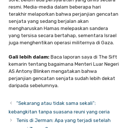
resmi. Media-media dalam beberapa hari
terakhir melaporkan bahwa perjanjian gencatan
senjata yang sedang berjalan akan
mengharuskan Hamas melepaskan sandera
yang tersisa secara bertahap, sementara Israel
juga menghentikan operasi militernya di Gaza.
Gali lebih dalam:
Baca laporan saya di The Sift
kemarin tentang bagaimana Menteri Luar Negeri
AS Antony Blinken mengatakan bahwa
perjanjian gencatan senjata sudah lebih dekat
daripada sebelumnya.
“Sekarang atau tidak sama sekali”:
kebangkitan tanpa suasana reuni yang ceria
Tenis di Jerman: Apa yang terjadi setelah