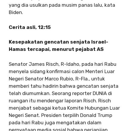
yang dia usulkan pada musim panas lalu, kata
Biden.
Cerita asli, 12:15
Kesepakatan gencatan senjata Israel-
Hamas tercapai, menurut pejabat AS
Senator James Risch, R-Idaho, pada hari Rabu
menyela sidang konfirmasi calon Menteri Luar
Negeri Senator Marco Rubio, R-Fla., untuk
memberi tahu hadirin bahwa gencatan senjata
telah diumumkan. Seorang reporter DUNIA di
ruangan itu mendengar laporan Risch. Risch
menjabat sebagai ketua Komite Hubungan Luar
Negeri Senat. Presiden terpilih Donald Trump
pada hari Rabu juga mengatakan dalam
pernyataan media sosial bahwa perjanjian