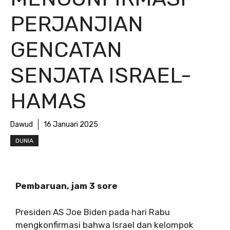
PERJANJIAN
GENCATAN
SENJATA ISRAEL-
HAMAS
Dawud
16 Januari 2025
DUNIA
Pembaruan, jam 3 sore
Presiden AS Joe Biden pada hari Rabu
mengkonfirmasi bahwa Israel dan kelompok