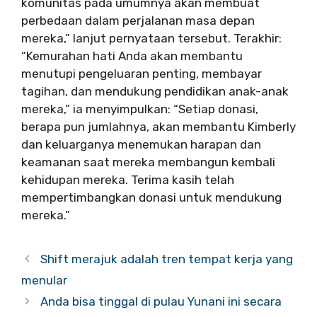
komunitas pada umumnya akan membuat
perbedaan dalam perjalanan masa depan
mereka,” lanjut pernyataan tersebut. Terakhir:
“Kemurahan hati Anda akan membantu
menutupi pengeluaran penting, membayar
tagihan, dan mendukung pendidikan anak-anak
mereka,” ia menyimpulkan: “Setiap donasi,
berapa pun jumlahnya, akan membantu Kimberly
dan keluarganya menemukan harapan dan
keamanan saat mereka membangun kembali
kehidupan mereka. Terima kasih telah
mempertimbangkan donasi untuk mendukung
mereka.”
Shift merajuk adalah tren tempat kerja yang
menular
Anda bisa tinggal di pulau Yunani ini secara