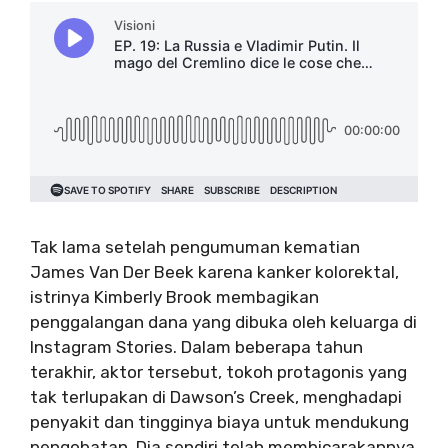
Tak lama setelah pengumuman kematian
James Van Der Beek karena kanker kolorektal,
istrinya Kimberly Brook membagikan
penggalangan dana yang dibuka oleh keluarga di
Instagram Stories. Dalam beberapa tahun
terakhir, aktor tersebut, tokoh protagonis yang
tak terlupakan di Dawson’s Creek, menghadapi
penyakit dan tingginya biaya untuk mendukung
pengobatan. Dia sendiri telah membicarakannya