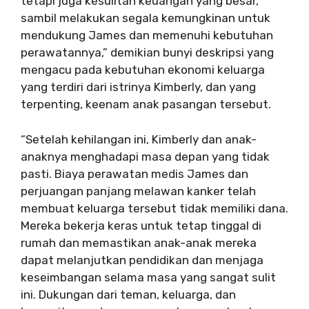
tetapi juga kesulitan keuangan yang besar,
sambil melakukan segala kemungkinan untuk
mendukung James dan memenuhi kebutuhan
perawatannya,” demikian bunyi deskripsi yang
mengacu pada kebutuhan ekonomi keluarga
yang terdiri dari istrinya Kimberly, dan yang
terpenting, keenam anak pasangan tersebut.
“Setelah kehilangan ini, Kimberly dan anak-
anaknya menghadapi masa depan yang tidak
pasti. Biaya perawatan medis James dan
perjuangan panjang melawan kanker telah
membuat keluarga tersebut tidak memiliki dana.
Mereka bekerja keras untuk tetap tinggal di
rumah dan memastikan anak-anak mereka
dapat melanjutkan pendidikan dan menjaga
keseimbangan selama masa yang sangat sulit
ini. Dukungan dari teman, keluarga, dan