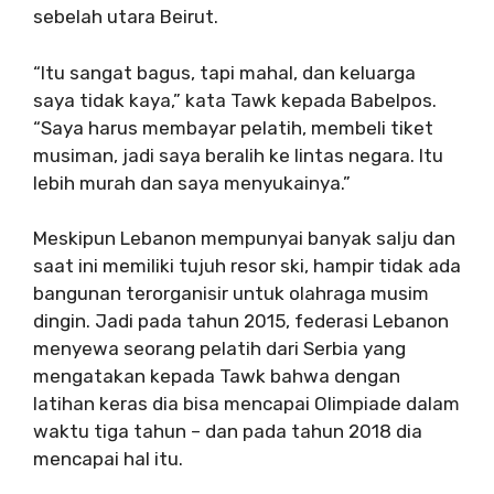
sebelah utara Beirut.
“Itu sangat bagus, tapi mahal, dan keluarga
saya tidak kaya,” kata Tawk kepada Babelpos.
“Saya harus membayar pelatih, membeli tiket
musiman, jadi saya beralih ke lintas negara. Itu
lebih murah dan saya menyukainya.”
Meskipun Lebanon mempunyai banyak salju dan
saat ini memiliki tujuh resor ski, hampir tidak ada
bangunan terorganisir untuk olahraga musim
dingin. Jadi pada tahun 2015, federasi Lebanon
menyewa seorang pelatih dari Serbia yang
mengatakan kepada Tawk bahwa dengan
latihan keras dia bisa mencapai Olimpiade dalam
waktu tiga tahun – dan pada tahun 2018 dia
mencapai hal itu.