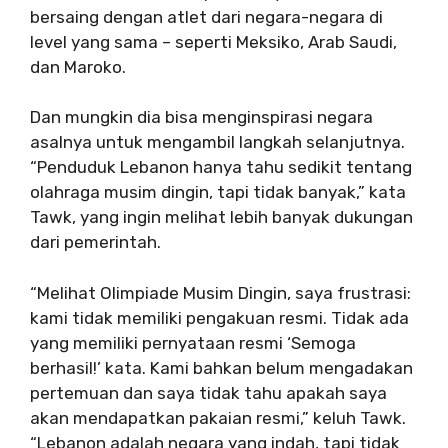
bersaing dengan atlet dari negara-negara di
level yang sama – seperti Meksiko, Arab Saudi,
dan Maroko.
Dan mungkin dia bisa menginspirasi negara
asalnya untuk mengambil langkah selanjutnya.
“Penduduk Lebanon hanya tahu sedikit tentang
olahraga musim dingin, tapi tidak banyak,” kata
Tawk, yang ingin melihat lebih banyak dukungan
dari pemerintah.
“Melihat Olimpiade Musim Dingin, saya frustrasi:
kami tidak memiliki pengakuan resmi. Tidak ada
yang memiliki pernyataan resmi ‘Semoga
berhasil!’ kata. Kami bahkan belum mengadakan
pertemuan dan saya tidak tahu apakah saya
akan mendapatkan pakaian resmi,” keluh Tawk.
“Lebanon adalah negara yang indah, tapi tidak