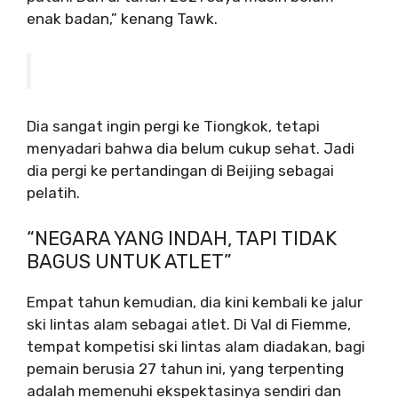
enak badan,” kenang Tawk.
Dia sangat ingin pergi ke Tiongkok, tetapi
menyadari bahwa dia belum cukup sehat. Jadi
dia pergi ke pertandingan di Beijing sebagai
pelatih.
“NEGARA YANG INDAH, TAPI TIDAK
BAGUS UNTUK ATLET”
Empat tahun kemudian, dia kini kembali ke jalur
ski lintas alam sebagai atlet. Di Val di Fiemme,
tempat kompetisi ski lintas alam diadakan, bagi
pemain berusia 27 tahun ini, yang terpenting
adalah memenuhi ekspektasinya sendiri dan