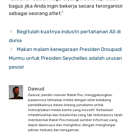
bagus jika Anda ingin bekerja secara terorganisir
sebagai seorang atlet.”
Begitulah kuatnya industri pertahanan AS di
dunia
Makan malam kenegaraan Presiden Droupadi
Murmu untuk Presiden Seychelles adalah urusan
pesisir
Dawud
Dawud, pendiri visioner Babel Pos, menggabungkan
passionnya terhadap media dengan latar belakang
pendidikannya dalam bidang jurnalisme untuk
menciptakan media berita yang inovatif. Ketiadaan
intelektualitas dan kreativitas yang tak terbatasnya telah
membentuk Babel Pos menjadi sumber informasi yang
dapat dipercaya dan menghibur, dengan menghargai
pikiran terbuka dan keragaman.