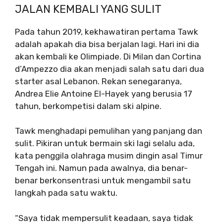
JALAN KEMBALI YANG SULIT
Pada tahun 2019, kekhawatiran pertama Tawk
adalah apakah dia bisa berjalan lagi. Hari ini dia
akan kembali ke Olimpiade. Di Milan dan Cortina
d’Ampezzo dia akan menjadi salah satu dari dua
starter asal Lebanon. Rekan senegaranya,
Andrea Elie Antoine El-Hayek yang berusia 17
tahun, berkompetisi dalam ski alpine.
Tawk menghadapi pemulihan yang panjang dan
sulit. Pikiran untuk bermain ski lagi selalu ada,
kata penggila olahraga musim dingin asal Timur
Tengah ini. Namun pada awalnya, dia benar-
benar berkonsentrasi untuk mengambil satu
langkah pada satu waktu.
“Saya tidak mempersulit keadaan, saya tidak