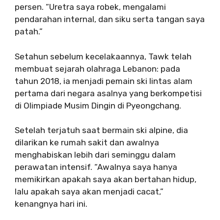
persen. “Uretra saya robek, mengalami
pendarahan internal, dan siku serta tangan saya
patah.”
Setahun sebelum kecelakaannya, Tawk telah
membuat sejarah olahraga Lebanon: pada
tahun 2018, ia menjadi pemain ski lintas alam
pertama dari negara asalnya yang berkompetisi
di Olimpiade Musim Dingin di Pyeongchang.
Setelah terjatuh saat bermain ski alpine, dia
dilarikan ke rumah sakit dan awalnya
menghabiskan lebih dari seminggu dalam
perawatan intensif. “Awalnya saya hanya
memikirkan apakah saya akan bertahan hidup,
lalu apakah saya akan menjadi cacat,”
kenangnya hari ini.