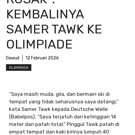
KEMBALINYA
SAMER TAWK KE
OLIMPIADE
Dawud
12 Februari 2026
OLAHRAGA
“Saya masih muda, gila, dan bermain ski di
tempat yang tidak seharusnya saya datangi,”
kata Samer Tawk kepada Deutsche Welle
(Babelpos). “Saya terjatuh dari ketinggian 14
meter dan patah total.” Pinggul Tawk patah di
empat tempat dan kaki kirinya lumpuh 40