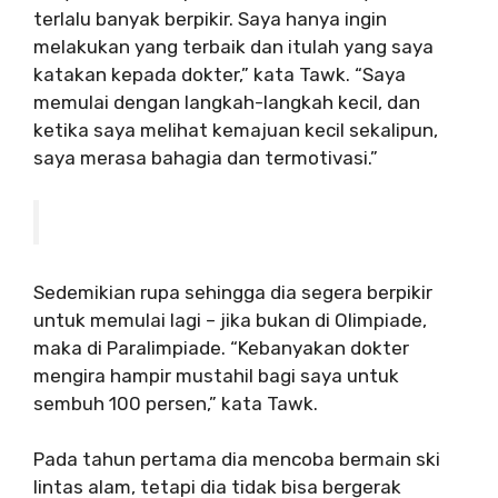
terlalu banyak berpikir. Saya hanya ingin
melakukan yang terbaik dan itulah yang saya
katakan kepada dokter,” kata Tawk. “Saya
memulai dengan langkah-langkah kecil, dan
ketika saya melihat kemajuan kecil sekalipun,
saya merasa bahagia dan termotivasi.”
Sedemikian rupa sehingga dia segera berpikir
untuk memulai lagi – jika bukan di Olimpiade,
maka di Paralimpiade. “Kebanyakan dokter
mengira hampir mustahil bagi saya untuk
sembuh 100 persen,” kata Tawk.
Pada tahun pertama dia mencoba bermain ski
lintas alam, tetapi dia tidak bisa bergerak