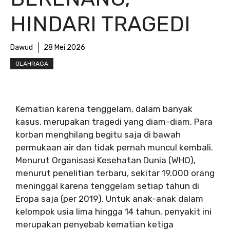
HINDARI TRAGEDI
Dawud
28 Mei 2026
OLAHRAGA
Kematian karena tenggelam, dalam banyak
kasus, merupakan tragedi yang diam-diam. Para
korban menghilang begitu saja di bawah
permukaan air dan tidak pernah muncul kembali.
Menurut Organisasi Kesehatan Dunia (WHO),
menurut penelitian terbaru, sekitar 19.000 orang
meninggal karena tenggelam setiap tahun di
Eropa saja (per 2019). Untuk anak-anak dalam
kelompok usia lima hingga 14 tahun, penyakit ini
merupakan penyebab kematian ketiga