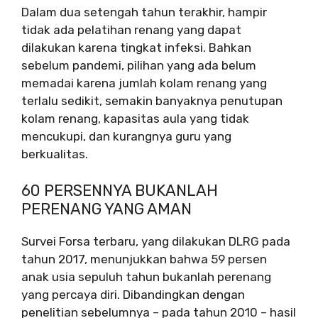
Dalam dua setengah tahun terakhir, hampir
tidak ada pelatihan renang yang dapat
dilakukan karena tingkat infeksi. Bahkan
sebelum pandemi, pilihan yang ada belum
memadai karena jumlah kolam renang yang
terlalu sedikit, semakin banyaknya penutupan
kolam renang, kapasitas aula yang tidak
mencukupi, dan kurangnya guru yang
berkualitas.
60 PERSENNYA BUKANLAH
PERENANG YANG AMAN
Survei Forsa terbaru, yang dilakukan DLRG pada
tahun 2017, menunjukkan bahwa 59 persen
anak usia sepuluh tahun bukanlah perenang
yang percaya diri. Dibandingkan dengan
penelitian sebelumnya – pada tahun 2010 – hasil