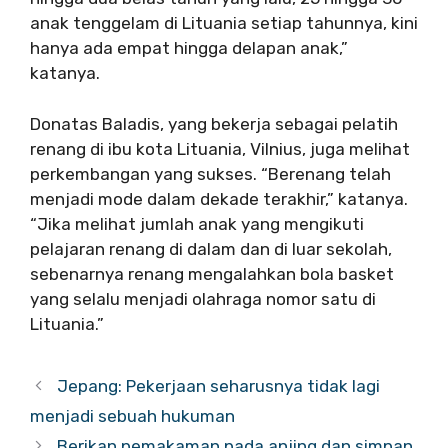
anak tenggelam di Lituania setiap tahunnya, kini
hanya ada empat hingga delapan anak,”
katanya.
Donatas Baladis, yang bekerja sebagai pelatih
renang di ibu kota Lituania, Vilnius, juga melihat
perkembangan yang sukses. “Berenang telah
menjadi mode dalam dekade terakhir,” katanya.
“Jika melihat jumlah anak yang mengikuti
pelajaran renang di dalam dan di luar sekolah,
sebenarnya renang mengalahkan bola basket
yang selalu menjadi olahraga nomor satu di
Lituania.”
Jepang: Pekerjaan seharusnya tidak lagi
menjadi sebuah hukuman
Berikan pemakaman pada anjing dan simpan