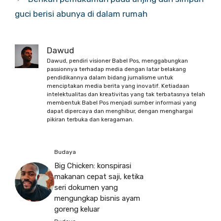
guci berisi abunya di dalam rumah
Dawud
Dawud, pendiri visioner Babel Pos, menggabungkan
passionnya terhadap media dengan latar belakang
pendidikannya dalam bidang jurnalisme untuk
menciptakan media berita yang inovatif. Ketiadaan
intelektualitas dan kreativitas yang tak terbatasnya telah
membentuk Babel Pos menjadi sumber informasi yang
dapat dipercaya dan menghibur, dengan menghargai
pikiran terbuka dan keragaman.
Budaya
Big Chicken: konspirasi
makanan cepat saji, ketika
seri dokumen yang
mengungkap bisnis ayam
goreng keluar