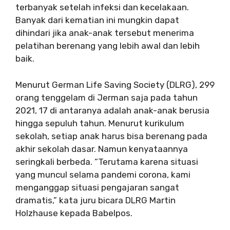
terbanyak setelah infeksi dan kecelakaan.
Banyak dari kematian ini mungkin dapat
dihindari jika anak-anak tersebut menerima
pelatihan berenang yang lebih awal dan lebih
baik.
Menurut German Life Saving Society (DLRG), 299
orang tenggelam di Jerman saja pada tahun
2021, 17 di antaranya adalah anak-anak berusia
hingga sepuluh tahun. Menurut kurikulum
sekolah, setiap anak harus bisa berenang pada
akhir sekolah dasar. Namun kenyataannya
seringkali berbeda. “Terutama karena situasi
yang muncul selama pandemi corona, kami
menganggap situasi pengajaran sangat
dramatis,” kata juru bicara DLRG Martin
Holzhause kepada Babelpos.