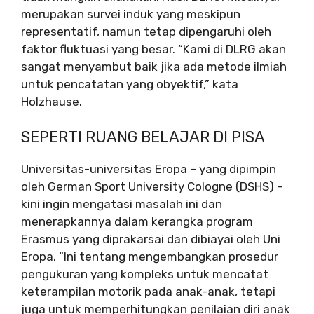
merupakan survei induk yang meskipun
representatif, namun tetap dipengaruhi oleh
faktor fluktuasi yang besar. “Kami di DLRG akan
sangat menyambut baik jika ada metode ilmiah
untuk pencatatan yang obyektif,” kata
Holzhause.
SEPERTI RUANG BELAJAR DI PISA
Universitas-universitas Eropa – yang dipimpin
oleh German Sport University Cologne (DSHS) –
kini ingin mengatasi masalah ini dan
menerapkannya dalam kerangka program
Erasmus yang diprakarsai dan dibiayai oleh Uni
Eropa. “Ini tentang mengembangkan prosedur
pengukuran yang kompleks untuk mencatat
keterampilan motorik pada anak-anak, tetapi
juga untuk memperhitungkan penilaian diri anak