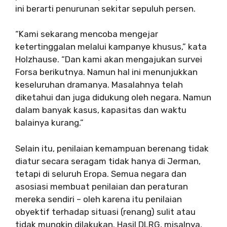
ini berarti penurunan sekitar sepuluh persen.
“Kami sekarang mencoba mengejar
ketertinggalan melalui kampanye khusus,” kata
Holzhause. “Dan kami akan mengajukan survei
Forsa berikutnya. Namun hal ini menunjukkan
keseluruhan dramanya. Masalahnya telah
diketahui dan juga didukung oleh negara. Namun
dalam banyak kasus, kapasitas dan waktu
balainya kurang.”
Selain itu, penilaian kemampuan berenang tidak
diatur secara seragam tidak hanya di Jerman,
tetapi di seluruh Eropa. Semua negara dan
asosiasi membuat penilaian dan peraturan
mereka sendiri – oleh karena itu penilaian
obyektif terhadap situasi (renang) sulit atau
tidak mungkin dilakukan. Hasil DLRG, misalnya,