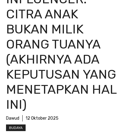
CITRA ANAK
BUKAN MILIK
ORANG TUANYA
(AKHIRNYA ADA
KEPUTUSAN YANG
MENETAPKAN HAL
INI)
Dawud
12 Oktober 2025
BUDAYA