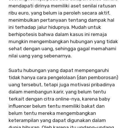
mendapati dirinya memiliki aset senilai ratusan
ribu euro, yang belum ia peroleh secara aktif,
menimbulkan pertanyaan tentang dampak hal
ini terhadap jalur hidupnya. Mudah untuk
berhipotesis bahwa dalam kasus ini remaja
mungkin mengembangkan hubungan yang tidak
sehat dengan uang, sehingga gagal memahami
nilai uang yang sebenarnya.
Suatu hubungan yang dapat mempengaruhi
tidak hanya cara pengelolaan (dan pemborosan)
uang tersebut, tetapi juga motivasi pribadinya
dalam membangun karir, yang belum tentu
terkait dengan citra online-nya, karena baby
influencer belum tentu memiliki bakat dan
belum tentu mereka mengembangkan
keterampilan yang dapat digunakan dalam
dunia hiburan. Oleh karena itu undang-undang