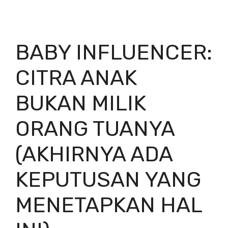
BABY INFLUENCER:
CITRA ANAK
BUKAN MILIK
ORANG TUANYA
(AKHIRNYA ADA
KEPUTUSAN YANG
MENETAPKAN HAL