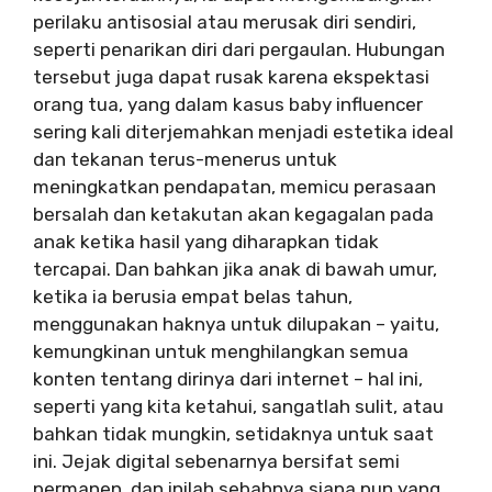
perilaku antisosial atau merusak diri sendiri,
seperti penarikan diri dari pergaulan. Hubungan
tersebut juga dapat rusak karena ekspektasi
orang tua, yang dalam kasus baby influencer
sering kali diterjemahkan menjadi estetika ideal
dan tekanan terus-menerus untuk
meningkatkan pendapatan, memicu perasaan
bersalah dan ketakutan akan kegagalan pada
anak ketika hasil yang diharapkan tidak
tercapai. Dan bahkan jika anak di bawah umur,
ketika ia berusia empat belas tahun,
menggunakan haknya untuk dilupakan – yaitu,
kemungkinan untuk menghilangkan semua
konten tentang dirinya dari internet – hal ini,
seperti yang kita ketahui, sangatlah sulit, atau
bahkan tidak mungkin, setidaknya untuk saat
ini. Jejak digital sebenarnya bersifat semi
permanen, dan inilah sebabnya siapa pun yang