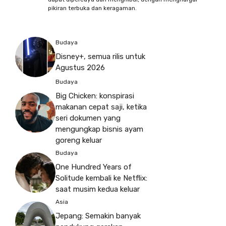
pikiran terbuka dan keragaman.
Budaya
Disney+, semua rilis untuk
Agustus 2026
Budaya
Big Chicken: konspirasi
makanan cepat saji, ketika
seri dokumen yang
mengungkap bisnis ayam
goreng keluar
Budaya
One Hundred Years of
Solitude kembali ke Netflix:
saat musim kedua keluar
Asia
Jepang: Semakin banyak