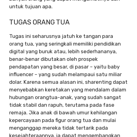
untuk tujuan apa.
TUGAS ORANG TUA
Tugas ini seharusnya jatuh ke tangan para
orang tua, yang seringkali memiliki pendidikan
digital yang buruk atau, lebih sederhananya,
benar-benar dibutakan oleh prospek
pendapatan yang besar, di pasar – yaitu baby
influencer – yang sudah melampaui satu miliar
dolar. Karena semua alasan ini, sharenting dapat
menyebabkan keretakan yang mendalam dalam
hubungan orangtua-anak, yang sudah sangat
tidak stabil dan rapuh, terutama pada fase
remaja. Jika anak di bawah umur kehilangan
kepercayaan pada figur orang tua dan mulai
menganggap mereka tidak tertarik pada
kesejahteraannya, ia dapat mengembangkan