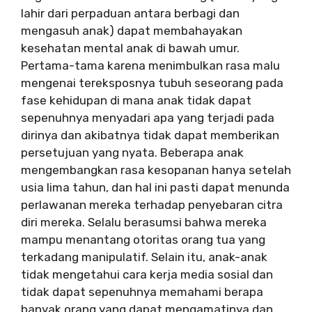
lahir dari perpaduan antara berbagi dan
mengasuh anak) dapat membahayakan
kesehatan mental anak di bawah umur.
Pertama-tama karena menimbulkan rasa malu
mengenai tereksposnya tubuh seseorang pada
fase kehidupan di mana anak tidak dapat
sepenuhnya menyadari apa yang terjadi pada
dirinya dan akibatnya tidak dapat memberikan
persetujuan yang nyata. Beberapa anak
mengembangkan rasa kesopanan hanya setelah
usia lima tahun, dan hal ini pasti dapat menunda
perlawanan mereka terhadap penyebaran citra
diri mereka. Selalu berasumsi bahwa mereka
mampu menantang otoritas orang tua yang
terkadang manipulatif. Selain itu, anak-anak
tidak mengetahui cara kerja media sosial dan
tidak dapat sepenuhnya memahami berapa
banyak orang yang dapat mengamatinya dan