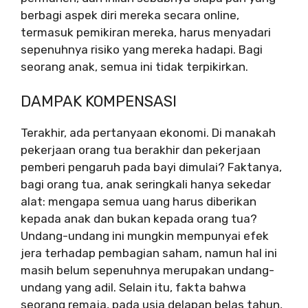
berbagi aspek diri mereka secara online,
termasuk pemikiran mereka, harus menyadari
sepenuhnya risiko yang mereka hadapi. Bagi
seorang anak, semua ini tidak terpikirkan.
DAMPAK KOMPENSASI
Terakhir, ada pertanyaan ekonomi. Di manakah
pekerjaan orang tua berakhir dan pekerjaan
pemberi pengaruh pada bayi dimulai? Faktanya,
bagi orang tua, anak seringkali hanya sekedar
alat: mengapa semua uang harus diberikan
kepada anak dan bukan kepada orang tua?
Undang-undang ini mungkin mempunyai efek
jera terhadap pembagian saham, namun hal ini
masih belum sepenuhnya merupakan undang-
undang yang adil. Selain itu, fakta bahwa
seorang remaja, pada usia delapan belas tahun,