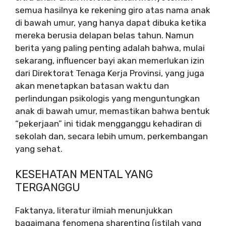
semua hasilnya ke rekening giro atas nama anak
di bawah umur, yang hanya dapat dibuka ketika
mereka berusia delapan belas tahun. Namun
berita yang paling penting adalah bahwa, mulai
sekarang, influencer bayi akan memerlukan izin
dari Direktorat Tenaga Kerja Provinsi, yang juga
akan menetapkan batasan waktu dan
perlindungan psikologis yang menguntungkan
anak di bawah umur, memastikan bahwa bentuk
“pekerjaan” ini tidak mengganggu kehadiran di
sekolah dan, secara lebih umum, perkembangan
yang sehat.
KESEHATAN MENTAL YANG
TERGANGGU
Faktanya, literatur ilmiah menunjukkan
bagaimana fenomena sharenting (istilah yang