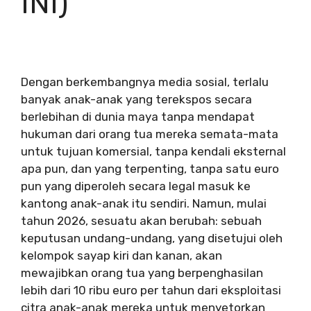
INI)
Dengan berkembangnya media sosial, terlalu
banyak anak-anak yang terekspos secara
berlebihan di dunia maya tanpa mendapat
hukuman dari orang tua mereka semata-mata
untuk tujuan komersial, tanpa kendali eksternal
apa pun, dan yang terpenting, tanpa satu euro
pun yang diperoleh secara legal masuk ke
kantong anak-anak itu sendiri. Namun, mulai
tahun 2026, sesuatu akan berubah: sebuah
keputusan undang-undang, yang disetujui oleh
kelompok sayap kiri dan kanan, akan
mewajibkan orang tua yang berpenghasilan
lebih dari 10 ribu euro per tahun dari eksploitasi
citra anak-anak mereka untuk menyetorkan