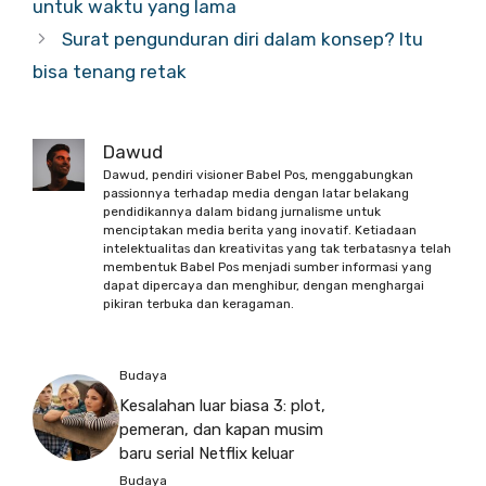
untuk waktu yang lama
Surat pengunduran diri dalam konsep? Itu
bisa tenang retak
Dawud
Dawud, pendiri visioner Babel Pos, menggabungkan
passionnya terhadap media dengan latar belakang
pendidikannya dalam bidang jurnalisme untuk
menciptakan media berita yang inovatif. Ketiadaan
intelektualitas dan kreativitas yang tak terbatasnya telah
membentuk Babel Pos menjadi sumber informasi yang
dapat dipercaya dan menghibur, dengan menghargai
pikiran terbuka dan keragaman.
Budaya
Kesalahan luar biasa 3: plot,
pemeran, dan kapan musim
baru serial Netflix keluar
Budaya