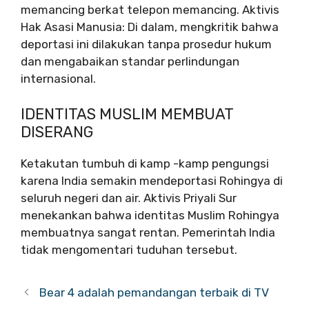
memancing berkat telepon memancing. Aktivis
Hak Asasi Manusia: Di dalam, mengkritik bahwa
deportasi ini dilakukan tanpa prosedur hukum
dan mengabaikan standar perlindungan
internasional.
IDENTITAS MUSLIM MEMBUAT
DISERANG
Ketakutan tumbuh di kamp -kamp pengungsi
karena India semakin mendeportasi Rohingya di
seluruh negeri dan air. Aktivis Priyali Sur
menekankan bahwa identitas Muslim Rohingya
membuatnya sangat rentan. Pemerintah India
tidak mengomentari tuduhan tersebut.
Bear 4 adalah pemandangan terbaik di TV