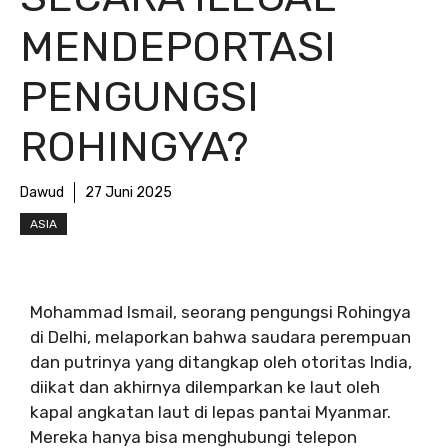
MENDEPORTASI
PENGUNGSI
ROHINGYA?
Dawud
27 Juni 2025
ASIA
Mohammad Ismail, seorang pengungsi Rohingya
di Delhi, melaporkan bahwa saudara perempuan
dan putrinya yang ditangkap oleh otoritas India,
diikat dan akhirnya dilemparkan ke laut oleh
kapal angkatan laut di lepas pantai Myanmar.
Mereka hanya bisa menghubungi telepon