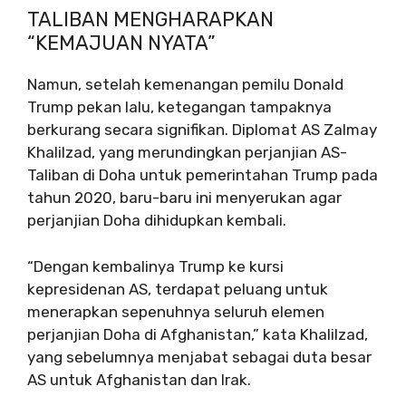
TALIBAN MENGHARAPKAN
“KEMAJUAN NYATA”
Namun, setelah kemenangan pemilu Donald
Trump pekan lalu, ketegangan tampaknya
berkurang secara signifikan. Diplomat AS Zalmay
Khalilzad, yang merundingkan perjanjian AS-
Taliban di Doha untuk pemerintahan Trump pada
tahun 2020, baru-baru ini menyerukan agar
perjanjian Doha dihidupkan kembali.
“Dengan kembalinya Trump ke kursi
kepresidenan AS, terdapat peluang untuk
menerapkan sepenuhnya seluruh elemen
perjanjian Doha di Afghanistan,” kata Khalilzad,
yang sebelumnya menjabat sebagai duta besar
AS untuk Afghanistan dan Irak.