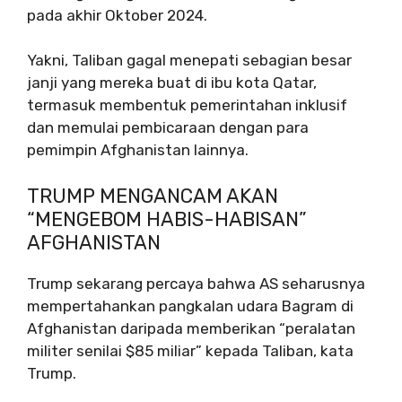
pada akhir Oktober 2024.
Yakni, Taliban gagal menepati sebagian besar
janji yang mereka buat di ibu kota Qatar,
termasuk membentuk pemerintahan inklusif
dan memulai pembicaraan dengan para
pemimpin Afghanistan lainnya.
TRUMP MENGANCAM AKAN
“MENGEBOM HABIS-HABISAN”
AFGHANISTAN
Trump sekarang percaya bahwa AS seharusnya
mempertahankan pangkalan udara Bagram di
Afghanistan daripada memberikan “peralatan
militer senilai $85 miliar” kepada Taliban, kata
Trump.