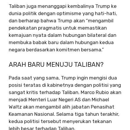
Taliban juga menanggapi kembalinya Trump ke
dunia politik dengan optimisme yang hati-hati,
dan berharap bahwa Trump akan “mengambil
pendekatan pragmatis untuk memastikan
kemajuan nyata dalam hubungan bilateral dan
membuka babak baru dalam hubungan kedua
negara berdasarkan komitmen bersama.”
ARAH BARU MENUJU TALIBAN?
Pada saat yang sama, Trump ingin mengisi dua
posisi teratas di kabinetnya dengan politisi yang
sangat kritis terhadap Taliban. Marco Rubio akan
menjadi Menteri Luar Negeri AS dan Michael
Waltz akan mengambil alih jabatan Penasihat
Keamanan Nasional. Selama tiga tahun terakhir,
kedua politisi tersebut menyerukan tekanan
lebih besar terhadap Taliban.