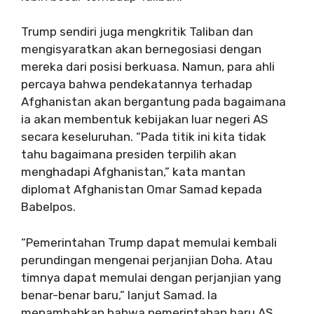
Trump sendiri juga mengkritik Taliban dan
mengisyaratkan akan bernegosiasi dengan
mereka dari posisi berkuasa. Namun, para ahli
percaya bahwa pendekatannya terhadap
Afghanistan akan bergantung pada bagaimana
ia akan membentuk kebijakan luar negeri AS
secara keseluruhan. “Pada titik ini kita tidak
tahu bagaimana presiden terpilih akan
menghadapi Afghanistan,” kata mantan
diplomat Afghanistan Omar Samad kepada
Babelpos.
“Pemerintahan Trump dapat memulai kembali
perundingan mengenai perjanjian Doha. Atau
timnya dapat memulai dengan perjanjian yang
benar-benar baru,” lanjut Samad. Ia
menambahkan bahwa pemerintahan baru AS