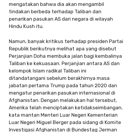
mengatakan bahwa dia akan mengambil
tindakan berbeda terhadap Taliban dan
penarikan pasukan AS dari negara di wilayah
Hindu Kush itu.
Namun, banyak kritikus terhadap presiden Partai
Republik berikutnya melihat apa yang disebut
Perjanjian Doha membuka jalan bagi kembalinya
Taliban ke kekuasaan. Perjanjian antara AS dan
kelompok Islam radikal Taliban ini
ditandatangani sebelum berakhirnya masa
jabatan pertama Trump pada tahun 2020 dan
mengatur penarikan pasukan internasional di
Afghanistan. Dengan melakukan hal tersebut,
Amerika telah menciptakan ketidakseimbangan,
kata mantan Menteri Luar Negeri Kementerian
Luar Negeri Miguel Berger pada sidang di Komite
Investigasi Afghanistan di Bundestag Jerman