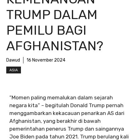
TRUMP DALAM
PEMILU BAGI
AFGHANISTAN?
Dawud
16 November 2024
ASIA
“Momen paling memalukan dalam sejarah
negara kita” – begitulah Donald Trump pernah
menggambarkan kekacauan penarikan AS dari
Afghanistan, yang berakhir di bawah
pemerintahan penerus Trump dan saingannya
Joe Biden pada tahun 2021. Trump berulang kali