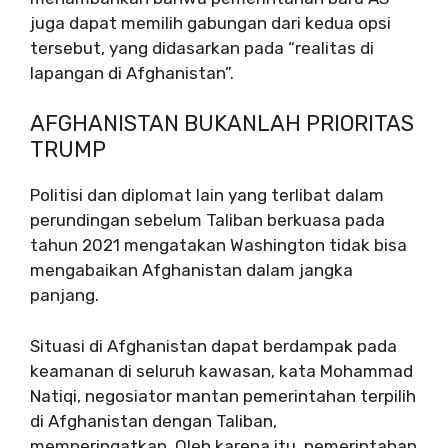
juga dapat memilih gabungan dari kedua opsi
tersebut, yang didasarkan pada “realitas di
lapangan di Afghanistan”.
AFGHANISTAN BUKANLAH PRIORITAS
TRUMP
Politisi dan diplomat lain yang terlibat dalam
perundingan sebelum Taliban berkuasa pada
tahun 2021 mengatakan Washington tidak bisa
mengabaikan Afghanistan dalam jangka
panjang.
Situasi di Afghanistan dapat berdampak pada
keamanan di seluruh kawasan, kata Mohammad
Natiqi, negosiator mantan pemerintahan terpilih
di Afghanistan dengan Taliban,
memperingatkan. Oleh karena itu, pemerintahan