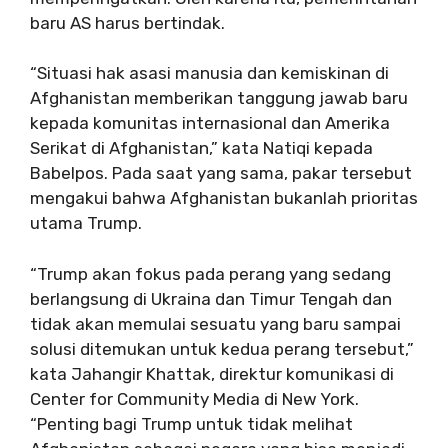
baru AS harus bertindak.
“Situasi hak asasi manusia dan kemiskinan di
Afghanistan memberikan tanggung jawab baru
kepada komunitas internasional dan Amerika
Serikat di Afghanistan,” kata Natiqi kepada
Babelpos. Pada saat yang sama, pakar tersebut
mengakui bahwa Afghanistan bukanlah prioritas
utama Trump.
“Trump akan fokus pada perang yang sedang
berlangsung di Ukraina dan Timur Tengah dan
tidak akan memulai sesuatu yang baru sampai
solusi ditemukan untuk kedua perang tersebut,”
kata Jahangir Khattak, direktur komunikasi di
Center for Community Media di New York.
“Penting bagi Trump untuk tidak melihat