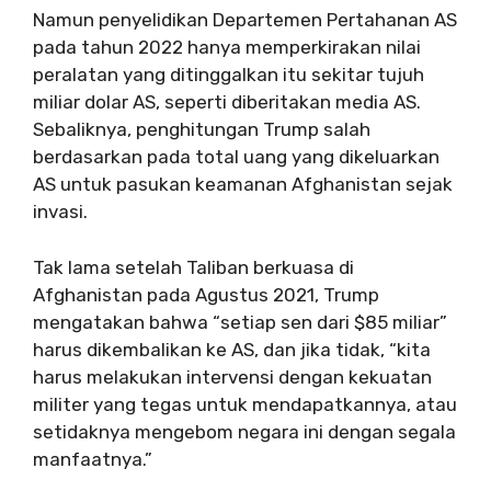
Namun penyelidikan Departemen Pertahanan AS
pada tahun 2022 hanya memperkirakan nilai
peralatan yang ditinggalkan itu sekitar tujuh
miliar dolar AS, seperti diberitakan media AS.
Sebaliknya, penghitungan Trump salah
berdasarkan pada total uang yang dikeluarkan
AS untuk pasukan keamanan Afghanistan sejak
invasi.
Tak lama setelah Taliban berkuasa di
Afghanistan pada Agustus 2021, Trump
mengatakan bahwa “setiap sen dari $85 miliar”
harus dikembalikan ke AS, dan jika tidak, “kita
harus melakukan intervensi dengan kekuatan
militer yang tegas untuk mendapatkannya, atau
setidaknya mengebom negara ini dengan segala
manfaatnya.”