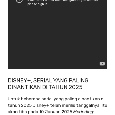
DISNEY+, SERIAL YANG PALING
DINANTIKAN DI TAHUN 2025
Untuk beberapa serial yang paling dinantikan di
tahun 2025 Disney+ telah merilis tanggalnya. Itu
akan tiba pada 10 Januari 2025
Merinding: