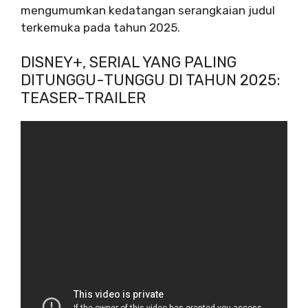
mengumumkan kedatangan serangkaian judul
terkemuka pada tahun 2025.
DISNEY+, SERIAL YANG PALING
DITUNGGU-TUNGGU DI TAHUN 2025:
TEASER-TRAILER