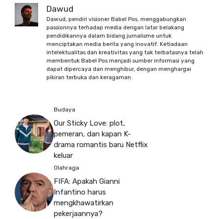
Dawud
Dawud, pendiri visioner Babel Pos, menggabungkan
passionnya terhadap media dengan latar belakang
pendidikannya dalam bidang jurnalisme untuk
menciptakan media berita yang inovatif. Ketiadaan
intelektualitas dan kreativitas yang tak terbatasnya telah
membentuk Babel Pos menjadi sumber informasi yang
dapat dipercaya dan menghibur, dengan menghargai
pikiran terbuka dan keragaman.
Budaya
Our Sticky Love: plot,
pemeran, dan kapan K-
drama romantis baru Netflix
keluar
Olahraga
FIFA: Apakah Gianni
Infantino harus
mengkhawatirkan
pekerjaannya?