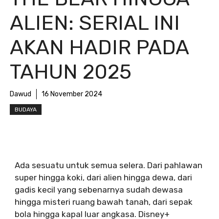
ALIEN: SERIAL INI
AKAN HADIR PADA
TAHUN 2025
Dawud
16 November 2024
BUDAYA
Ada sesuatu untuk semua selera. Dari pahlawan
super hingga koki, dari alien hingga dewa, dari
gadis kecil yang sebenarnya sudah dewasa
hingga misteri ruang bawah tanah, dari sepak
bola hingga kapal luar angkasa. Disney+