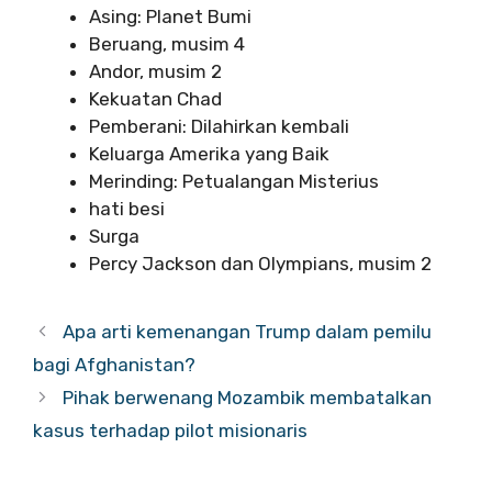
Asing: Planet Bumi
Beruang, musim 4
Andor, musim 2
Kekuatan Chad
Pemberani: Dilahirkan kembali
Keluarga Amerika yang Baik
Merinding: Petualangan Misterius
hati besi
Surga
Percy Jackson dan Olympians, musim 2
Apa arti kemenangan Trump dalam pemilu
bagi Afghanistan?
Pihak berwenang Mozambik membatalkan
kasus terhadap pilot misionaris