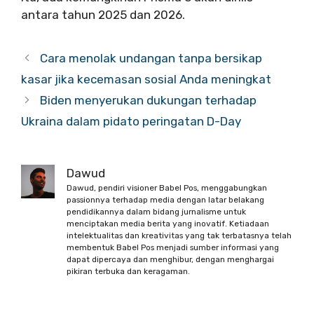
antara tahun 2025 dan 2026.
Cara menolak undangan tanpa bersikap
kasar jika kecemasan sosial Anda meningkat
Biden menyerukan dukungan terhadap
Ukraina dalam pidato peringatan D-Day
Dawud
Dawud, pendiri visioner Babel Pos, menggabungkan
passionnya terhadap media dengan latar belakang
pendidikannya dalam bidang jurnalisme untuk
menciptakan media berita yang inovatif. Ketiadaan
intelektualitas dan kreativitas yang tak terbatasnya telah
membentuk Babel Pos menjadi sumber informasi yang
dapat dipercaya dan menghibur, dengan menghargai
pikiran terbuka dan keragaman.