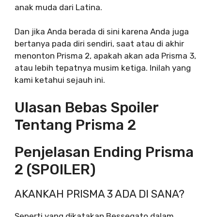
anak muda dari Latina.
Dan jika Anda berada di sini karena Anda juga
bertanya pada diri sendiri, saat atau di akhir
menonton Prisma 2, apakah akan ada Prisma 3,
atau lebih tepatnya musim ketiga. Inilah yang
kami ketahui sejauh ini.
Ulasan Bebas Spoiler
Tentang Prisma 2
Penjelasan Ending Prisma
2 (SPOILER)
AKANKAH PRISMA 3 ADA DI SANA?
Seperti yang dikatakan Bessegato dalam