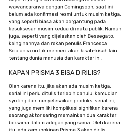
wawancaranya dengan Comingsoon, saat ini
belum ada konfirmasi resmi untuk musim ketiga,
yang seperti biasa akan bergantung pada
kesuksesan musim kedua di mata publik. Namun
juga, seperti yang dijelaskan oleh Bessegato,
keinginannya dan rekan penulis Francesca
Scialanca untuk menceritakan kisah-kisah lain
tentang dunia manusia dan karakter ini.
KAPAN PRISMA 3 BISA DIRILIS?
Oleh karena itu, jika akan ada musim ketiga,
serial ini perlu ditulis terlebih dahulu, kemudian
syuting dan menyelesaikan produksi serial ini,
yang juga memiliki komplikasi signifikan karena
seorang aktor sering memainkan dua karakter
bersama dalam adegan yang sama. Oleh karena
itu, ada kemungkinan Prisma 3 akan dirilis