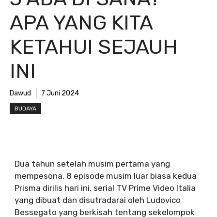
APA YANG KITA
KETAHUI SEJAUH
INI
Dawud
7 Juni 2024
BUDAYA
Dua tahun setelah musim pertama yang
mempesona, 8 episode musim luar biasa kedua
Prisma dirilis hari ini, serial TV Prime Video Italia
yang dibuat dan disutradarai oleh Ludovico
Bessegato yang berkisah tentang sekelompok