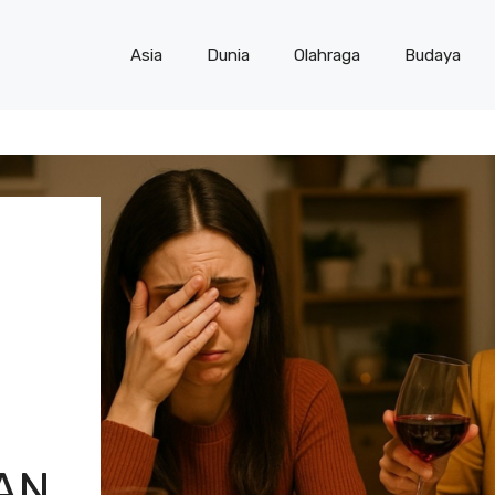
Asia
Dunia
Olahraga
Budaya
AN