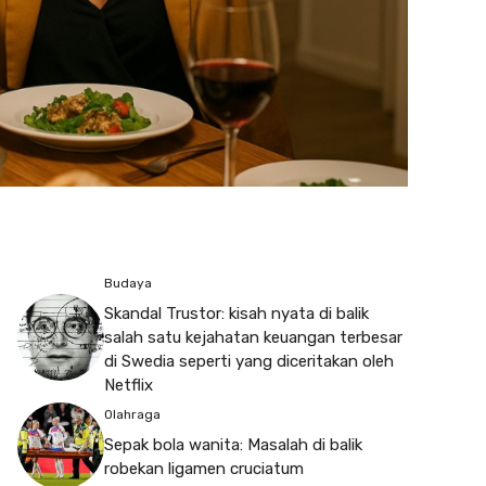
Budaya
Skandal Trustor: kisah nyata di balik
salah satu kejahatan keuangan terbesar
di Swedia seperti yang diceritakan oleh
Netflix
Olahraga
Sepak bola wanita: Masalah di balik
robekan ligamen cruciatum