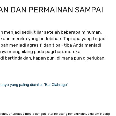
N DAN PERMAINAN SAMPAI
n menjadi sedikit liar setelah beberapa minuman,
an mereka yang berlebihan. Tapi apa yang terjadi
ubah menjadi agresif, dan tiba -tiba Anda menjadi
nya menghilang pada pagi hari, mereka
i bertindaklah, kapan pun, di mana pun diperlukan.
unya yang paling dicintai "Bar Olahraga"
sionnya terhadap media dengan latar belakang pendidikannya dalam bidang