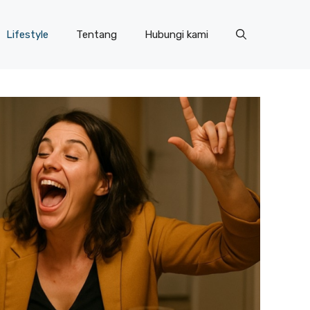
Lifestyle
Tentang
Hubungi kami