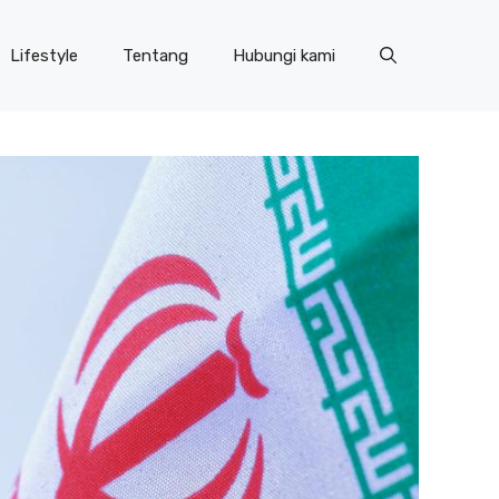
Lifestyle
Tentang
Hubungi kami