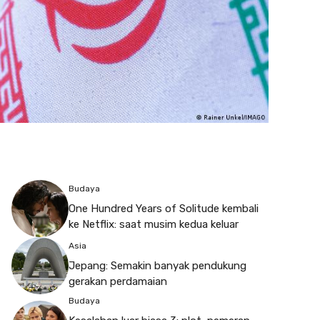
Budaya
One Hundred Years of Solitude kembali
ke Netflix: saat musim kedua keluar
Asia
Jepang: Semakin banyak pendukung
gerakan perdamaian
Budaya