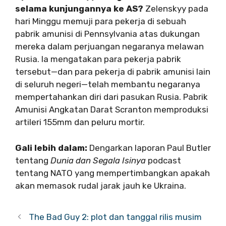
selama kunjungannya ke AS?
Zelenskyy pada
hari Minggu memuji para pekerja di sebuah
pabrik amunisi di Pennsylvania atas dukungan
mereka dalam perjuangan negaranya melawan
Rusia. Ia mengatakan para pekerja pabrik
tersebut—dan para pekerja di pabrik amunisi lain
di seluruh negeri—telah membantu negaranya
mempertahankan diri dari pasukan Rusia. Pabrik
Amunisi Angkatan Darat Scranton memproduksi
artileri 155mm dan peluru mortir.
Gali lebih dalam:
Dengarkan laporan Paul Butler
tentang
Dunia dan Segala Isinya
podcast
tentang NATO yang mempertimbangkan apakah
akan memasok rudal jarak jauh ke Ukraina.
The Bad Guy 2: plot dan tanggal rilis musim