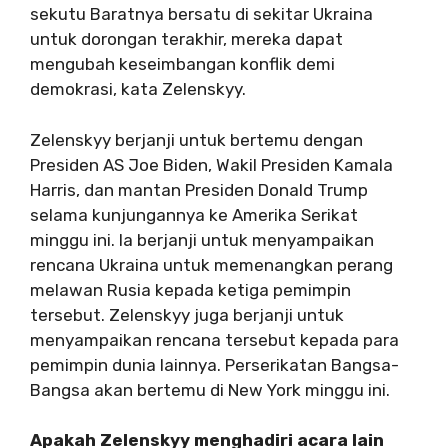
sekutu Baratnya bersatu di sekitar Ukraina
untuk dorongan terakhir, mereka dapat
mengubah keseimbangan konflik demi
demokrasi, kata Zelenskyy.
Zelenskyy berjanji untuk bertemu dengan
Presiden AS Joe Biden, Wakil Presiden Kamala
Harris, dan mantan Presiden Donald Trump
selama kunjungannya ke Amerika Serikat
minggu ini. Ia berjanji untuk menyampaikan
rencana Ukraina untuk memenangkan perang
melawan Rusia kepada ketiga pemimpin
tersebut. Zelenskyy juga berjanji untuk
menyampaikan rencana tersebut kepada para
pemimpin dunia lainnya. Perserikatan Bangsa-
Bangsa akan bertemu di New York minggu ini.
Apakah Zelenskyy menghadiri acara lain