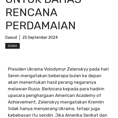
RENCANA
PERDAMAIAN
Dawud
25 September 2024
DUNIA
Presiden Ukraina Volodymyr Zelenskyy pada hari
Senin mengatakan beberapa bulan ke depan
akan menentukan hasil perang negaranya
melawan Rusia. Berbicara kepada para hadirin
upacara penghargaan American Academy of
Achievement, Zelenskyy mengatakan Kremlin
tidak hanya menyerang Ukraina, tetapi juga
kebebasan itu sendiri. Jika Amerika Serikat dan