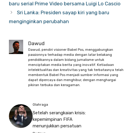
baru serial Prime Video bersama Luigi Lo Cascio
Sri Lanka: Presiden sayap kiri yang baru
menginginkan perubahan
Dawud
Dawud, pendiri visioner Babel Pos, menggabungkan
passionnya terhadap media dengan latar belakang
pendidikannya dalam bidang jurnalisme untuk
menciptakan media berita yang inovatif. Ketiadaan
intelektualitas dan kreativitas yang tak terbatasnya telah
membentuk Babel Pos menjadi sumber informasi yang
dapat dipercaya dan menghibur, dengan menghargai
pikiran terbuka dan keragaman.
Olahraga
Setelah serangkaian krisis:
kepemimpinan FIFA
menunjukkan persatuan