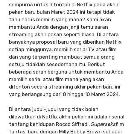
sempurna untuk ditonton di Netflix pada akhir
pekan baru bulan Maret 2024 ini tetapi tidak
tahu harus memilih yang mana? Kami akan
membantu Anda dengan janji temu saran
streaming akhir pekan seperti biasa. Di antara
banyaknya proposal baru yang diberikan Netflix
setiap minggunya, memilih serial TV atau film
dan yang terpenting membuat semua orang
setuju tidaklah sesederhana itu. Berikut
beberapa saran berguna untuk membantu Anda
memilih serial atau film mana yang akan
ditonton secara streaming akhir pekan baru ini
yang berlangsung dari 8 hingga 10 Maret 2024.
Di antara judul-judul yang tidak boleh
dilewatkan di Netflix akhir pekan ini adalah serial
tentang kehidupan Rocco Siffredi,
Superseks
film
fantasi baru dengan Milly Bobby Brown sebagai