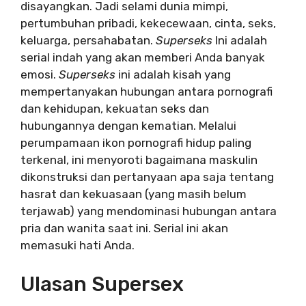
disayangkan. Jadi selami dunia mimpi,
pertumbuhan pribadi, kekecewaan, cinta, seks,
keluarga, persahabatan.
Superseks
Ini adalah
serial indah yang akan memberi Anda banyak
emosi.
Superseks
ini adalah kisah yang
mempertanyakan hubungan antara pornografi
dan kehidupan, kekuatan seks dan
hubungannya dengan kematian. Melalui
perumpamaan ikon pornografi hidup paling
terkenal, ini menyoroti bagaimana maskulin
dikonstruksi dan pertanyaan apa saja tentang
hasrat dan kekuasaan (yang masih belum
terjawab) yang mendominasi hubungan antara
pria dan wanita saat ini. Serial ini akan
memasuki hati Anda.
Ulasan Supersex