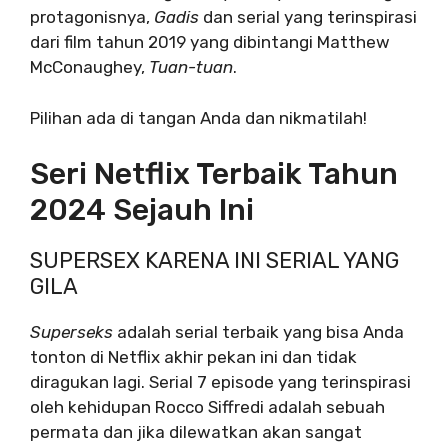
protagonisnya,
Gadis
dan serial yang terinspirasi
dari film tahun 2019 yang dibintangi Matthew
McConaughey,
Tuan-tuan
.
Pilihan ada di tangan Anda dan nikmatilah!
Seri Netflix Terbaik Tahun
2024 Sejauh Ini
SUPERSEX KARENA INI SERIAL YANG
GILA
Superseks
adalah serial terbaik yang bisa Anda
tonton di Netflix akhir pekan ini dan tidak
diragukan lagi. Serial 7 episode yang terinspirasi
oleh kehidupan Rocco Siffredi adalah sebuah
permata dan jika dilewatkan akan sangat