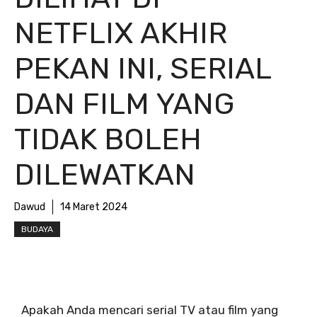
NETFLIX AKHIR
PEKAN INI, SERIAL
DAN FILM YANG
TIDAK BOLEH
DILEWATKAN
Dawud
14 Maret 2024
BUDAYA
Apakah Anda mencari serial TV atau film yang