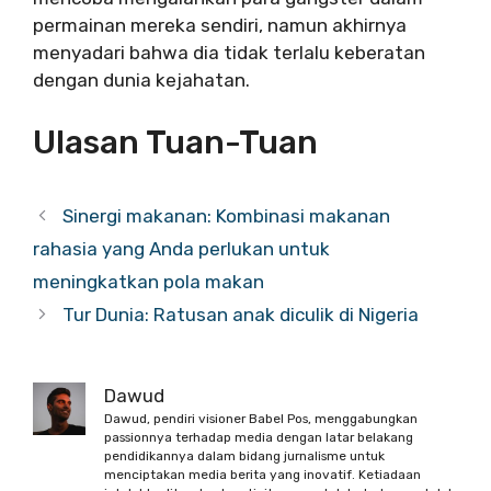
permainan mereka sendiri, namun akhirnya
menyadari bahwa dia tidak terlalu keberatan
dengan dunia kejahatan.
Ulasan Tuan-Tuan
Sinergi makanan: Kombinasi makanan
rahasia yang Anda perlukan untuk
meningkatkan pola makan
Tur Dunia: Ratusan anak diculik di Nigeria
Dawud
Dawud, pendiri visioner Babel Pos, menggabungkan
passionnya terhadap media dengan latar belakang
pendidikannya dalam bidang jurnalisme untuk
menciptakan media berita yang inovatif. Ketiadaan