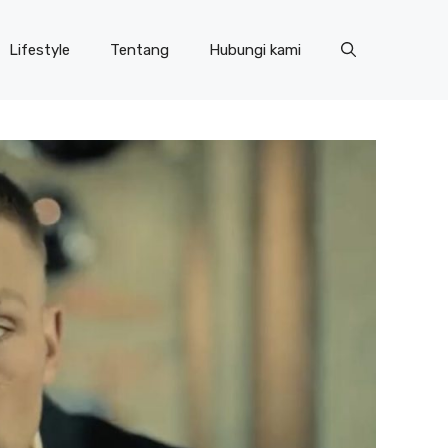
Lifestyle
Tentang
Hubungi kami