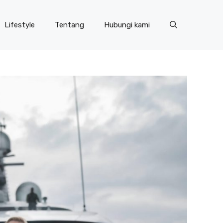
Lifestyle
Tentang
Hubungi kami