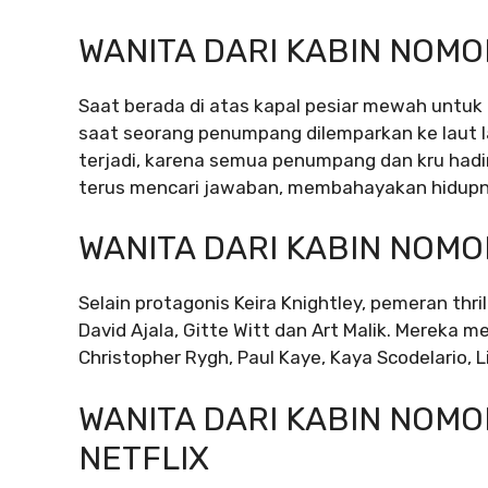
WANITA DARI KABIN NOMOR
Saat berada di atas kapal pesiar mewah untuk
saat seorang penumpang dilemparkan ke laut 
terjadi, karena semua penumpang dan kru hadi
terus mencari jawaban, membahayakan hidupny
WANITA DARI KABIN NOMOR
Selain protagonis Keira Knightley, pemeran thri
David Ajala, Gitte Witt dan Art Malik. Mereka 
Christopher Rygh, Paul Kaye, Kaya Scodelario,
WANITA DARI KABIN NOMOR
NETFLIX