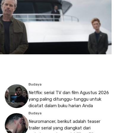
Budaya
Netflix: serial TV dan film Agustus 2026
yang paling ditunggu-tunggu untuk
dicatat dalam buku harian Anda
Budaya
Neuromancer, berikut adalah teaser
trailer serial yang diangkat dari