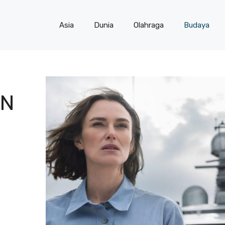
Asia
Dunia
Olahraga
Budaya
IN