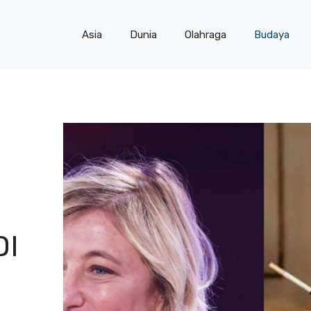
Asia
Dunia
Olahraga
Budaya
DI