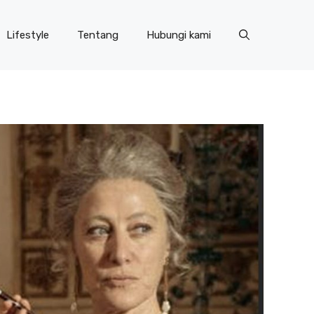
Lifestyle
Tentang
Hubungi kami