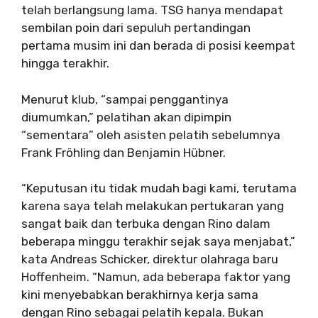
telah berlangsung lama. TSG hanya mendapat
sembilan poin dari sepuluh pertandingan
pertama musim ini dan berada di posisi keempat
hingga terakhir.
Menurut klub, “sampai penggantinya
diumumkan,” pelatihan akan dipimpin
“sementara” oleh asisten pelatih sebelumnya
Frank Fröhling dan Benjamin Hübner.
“Keputusan itu tidak mudah bagi kami, terutama
karena saya telah melakukan pertukaran yang
sangat baik dan terbuka dengan Rino dalam
beberapa minggu terakhir sejak saya menjabat,”
kata Andreas Schicker, direktur olahraga baru
Hoffenheim. “Namun, ada beberapa faktor yang
kini menyebabkan berakhirnya kerja sama
dengan Rino sebagai pelatih kepala. Bukan