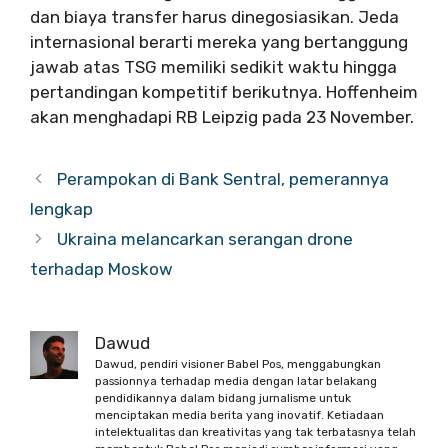
dan biaya transfer harus dinegosiasikan. Jeda
internasional berarti mereka yang bertanggung
jawab atas TSG memiliki sedikit waktu hingga
pertandingan kompetitif berikutnya. Hoffenheim
akan menghadapi RB Leipzig pada 23 November.
Perampokan di Bank Sentral, pemerannya
lengkap
Ukraina melancarkan serangan drone
terhadap Moskow
Dawud
Dawud, pendiri visioner Babel Pos, menggabungkan
passionnya terhadap media dengan latar belakang
pendidikannya dalam bidang jurnalisme untuk
menciptakan media berita yang inovatif. Ketiadaan
intelektualitas dan kreativitas yang tak terbatasnya telah