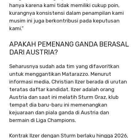
hanya karena kami tidak memiliki cukup poin,
kurangnya konsistensi dalam penampilan kami
musim ini juga berkontribusi pada keputusan
kami.”
APAKAH PEMENANG GANDA BERASAL
DARI AUSTRIA?
Seharusnya sudah ada tim yang difavoritkan
untuk menggantikan Matarazzo. Menurut
informasi media, Christian Ilzer berada di urutan
teratas daftar kandidat. Ilzer adalah orang
Austria dan saat ini melatih Sturm Graz, klub
tempat dia baru-baru ini memenangkan
kejuaraan dan piala ganda di Austria dan
bermain di Liga Champions.
Kontrak Ilzer dengan Sturm berlaku hingga 2026,