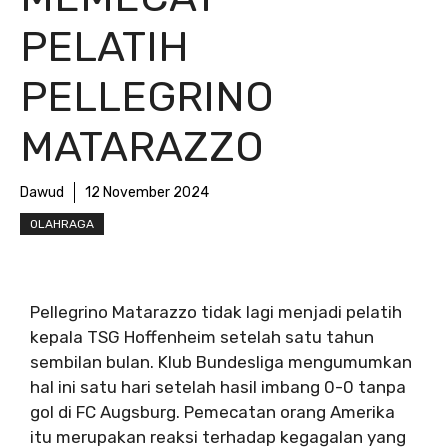
PELATIH
PELLEGRINO
MATARAZZO
Dawud
12 November 2024
OLAHRAGA
Pellegrino Matarazzo tidak lagi menjadi pelatih
kepala TSG Hoffenheim setelah satu tahun
sembilan bulan. Klub Bundesliga mengumumkan
hal ini satu hari setelah hasil imbang 0-0 tanpa
gol di FC Augsburg. Pemecatan orang Amerika
itu merupakan reaksi terhadap kegagalan yang