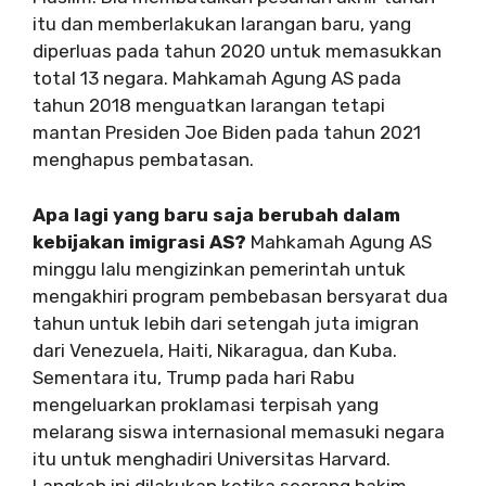
itu dan memberlakukan larangan baru, yang
diperluas pada tahun 2020 untuk memasukkan
total 13 negara. Mahkamah Agung AS pada
tahun 2018 menguatkan larangan tetapi
mantan Presiden Joe Biden pada tahun 2021
menghapus pembatasan.
Apa lagi yang baru saja berubah dalam
kebijakan imigrasi AS?
Mahkamah Agung AS
minggu lalu mengizinkan pemerintah untuk
mengakhiri program pembebasan bersyarat dua
tahun untuk lebih dari setengah juta imigran
dari Venezuela, Haiti, Nikaragua, dan Kuba.
Sementara itu, Trump pada hari Rabu
mengeluarkan proklamasi terpisah yang
melarang siswa internasional memasuki negara
itu untuk menghadiri Universitas Harvard.
Langkah ini dilakukan ketika seorang hakim