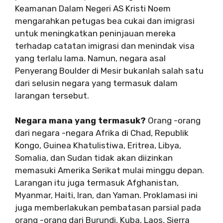
Keamanan Dalam Negeri AS Kristi Noem
mengarahkan petugas bea cukai dan imigrasi
untuk meningkatkan peninjauan mereka
terhadap catatan imigrasi dan menindak visa
yang terlalu lama. Namun, negara asal
Penyerang Boulder di Mesir bukanlah salah satu
dari selusin negara yang termasuk dalam
larangan tersebut.
Negara mana yang termasuk?
Orang -orang
dari negara -negara Afrika di Chad, Republik
Kongo, Guinea Khatulistiwa, Eritrea, Libya,
Somalia, dan Sudan tidak akan diizinkan
memasuki Amerika Serikat mulai minggu depan.
Larangan itu juga termasuk Afghanistan,
Myanmar, Haiti, Iran, dan Yaman. Proklamasi ini
juga memberlakukan pembatasan parsial pada
orang -orang dari Burundi, Kuba, Laos, Sierra