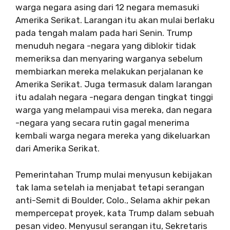
warga negara asing dari 12 negara memasuki
Amerika Serikat. Larangan itu akan mulai berlaku
pada tengah malam pada hari Senin. Trump
menuduh negara -negara yang diblokir tidak
memeriksa dan menyaring warganya sebelum
membiarkan mereka melakukan perjalanan ke
Amerika Serikat. Juga termasuk dalam larangan
itu adalah negara -negara dengan tingkat tinggi
warga yang melampaui visa mereka, dan negara
-negara yang secara rutin gagal menerima
kembali warga negara mereka yang dikeluarkan
dari Amerika Serikat.
Pemerintahan Trump mulai menyusun kebijakan
tak lama setelah ia menjabat tetapi serangan
anti-Semit di Boulder, Colo., Selama akhir pekan
mempercepat proyek, kata Trump dalam sebuah
pesan video. Menyusul serangan itu, Sekretaris