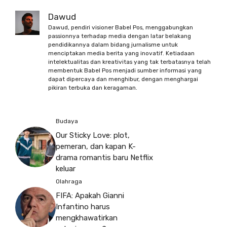
Dawud
Dawud, pendiri visioner Babel Pos, menggabungkan
passionnya terhadap media dengan latar belakang
pendidikannya dalam bidang jurnalisme untuk
menciptakan media berita yang inovatif. Ketiadaan
intelektualitas dan kreativitas yang tak terbatasnya telah
membentuk Babel Pos menjadi sumber informasi yang
dapat dipercaya dan menghibur, dengan menghargai
pikiran terbuka dan keragaman.
Budaya
Our Sticky Love: plot,
pemeran, dan kapan K-
drama romantis baru Netflix
keluar
Olahraga
FIFA: Apakah Gianni
Infantino harus
mengkhawatirkan