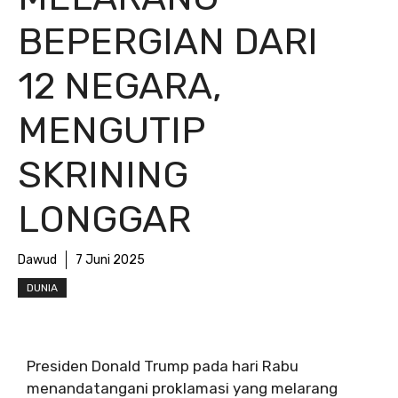
BEPERGIAN DARI
12 NEGARA,
MENGUTIP
SKRINING
LONGGAR
Dawud
7 Juni 2025
DUNIA
Presiden Donald Trump pada hari Rabu
menandatangani proklamasi yang melarang