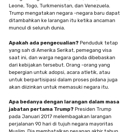
Leone, Togo, Turkmenistan, dan Venezuela.
Trump mengatakan negara -negara baru dapat
ditambahkan ke larangan itu ketika ancaman
muncul di seluruh dunia.
Apakah ada pengecualian?
Penduduk tetap
yang sah di Amerika Serikat, pemegang visa
saat ini, dan warga negara ganda dibebaskan
dari kebijakan tersebut. Orang -orang yang
bepergian untuk adopsi, acara atletik, atau
untuk berpartisipasi dalam proses pidana juga
akan diizinkan untuk memasuki negara itu.
Apa bedanya dengan larangan dalam masa
jabatan pertama Trump?
Presiden Trump
pada Januari 2017 melembagakan larangan
perjalanan 90 hari di tujuh negara mayoritas
Muslim. Dia membatalkan pesanan akhir tahun