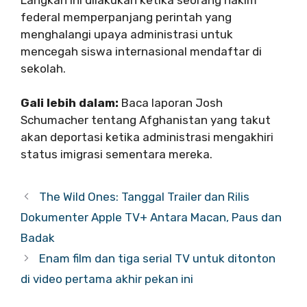
federal memperpanjang perintah yang
menghalangi upaya administrasi untuk
mencegah siswa internasional mendaftar di
sekolah.
Gali lebih dalam:
Baca laporan Josh
Schumacher tentang Afghanistan yang takut
akan deportasi ketika administrasi mengakhiri
status imigrasi sementara mereka.
The Wild Ones: Tanggal Trailer dan Rilis
Dokumenter Apple TV+ Antara Macan, Paus dan
Badak
Enam film dan tiga serial TV untuk ditonton
di video pertama akhir pekan ini