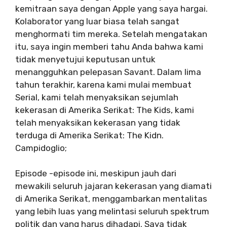
kemitraan saya dengan Apple yang saya hargai.
Kolaborator yang luar biasa telah sangat
menghormati tim mereka. Setelah mengatakan
itu, saya ingin memberi tahu Anda bahwa kami
tidak menyetujui keputusan untuk
menangguhkan pelepasan Savant. Dalam lima
tahun terakhir, karena kami mulai membuat
Serial, kami telah menyaksikan sejumlah
kekerasan di Amerika Serikat: The Kids, kami
telah menyaksikan kekerasan yang tidak
terduga di Amerika Serikat: The Kidn.
Campidoglio;
Episode -episode ini, meskipun jauh dari
mewakili seluruh jajaran kekerasan yang diamati
di Amerika Serikat, menggambarkan mentalitas
yang lebih luas yang melintasi seluruh spektrum
politik dan yang harus dihadapi. Saya tidak