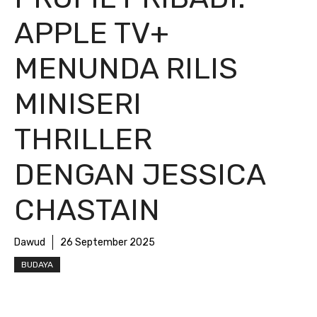
APPLE TV+
MENUNDA RILIS
MINISERI
THRILLER
DENGAN JESSICA
CHASTAIN
Dawud
26 September 2025
BUDAYA