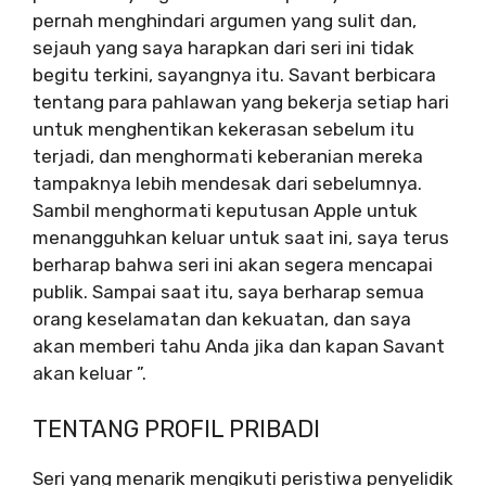
pernah menghindari argumen yang sulit dan,
sejauh yang saya harapkan dari seri ini tidak
begitu terkini, sayangnya itu. Savant berbicara
tentang para pahlawan yang bekerja setiap hari
untuk menghentikan kekerasan sebelum itu
terjadi, dan menghormati keberanian mereka
tampaknya lebih mendesak dari sebelumnya.
Sambil menghormati keputusan Apple untuk
menangguhkan keluar untuk saat ini, saya terus
berharap bahwa seri ini akan segera mencapai
publik. Sampai saat itu, saya berharap semua
orang keselamatan dan kekuatan, dan saya
akan memberi tahu Anda jika dan kapan Savant
akan keluar ”.
TENTANG PROFIL PRIBADI
Seri yang menarik mengikuti peristiwa penyelidik