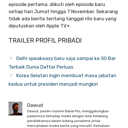
episode pertama, diikuti oleh episode baru
setiap hari Jumat hingga 7 November. Sekarang
tidak ada berita tentang tanggal rilis baru yang
diputuskan oleh Apple TV+.
TRAILER PROFIL PRIBADI
Delhi speakeasy baru saja sampai ke 50 Bar
Terbaik Dunia Daftar Perluas
Korea Selatan ingin membuat masa jabatan
kedua untuk presiden menjadi mungkin
Dawud
Dawud, pendiri visioner Babel Pos, menggabungkan
passionnya terhadap media dengan latar belakang
pendidikannya dalam bidang jurnalisme untuk
menciptakan media berita yang inovatif. Ketiadaan