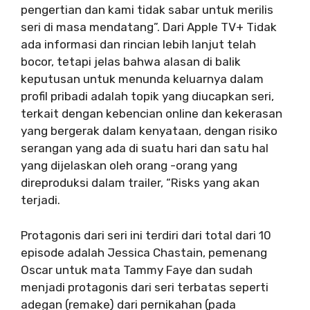
pengertian dan kami tidak sabar untuk merilis
seri di masa mendatang”. Dari Apple TV+ Tidak
ada informasi dan rincian lebih lanjut telah
bocor, tetapi jelas bahwa alasan di balik
keputusan untuk menunda keluarnya dalam
profil pribadi adalah topik yang diucapkan seri,
terkait dengan kebencian online dan kekerasan
yang bergerak dalam kenyataan, dengan risiko
serangan yang ada di suatu hari dan satu hal
yang dijelaskan oleh orang -orang yang
direproduksi dalam trailer, “Risks yang akan
terjadi.
Protagonis dari seri ini terdiri dari total dari 10
episode adalah Jessica Chastain, pemenang
Oscar untuk mata Tammy Faye dan sudah
menjadi protagonis dari seri terbatas seperti
adegan (remake) dari pernikahan (pada