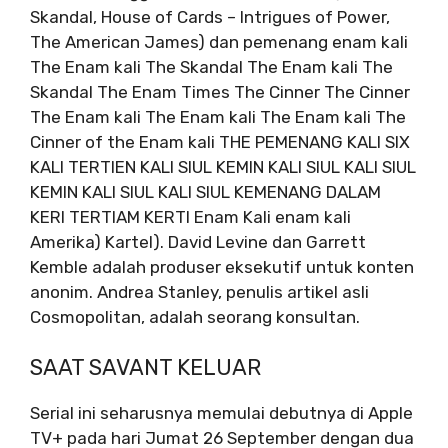
Skandal, House of Cards – Intrigues of Power,
The American James) dan pemenang enam kali
The Enam kali The Skandal The Enam kali The
Skandal The Enam Times The Cinner The Cinner
The Enam kali The Enam kali The Enam kali The
Cinner of the Enam kali THE PEMENANG KALI SIX
KALI TERTIEN KALI SIUL KEMIN KALI SIUL KALI SIUL
KEMIN KALI SIUL KALI SIUL KEMENANG DALAM
KERI TERTIAM KERTI Enam Kali enam kali
Amerika) Kartel). David Levine dan Garrett
Kemble adalah produser eksekutif untuk konten
anonim. Andrea Stanley, penulis artikel asli
Cosmopolitan, adalah seorang konsultan.
SAAT SAVANT KELUAR
Serial ini seharusnya memulai debutnya di Apple
TV+ pada hari Jumat 26 September dengan dua