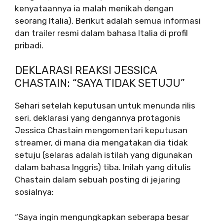
kenyataannya ia malah menikah dengan
seorang Italia). Berikut adalah semua informasi
dan trailer resmi dalam bahasa Italia di profil
pribadi.
DEKLARASI REAKSI JESSICA
CHASTAIN: “SAYA TIDAK SETUJU”
Sehari setelah keputusan untuk menunda rilis
seri, deklarasi yang dengannya protagonis
Jessica Chastain mengomentari keputusan
streamer, di mana dia mengatakan dia tidak
setuju (selaras adalah istilah yang digunakan
dalam bahasa Inggris) tiba. Inilah yang ditulis
Chastain dalam sebuah posting di jejaring
sosialnya:
“Saya ingin mengungkapkan seberapa besar