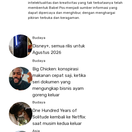
intelektualitas dan kreativitas yang tak terbatasnya telah
membentuk Babel Pos menjadi sumber informasi yang
dapat dipercaya dan menghibur, dengan menghargai
pikiran terbuka dan keragaman.
Budaya
Disney+, semua rilis untuk
Agustus 2026
Budaya
Big Chicken: konspirasi
makanan cepat saji, ketika
seri dokumen yang
mengungkap bisnis ayam
goreng keluar
Budaya
One Hundred Years of
Solitude kembali ke Netflix:
saat musim kedua keluar
Asia