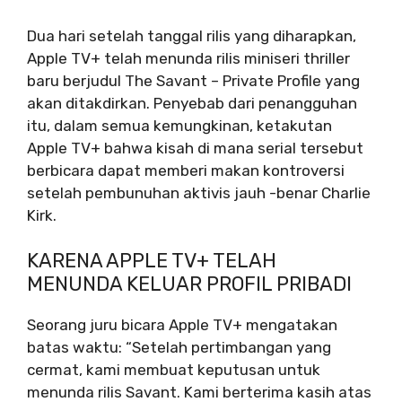
Dua hari setelah tanggal rilis yang diharapkan,
Apple TV+ telah menunda rilis miniseri thriller
baru berjudul The Savant – Private Profile yang
akan ditakdirkan. Penyebab dari penangguhan
itu, dalam semua kemungkinan, ketakutan
Apple TV+ bahwa kisah di mana serial tersebut
berbicara dapat memberi makan kontroversi
setelah pembunuhan aktivis jauh -benar Charlie
Kirk.
KARENA APPLE TV+ TELAH
MENUNDA KELUAR PROFIL PRIBADI
Seorang juru bicara Apple TV+ mengatakan
batas waktu: “Setelah pertimbangan yang
cermat, kami membuat keputusan untuk
menunda rilis Savant. Kami berterima kasih atas