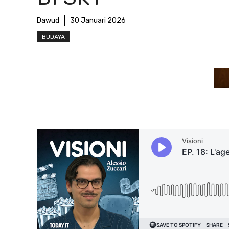
Dawud
30 Januari 2026
BUDAYA