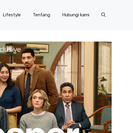
Lifestyle
Tentang
Hubungi kami