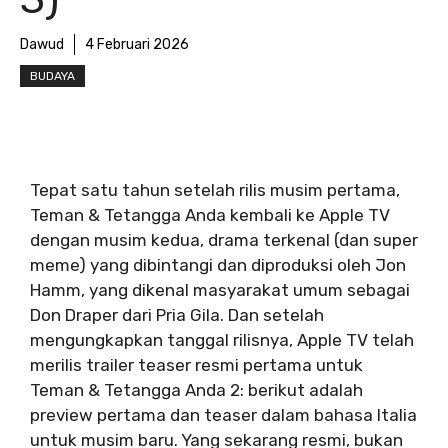
Dawud
4 Februari 2026
BUDAYA
Tepat satu tahun setelah rilis musim pertama,
Teman & Tetangga Anda kembali ke Apple TV
dengan musim kedua, drama terkenal (dan super
meme) yang dibintangi dan diproduksi oleh Jon
Hamm, yang dikenal masyarakat umum sebagai
Don Draper dari Pria Gila. Dan setelah
mengungkapkan tanggal rilisnya, Apple TV telah
merilis trailer teaser resmi pertama untuk
Teman & Tetangga Anda 2: berikut adalah
preview pertama dan teaser dalam bahasa Italia
untuk musim baru. Yang sekarang resmi, bukan