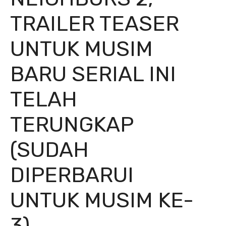
TRAILER TEASER
UNTUK MUSIM
BARU SERIAL INI
TELAH
TERUNGKAP
(SUDAH
DIPERBARUI
UNTUK MUSIM KE-
3)