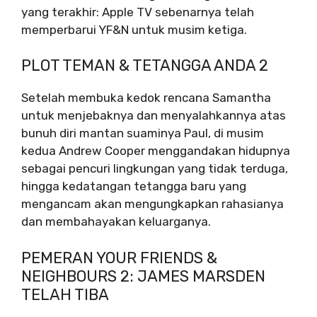
yang terakhir: Apple TV sebenarnya telah
memperbarui YF&N untuk musim ketiga.
PLOT TEMAN & TETANGGA ANDA 2
Setelah membuka kedok rencana Samantha
untuk menjebaknya dan menyalahkannya atas
bunuh diri mantan suaminya Paul, di musim
kedua Andrew Cooper menggandakan hidupnya
sebagai pencuri lingkungan yang tidak terduga,
hingga kedatangan tetangga baru yang
mengancam akan mengungkapkan rahasianya
dan membahayakan keluarganya.
PEMERAN YOUR FRIENDS &
NEIGHBOURS 2: JAMES MARSDEN
TELAH TIBA