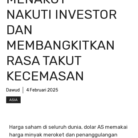
NAKUTI INVESTOR
DAN
MEMBANGKITKAN
RASA TAKUT
KECEMASAN
Dawud
4 Februari 2025
ASIA
Harga saham di seluruh dunia, dolar AS memakai
harga minyak meroket dan penanggulangan