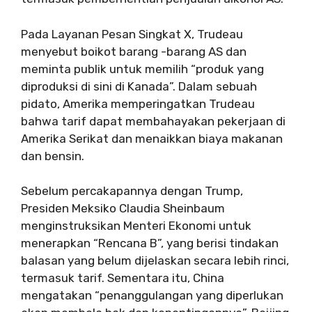
Pada Layanan Pesan Singkat X, Trudeau
menyebut boikot barang -barang AS dan
meminta publik untuk memilih “produk yang
diproduksi di sini di Kanada”. Dalam sebuah
pidato, Amerika memperingatkan Trudeau
bahwa tarif dapat membahayakan pekerjaan di
Amerika Serikat dan menaikkan biaya makanan
dan bensin.
Sebelum percakapannya dengan Trump,
Presiden Meksiko Claudia Sheinbaum
menginstruksikan Menteri Ekonomi untuk
menerapkan “Rencana B”, yang berisi tindakan
balasan yang belum dijelaskan secara lebih rinci,
termasuk tarif. Sementara itu, China
mengatakan “penanggulangan yang diperlukan