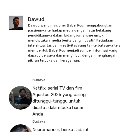
Dawud
Dawud, pendiri visioner Babel Pos, menggabungkan
passionnya terhadap media dengan latar belakang
pendidikannya dalam bidang jurnalisme untuk
menciptakan media berita yang inovatif. Ketiadaan
intelektualitas dan kreativitas yang tak terbatasnya telah
membentuk Babel Pos menjadi sumber informasi yang
dapat dipercaya dan menghibur, dengan menghargai
pikiran terbuka dan keragaman.
Budaya
Netflix: serial TV dan film
Agustus 2026 yang paling
ditunggu-tunggu untuk
dicatat dalam buku harian
Anda
Budaya
Neuromancer, berikut adalah