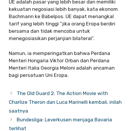
UE adalah pasar yang lebih besar dan memiliki
kekuatan negosiasi lebih banyak, kata ekonom
Bachmann ke Babelpos. UE dapat menangkal
tarif yang lebih tinggi “jika orang Eropa berdiri
bersama dan tidak mencoba untuk
menegosiasikan perjanjian bilateral”.
Namun, ia memperingatkan bahwa Perdana
Menteri Hongaria Viktor Orban dan Perdana
Menteri Italia Georgia Meloni adalah ancaman
bagi persatuan Uni Eropa.
The Old Guard 2: The Action Movie with
Charlize Theron dan Luca Marinelli kembali, inilah
saatnya
Bundesliga: Leverkusen menjaga Bavaria
terlihat