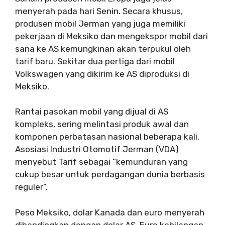
menyerah pada hari Senin. Secara khusus,
produsen mobil Jerman yang juga memiliki
pekerjaan di Meksiko dan mengekspor mobil dari
sana ke AS kemungkinan akan terpukul oleh
tarif baru. Sekitar dua pertiga dari mobil
Volkswagen yang dikirim ke AS diproduksi di
Meksiko.
Rantai pasokan mobil yang dijual di AS
kompleks, sering melintasi produk awal dan
komponen perbatasan nasional beberapa kali.
Asosiasi Industri Otomotif Jerman (VDA)
menyebut Tarif sebagai “kemunduran yang
cukup besar untuk perdagangan dunia berbasis
reguler”.
Peso Meksiko, dolar Kanada dan euro menyerah
dibandingkan dengan dolar AS. Euro kehilangan