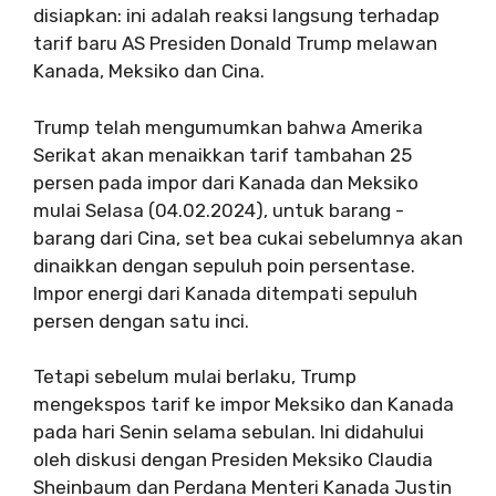
disiapkan: ini adalah reaksi langsung terhadap
tarif baru AS Presiden Donald Trump melawan
Kanada, Meksiko dan Cina.
Trump telah mengumumkan bahwa Amerika
Serikat akan menaikkan tarif tambahan 25
persen pada impor dari Kanada dan Meksiko
mulai Selasa (04.02.2024), untuk barang -
barang dari Cina, set bea cukai sebelumnya akan
dinaikkan dengan sepuluh poin persentase.
Impor energi dari Kanada ditempati sepuluh
persen dengan satu inci.
Tetapi sebelum mulai berlaku, Trump
mengekspos tarif ke impor Meksiko dan Kanada
pada hari Senin selama sebulan. Ini didahului
oleh diskusi dengan Presiden Meksiko Claudia
Sheinbaum dan Perdana Menteri Kanada Justin