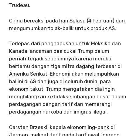
Trudeau.
China bereaksi pada hari Selasa (4 Februari) dan
mengumumkan tolak-balik untuk produk AS.
Terlepas dari penghapusan untuk Meksiko dan
Kanada, ancaman bea cukai Trump belum
pernah terjadi sebelumnya karena mereka
bertemu dengan tiga mitra dagang terbesar di
Amerika Serikat. Ekonomi akan melumpuhkan
hal ini di AS dan juga di seluruh dunia, para
ekonom takut. Trump mengatakan dia ingin
menghilangkan ketidakseimbangan besar dalam
perdagangan dengan tarif dan memerangi
perdagangan narkoba dan imigrasi ilegal.
Carsten Brzeski, kepala ekonom ing-bank di
Jerman, melihat tarif pada tarif awal “perang