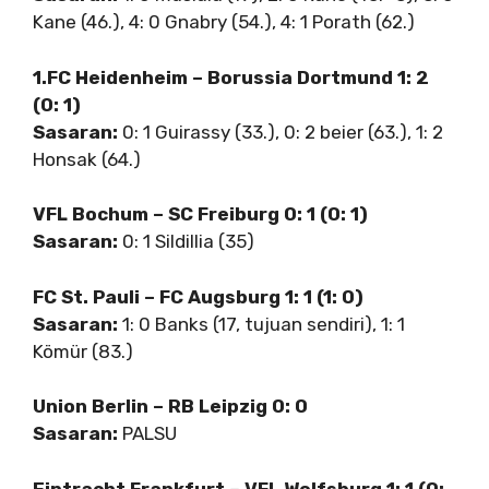
Kane (46.), 4: 0 Gnabry (54.), 4: 1 Porath (62.)
1.FC Heidenheim – Borussia Dortmund 1: 2
(0: 1)
Sasaran:
0: 1 Guirassy (33.), 0: 2 beier (63.), 1: 2
Honsak (64.)
VFL Bochum – SC Freiburg 0: 1 (0: 1)
Sasaran:
0: 1 Sildillia (35)
FC St. Pauli – FC Augsburg 1: 1 (1: 0)
Sasaran:
1: 0 Banks (17, tujuan sendiri), 1: 1
Kömür (83.)
Union Berlin – RB Leipzig 0: 0
Sasaran:
PALSU
Eintracht Frankfurt – VFL Wolfsburg 1: 1 (0: