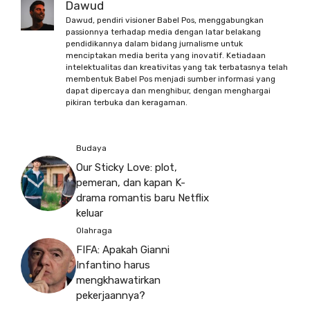
Dawud
Dawud, pendiri visioner Babel Pos, menggabungkan
passionnya terhadap media dengan latar belakang
pendidikannya dalam bidang jurnalisme untuk
menciptakan media berita yang inovatif. Ketiadaan
intelektualitas dan kreativitas yang tak terbatasnya telah
membentuk Babel Pos menjadi sumber informasi yang
dapat dipercaya dan menghibur, dengan menghargai
pikiran terbuka dan keragaman.
Budaya
Our Sticky Love: plot,
pemeran, dan kapan K-
drama romantis baru Netflix
keluar
Olahraga
FIFA: Apakah Gianni
Infantino harus
mengkhawatirkan
pekerjaannya?