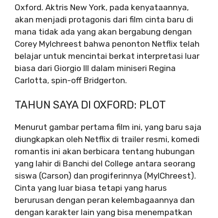
Oxford. Aktris New York, pada kenyataannya,
akan menjadi protagonis dari film cinta baru di
mana tidak ada yang akan bergabung dengan
Corey Mylchreest bahwa penonton Netflix telah
belajar untuk mencintai berkat interpretasi luar
biasa dari Giorgio III dalam miniseri Regina
Carlotta, spin-off Bridgerton.
TAHUN SAYA DI OXFORD: PLOT
Menurut gambar pertama film ini, yang baru saja
diungkapkan oleh Netflix di trailer resmi, komedi
romantis ini akan berbicara tentang hubungan
yang lahir di Banchi del College antara seorang
siswa (Carson) dan progiferinnya (MylChreest).
Cinta yang luar biasa tetapi yang harus
berurusan dengan peran kelembagaannya dan
dengan karakter lain yang bisa menempatkan