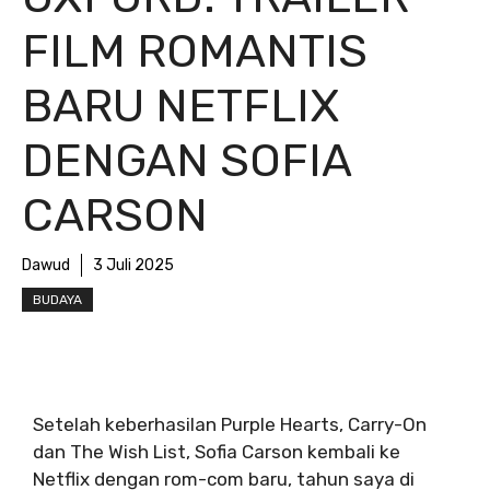
FILM ROMANTIS
BARU NETFLIX
DENGAN SOFIA
CARSON
Dawud
3 Juli 2025
BUDAYA
Setelah keberhasilan Purple Hearts, Carry-On
dan The Wish List, Sofia Carson kembali ke
Netflix dengan rom-com baru, tahun saya di