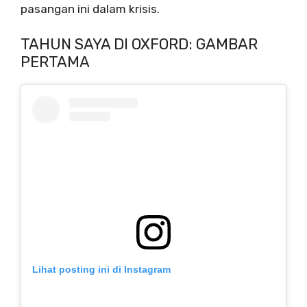
pasangan ini dalam krisis.
TAHUN SAYA DI OXFORD: GAMBAR
PERTAMA
Lihat posting ini di Instagram