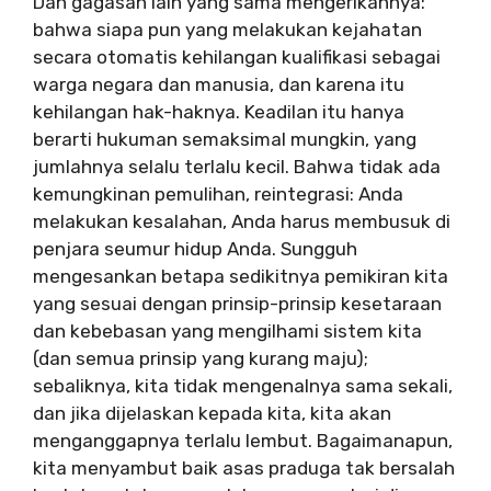
Dan gagasan lain yang sama mengerikannya:
bahwa siapa pun yang melakukan kejahatan
secara otomatis kehilangan kualifikasi sebagai
warga negara dan manusia, dan karena itu
kehilangan hak-haknya. Keadilan itu hanya
berarti hukuman semaksimal mungkin, yang
jumlahnya selalu terlalu kecil. Bahwa tidak ada
kemungkinan pemulihan, reintegrasi: Anda
melakukan kesalahan, Anda harus membusuk di
penjara seumur hidup Anda. Sungguh
mengesankan betapa sedikitnya pemikiran kita
yang sesuai dengan prinsip-prinsip kesetaraan
dan kebebasan yang mengilhami sistem kita
(dan semua prinsip yang kurang maju);
sebaliknya, kita tidak mengenalnya sama sekali,
dan jika dijelaskan kepada kita, kita akan
menganggapnya terlalu lembut. Bagaimanapun,
kita menyambut baik asas praduga tak bersalah