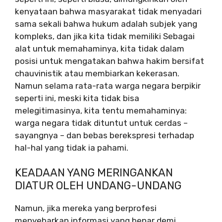
kenyataan bahwa masyarakat tidak menyadari
sama sekali bahwa hukum adalah subjek yang
kompleks, dan jika kita tidak memiliki Sebagai
alat untuk memahaminya, kita tidak dalam
posisi untuk mengatakan bahwa hakim bersifat
chauvinistik atau membiarkan kekerasan.
Namun selama rata-rata warga negara berpikir
seperti ini, meski kita tidak bisa
melegitimasinya, kita tentu memahaminya:
warga negara tidak dituntut untuk cerdas –
sayangnya – dan bebas berekspresi terhadap
hal-hal yang tidak ia pahami.
KEADAAN YANG MERINGANKAN
DIATUR OLEH UNDANG-UNDANG
Namun, jika mereka yang berprofesi
menyebarkan informasi yang benar demi