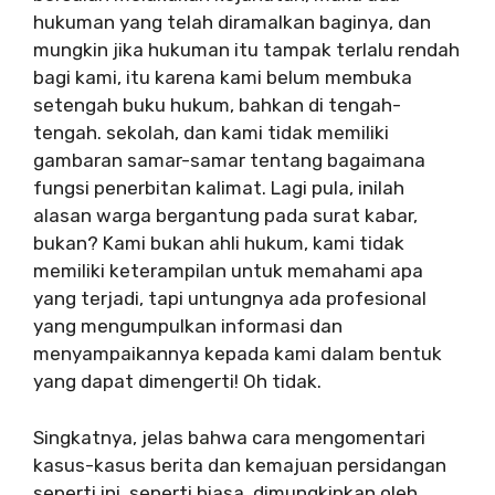
hukuman yang telah diramalkan baginya, dan
mungkin jika hukuman itu tampak terlalu rendah
bagi kami, itu karena kami belum membuka
setengah buku hukum, bahkan di tengah-
tengah. sekolah, dan kami tidak memiliki
gambaran samar-samar tentang bagaimana
fungsi penerbitan kalimat. Lagi pula, inilah
alasan warga bergantung pada surat kabar,
bukan? Kami bukan ahli hukum, kami tidak
memiliki keterampilan untuk memahami apa
yang terjadi, tapi untungnya ada profesional
yang mengumpulkan informasi dan
menyampaikannya kepada kami dalam bentuk
yang dapat dimengerti! Oh tidak.
Singkatnya, jelas bahwa cara mengomentari
kasus-kasus berita dan kemajuan persidangan
seperti ini, seperti biasa, dimungkinkan oleh