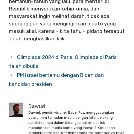
bertahun-tahun yang lalu, para menteri di
Republik menyerukan kebiri kimia, dan
masyarakat ingin melihat darah: tidak ada
seorang pun yang menginginkan pidato yang
masuk akal, karena – kita tahu – pidato tersebut
tidak menghasilkan klik.
Olimpiade 2024 di Paris: Olimpiade di Paris
telah dibuka
PM Israel bertemu dengan Biden dan
kandidat presiden
Dawud
Dawud, pendiri visioner Babel Pos, menggabungkan
passionnya terhadap media dengan latar belakang
pendidikannya dalam bidang jurnalisme untuk
menciptakan media berita yang inovatif. Ketiadaan
intelektualitas dan kreativitas yang tak terbatasnya telah