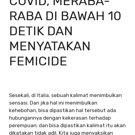
COVID, MERABA-
RABA DI BAWAH 10
DETIK DAN
MENYATAKAN
FEMICIDE
Sesekali, di Italia, sebuah kalimat menimbulkan
sensasi. Dan jika hal ini menimbulkan
kehebohan, bisa dipastikan hal tersebut ada
hubungannya dengan kekerasan terhadap
perempuan; dan bisa dipastikan kalimat itu akan
dikatakan tidak adil. Kita juga menyaksikan