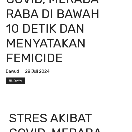
RABA DI BAWAH
10 DETIK DAN
MENYATAKAN
FEMICIDE
Dawud
28 Juli 2024
BUDAYA
STRES AKIBAT