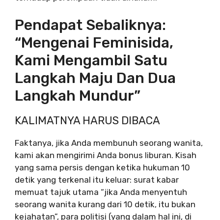
Pendapat Sebaliknya:
“Mengenai Feminisida,
Kami Mengambil Satu
Langkah Maju Dan Dua
Langkah Mundur”
KALIMATNYA HARUS DIBACA
Faktanya, jika Anda membunuh seorang wanita,
kami akan mengirimi Anda bonus liburan. Kisah
yang sama persis dengan ketika hukuman 10
detik yang terkenal itu keluar: surat kabar
memuat tajuk utama “jika Anda menyentuh
seorang wanita kurang dari 10 detik, itu bukan
kejahatan”, para politisi (yang dalam hal ini, di