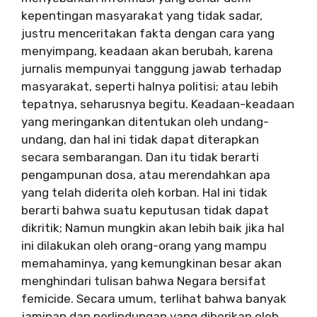
kepentingan masyarakat yang tidak sadar,
justru menceritakan fakta dengan cara yang
menyimpang, keadaan akan berubah, karena
jurnalis mempunyai tanggung jawab terhadap
masyarakat, seperti halnya politisi; atau lebih
tepatnya, seharusnya begitu. Keadaan-keadaan
yang meringankan ditentukan oleh undang-
undang, dan hal ini tidak dapat diterapkan
secara sembarangan. Dan itu tidak berarti
pengampunan dosa, atau merendahkan apa
yang telah diderita oleh korban. Hal ini tidak
berarti bahwa suatu keputusan tidak dapat
dikritik; Namun mungkin akan lebih baik jika hal
ini dilakukan oleh orang-orang yang mampu
memahaminya, yang kemungkinan besar akan
menghindari tulisan bahwa Negara bersifat
femicide. Secara umum, terlihat bahwa banyak
jaminan dan perlindungan yang diberikan oleh