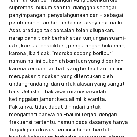
supremasi hukum saat ini dianggap sebagai
penyimpangan, penyalahgunaan dan – sebagai
perubahan – tanda-tanda meluasnya patriarki.
Asas praduga tak bersalah telah dilupakan;
narapidana tidak berhak atas kunjungan suami-
istri, kursus rehabilitasi, pengurangan hukuman,
karena jika tidak, “mereka sedang berlibur”;
namun hal ini bukanlah bantuan yang diberikan
karena kemurahan hati yang berlebihan: hal ini
merupakan tindakan yang ditentukan oleh
undang-undang, dan untuk alasan yang sangat
baik. Jelaslah, hak asasi manusia sudah
ketinggalan jaman; kecuali milik wanita.
Faktanya, tidak dapat dihindari untuk
mengamati bahwa hal-hal ini terjadi dengan
frekuensi tertentu, namun pada dasarnya hanya
terjadi pada kasus feminisida dan bentuk-