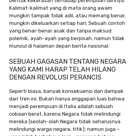
bentuk kekerasan terhadap perempuan lainnya.
Kalimat-kalimat yang di mata orang awam
mungkin tampak tidak adil, atau memang benar,
mungkin dikeluarkan setiap hari; Sebuah contoh
yang benar-benar acak dan tanpa maksud
polemik, ayah-ayah yang berpisah, namun tidak
muncul di halaman depan berita nasional.
SEBUAH GAGASAN TENTANG NEGARA
YANG KAMI HARAP TELAH HILANG
DENGAN REVOLUSI PERANCIS
Seperti biasa, banyak konsekuensi dan dampak
dari tren ini. Bukan hanya anggapan luas bahwa
menjadi perempuan di Italia adalah sebuah
cobaan berat, karena Negara tidak melindungi
mereka (seolah-olah Negara tidak seharusnya
melindungi warga negara, titik); namun juga –