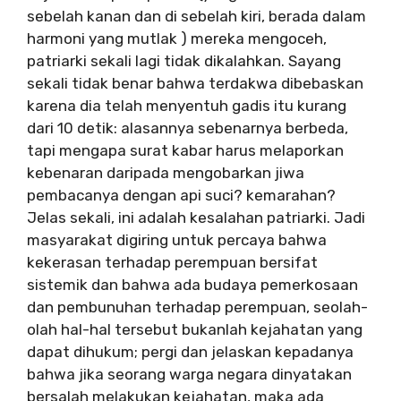
sebelah kanan dan di sebelah kiri, berada dalam
harmoni yang mutlak ) mereka mengoceh,
patriarki sekali lagi tidak dikalahkan. Sayang
sekali tidak benar bahwa terdakwa dibebaskan
karena dia telah menyentuh gadis itu kurang
dari 10 detik: alasannya sebenarnya berbeda,
tapi mengapa surat kabar harus melaporkan
kebenaran daripada mengobarkan jiwa
pembacanya dengan api suci? kemarahan?
Jelas sekali, ini adalah kesalahan patriarki. Jadi
masyarakat digiring untuk percaya bahwa
kekerasan terhadap perempuan bersifat
sistemik dan bahwa ada budaya pemerkosaan
dan pembunuhan terhadap perempuan, seolah-
olah hal-hal tersebut bukanlah kejahatan yang
dapat dihukum; pergi dan jelaskan kepadanya
bahwa jika seorang warga negara dinyatakan
bersalah melakukan kejahatan, maka ada