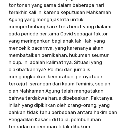
tontonan yang sama dalam beberapa hari
terakhir, kali ini karena keputusan Mahkamah
Agung yang mengajak kita untuk
mempertimbangkan stres berat yang dialami
pada periode pertama Covid sebagai faktor
yang meringankan bagi anak laki-laki yang
mencekik pacarnya, yang karenanya akan
membatalkan pernikahan. hukuman seumur
hidup. Ini adalah kalimatnya. Situasi yang
diakibatkannya? Politisi dan jurnalis
mengungkapkan kemarahan, pernyataan
terkejut, serangan dari kaum feminis, seolah-
olah Mahkamah Agung telah mengatakan
bahwa terdakwa harus dibebaskan. Faktanya,
inilah yang dipikirkan oleh orang-orang, yang
bahkan tidak tahu perbedaan antara hakim dan
Pengadilan Kasasi: di Italia, pembunuhan
terhadap perempuan tidak dihukum.