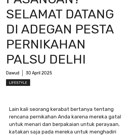
SELAMAT DATANG
DI ADEGAN PESTA
PERNIKAHAN
PALSU DELHI
Dawud
30 April 2025
LIFESTYLE
Lain kali seorang kerabat bertanya tentang
rencana pernikahan Anda karena mereka gatal
untuk menari dan berpakaian untuk perayaan,
katakan saja pada mereka untuk menghadiri