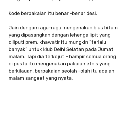
Kode berpakaian itu benar -benar desi.
Jain dengan ragu-ragu mengenakan blus hitam
yang dipasangkan dengan lehenga lipit yang
diliputi prem, khawatir itu mungkin “terlalu
banyak” untuk klub Delhi Selatan pada Jumat
malam. Tapi dia terkejut – hampir semua orang
di pesta itu mengenakan pakaian etnis yang
berkilauan, berpakaian seolah -olah itu adalah
malam sangeet yang nyata.