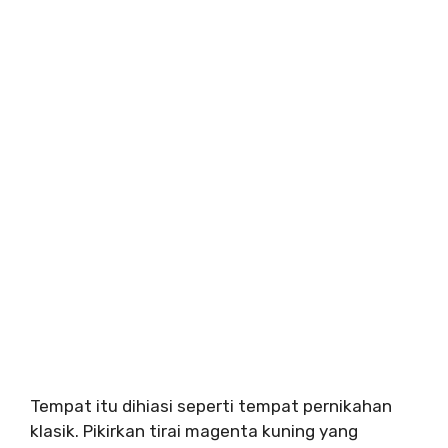
Tempat itu dihiasi seperti tempat pernikahan
klasik. Pikirkan tirai magenta kuning yang