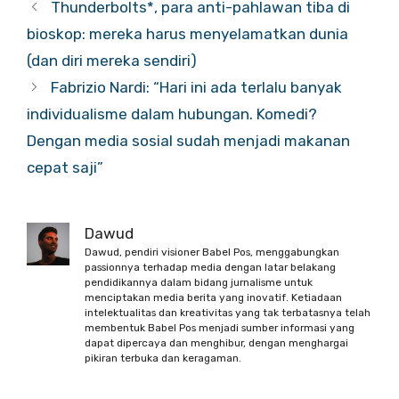
Thunderbolts*, para anti-pahlawan tiba di
bioskop: mereka harus menyelamatkan dunia
(dan diri mereka sendiri)
Fabrizio Nardi: “Hari ini ada terlalu banyak
individualisme dalam hubungan. Komedi?
Dengan media sosial sudah menjadi makanan
cepat saji”
Dawud
Dawud, pendiri visioner Babel Pos, menggabungkan
passionnya terhadap media dengan latar belakang
pendidikannya dalam bidang jurnalisme untuk
menciptakan media berita yang inovatif. Ketiadaan
intelektualitas dan kreativitas yang tak terbatasnya telah
membentuk Babel Pos menjadi sumber informasi yang
dapat dipercaya dan menghibur, dengan menghargai
pikiran terbuka dan keragaman.