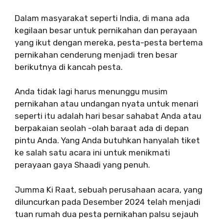
Dalam masyarakat seperti India, di mana ada
kegilaan besar untuk pernikahan dan perayaan
yang ikut dengan mereka, pesta-pesta bertema
pernikahan cenderung menjadi tren besar
berikutnya di kancah pesta.
Anda tidak lagi harus menunggu musim
pernikahan atau undangan nyata untuk menari
seperti itu adalah hari besar sahabat Anda atau
berpakaian seolah -olah baraat ada di depan
pintu Anda. Yang Anda butuhkan hanyalah tiket
ke salah satu acara ini untuk menikmati
perayaan gaya Shaadi yang penuh.
Jumma Ki Raat, sebuah perusahaan acara, yang
diluncurkan pada Desember 2024 telah menjadi
tuan rumah dua pesta pernikahan palsu sejauh