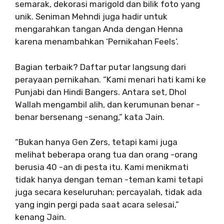
semarak, dekorasi marigold dan bilik foto yang
unik. Seniman Mehndi juga hadir untuk
mengarahkan tangan Anda dengan Henna
karena menambahkan ‘Pernikahan Feels’.
Bagian terbaik? Daftar putar langsung dari
perayaan pernikahan. “Kami menari hati kami ke
Punjabi dan Hindi Bangers. Antara set, Dhol
Wallah mengambil alih, dan kerumunan benar -
benar bersenang -senang,” kata Jain.
“Bukan hanya Gen Zers, tetapi kami juga
melihat beberapa orang tua dan orang -orang
berusia 40 -an di pesta itu. Kami menikmati
tidak hanya dengan teman -teman kami tetapi
juga secara keseluruhan; percayalah, tidak ada
yang ingin pergi pada saat acara selesai,”
kenang Jain.