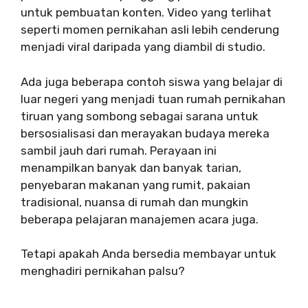
untuk pembuatan konten. Video yang terlihat
seperti momen pernikahan asli lebih cenderung
menjadi viral daripada yang diambil di studio.
Ada juga beberapa contoh siswa yang belajar di
luar negeri yang menjadi tuan rumah pernikahan
tiruan yang sombong sebagai sarana untuk
bersosialisasi dan merayakan budaya mereka
sambil jauh dari rumah. Perayaan ini
menampilkan banyak dan banyak tarian,
penyebaran makanan yang rumit, pakaian
tradisional, nuansa di rumah dan mungkin
beberapa pelajaran manajemen acara juga.
Tetapi apakah Anda bersedia membayar untuk
menghadiri pernikahan palsu?