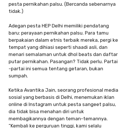
pesta pernikahan palsu. (Bercanda sebenarnya
tidak.)
Adegan pesta HEP Delhi memiliki pendatang
baru: perayaan pernikahan palsu. Para tamu
berpakaian dalam etnis terbaik mereka, pergi ke
tempat yang dihiasi seperti shaadi asli, dan
menari semalaman untuk dhol beats dan daftar
putar pernikahan. Pasangan? Tidak perlu. Partai
-partai ini semua tentang getaran, bukan
sumpah.
Ketika Avantika Jain, seorang profesional media
sosial yang berbasis di Delhi, menemukan iklan
online di Instagram untuk pesta sangeet palsu,
dia tidak bisa menahan diri untuk
membagikannya dengan teman-temannya.
“Kembali ke perguruan tinggi, kami selalu