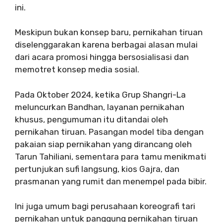
ini.
Meskipun bukan konsep baru, pernikahan tiruan
diselenggarakan karena berbagai alasan mulai
dari acara promosi hingga bersosialisasi dan
memotret konsep media sosial.
Pada Oktober 2024, ketika Grup Shangri-La
meluncurkan Bandhan, layanan pernikahan
khusus, pengumuman itu ditandai oleh
pernikahan tiruan. Pasangan model tiba dengan
pakaian siap pernikahan yang dirancang oleh
Tarun Tahiliani, sementara para tamu menikmati
pertunjukan sufi langsung, kios Gajra, dan
prasmanan yang rumit dan menempel pada bibir.
Ini juga umum bagi perusahaan koreografi tari
pernikahan untuk panggung pernikahan tiruan