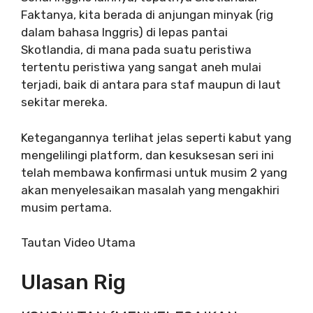
Faktanya, kita berada di anjungan minyak (rig
dalam bahasa Inggris) di lepas pantai
Skotlandia, di mana pada suatu peristiwa
tertentu peristiwa yang sangat aneh mulai
terjadi, baik di antara para staf maupun di laut
sekitar mereka.
Ketegangannya terlihat jelas seperti kabut yang
mengelilingi platform, dan kesuksesan seri ini
telah membawa konfirmasi untuk musim 2 yang
akan menyelesaikan masalah yang mengakhiri
musim pertama.
Tautan Video Utama
Ulasan Rig