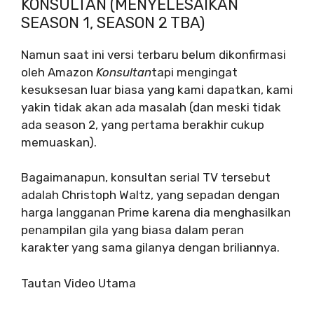
KONSULTAN (MENYELESAIKAN
SEASON 1, SEASON 2 TBA)
Namun saat ini versi terbaru belum dikonfirmasi
oleh Amazon
Konsultan
tapi mengingat
kesuksesan luar biasa yang kami dapatkan, kami
yakin tidak akan ada masalah (dan meski tidak
ada season 2, yang pertama berakhir cukup
memuaskan).
Bagaimanapun, konsultan serial TV tersebut
adalah Christoph Waltz, yang sepadan dengan
harga langganan Prime karena dia menghasilkan
penampilan gila yang biasa dalam peran
karakter yang sama gilanya dengan briliannya.
Tautan Video Utama