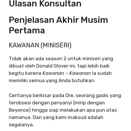
Ulasan Konsultan
Penjelasan Akhir Musim
Pertama
KAWANAN (MINISERI)
Tidak akan ada season 2 untuk miniseri yang
dibuat oleh Donald Glover ini, tapi lebih baik
begitu karena
Kawanan – Kawanan
Ia sudah
memiliki semua yang Anda butuhkan.
Ceritanya berkisar pada Dre, seorang gadis yang
terobsesi dengan penyanyi (mirip dengan
Beyonce) hingga siap melakukan apa pun atas
namanya. Dan yang kami maksud adalah
segalanya.