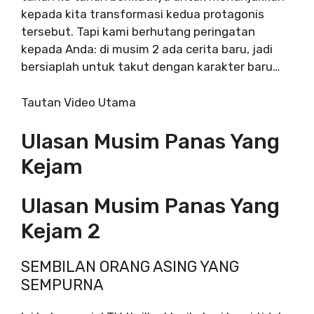
kepada kita transformasi kedua protagonis
tersebut. Tapi kami berhutang peringatan
kepada Anda: di musim 2 ada cerita baru, jadi
bersiaplah untuk takut dengan karakter baru…
Tautan Video Utama
Ulasan Musim Panas Yang
Kejam
Ulasan Musim Panas Yang
Kejam 2
SEMBILAN ORANG ASING YANG
SEMPURNA