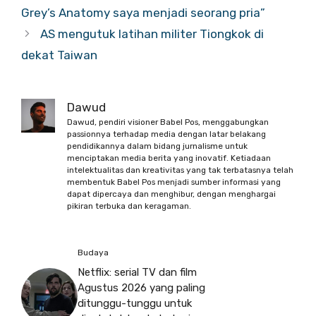
Grey’s Anatomy saya menjadi seorang pria”
AS mengutuk latihan militer Tiongkok di
dekat Taiwan
Dawud
Dawud, pendiri visioner Babel Pos, menggabungkan
passionnya terhadap media dengan latar belakang
pendidikannya dalam bidang jurnalisme untuk
menciptakan media berita yang inovatif. Ketiadaan
intelektualitas dan kreativitas yang tak terbatasnya telah
membentuk Babel Pos menjadi sumber informasi yang
dapat dipercaya dan menghibur, dengan menghargai
pikiran terbuka dan keragaman.
Budaya
Netflix: serial TV dan film
Agustus 2026 yang paling
ditunggu-tunggu untuk