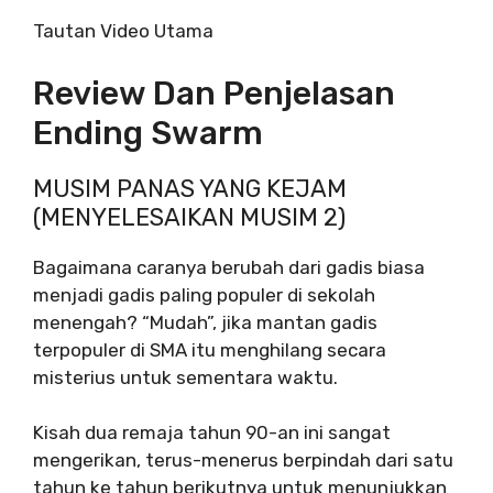
Tautan Video Utama
Review Dan Penjelasan
Ending Swarm
MUSIM PANAS YANG KEJAM
(MENYELESAIKAN MUSIM 2)
Bagaimana caranya berubah dari gadis biasa
menjadi gadis paling populer di sekolah
menengah? “Mudah”, jika mantan gadis
terpopuler di SMA itu menghilang secara
misterius untuk sementara waktu.
Kisah dua remaja tahun 90-an ini sangat
mengerikan, terus-menerus berpindah dari satu
tahun ke tahun berikutnya untuk menunjukkan