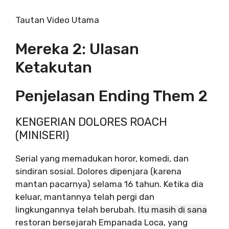
Tautan Video Utama
Mereka 2: Ulasan
Ketakutan
Penjelasan Ending Them 2
KENGERIAN DOLORES ROACH
(MINISERI)
Serial yang memadukan horor, komedi, dan
sindiran sosial. Dolores dipenjara (karena
mantan pacarnya) selama 16 tahun. Ketika dia
keluar, mantannya telah pergi dan
lingkungannya telah berubah.
Itu masih di sana
restoran bersejarah Empanada Loca, yang