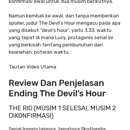
konfirmasi awal untuk dua musim berikutnya.
Namun kembali ke awal, dan tanpa memberikan
spoiler, judul The Devil’s Hour mengacu pada apa
yang disebut “devil’s hour”, yaitu 3.33: waktu
yang tepat di mana Lucy, protagonis serial ini
yang berkisah tentang pembunuhan dan
keanehan. putaran waktu.
Tautan Video Utama
Review Dan Penjelasan
Ending The Devil’s Hour
THE RIG (MUSIM 1 SELESAI, MUSIM 2
DIKONFIRMASI)
Serial Inggris lainnya, tepatnya Skotlandia.