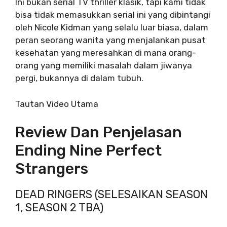
Ini bukan serial TV thriller klasik, tapi kami tidak
bisa tidak memasukkan serial ini yang dibintangi
oleh Nicole Kidman yang selalu luar biasa, dalam
peran seorang wanita yang menjalankan pusat
kesehatan yang meresahkan di mana orang-
orang yang memiliki masalah dalam jiwanya
pergi, bukannya di dalam tubuh.
Tautan Video Utama
Review Dan Penjelasan
Ending Nine Perfect
Strangers
DEAD RINGERS (SELESAIKAN SEASON
1, SEASON 2 TBA)