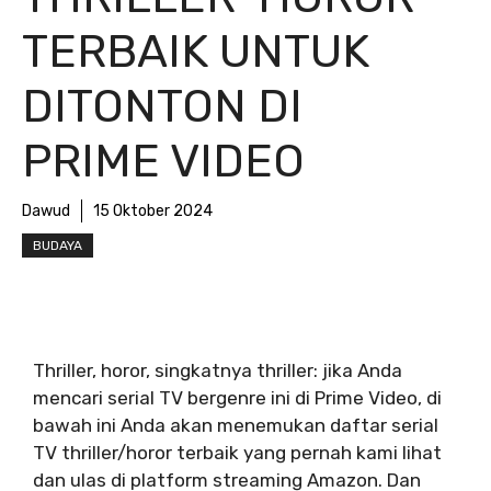
TERBAIK UNTUK
DITONTON DI
PRIME VIDEO
Dawud
15 Oktober 2024
BUDAYA
Thriller, horor, singkatnya thriller: jika Anda
mencari serial TV bergenre ini di Prime Video, di
bawah ini Anda akan menemukan daftar serial
TV thriller/horor terbaik yang pernah kami lihat
dan ulas di platform streaming Amazon. Dan