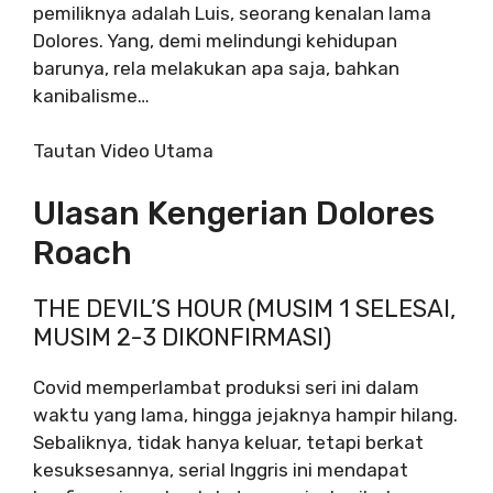
pemiliknya adalah Luis, seorang kenalan lama
Dolores. Yang, demi melindungi kehidupan
barunya, rela melakukan apa saja, bahkan
kanibalisme…
Tautan Video Utama
Ulasan Kengerian Dolores
Roach
THE DEVIL’S HOUR (MUSIM 1 SELESAI,
MUSIM 2-3 DIKONFIRMASI)
Covid memperlambat produksi seri ini dalam
waktu yang lama, hingga jejaknya hampir hilang.
Sebaliknya, tidak hanya keluar, tetapi berkat
kesuksesannya, serial Inggris ini mendapat