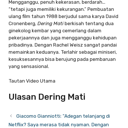
Mengganggu, penuh kekerasan, berdarah…
“tetapi juga memiliki kekurangan.” Pembuatan
ulang film tahun 1988 berjudul sama karya David
Cronenberg,
Dering Mati
berkisah tentang dua
ginekolog kembar yang cemerlang dalam
pekerjaannya dan juga mengganggu kehidupan
pribadinya. Dengan Rachel Weisz sangat pandai
memainkan keduanya. Terlahir sebagai miniseri,
kesuksesannya bisa berujung pada pembaruan
yang sensasional.
Tautan Video Utama
Ulasan Dering Mati
Giacomo Gianniotti: “Adegan telanjang di
Netflix? Saya merasa tidak nyaman. Dengan