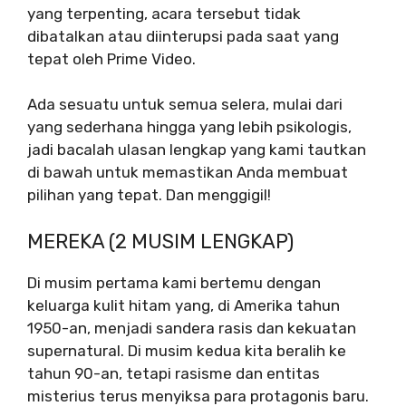
yang terpenting, acara tersebut tidak
dibatalkan atau diinterupsi pada saat yang
tepat oleh Prime Video.
Ada sesuatu untuk semua selera, mulai dari
yang sederhana hingga yang lebih psikologis,
jadi bacalah ulasan lengkap yang kami tautkan
di bawah untuk memastikan Anda membuat
pilihan yang tepat. Dan menggigil!
MEREKA (2 MUSIM LENGKAP)
Di musim pertama kami bertemu dengan
keluarga kulit hitam yang, di Amerika tahun
1950-an, menjadi sandera rasis dan kekuatan
supernatural. Di musim kedua kita beralih ke
tahun 90-an, tetapi rasisme dan entitas
misterius terus menyiksa para protagonis baru.