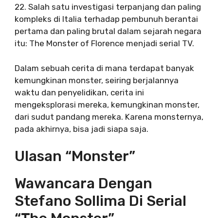
22. Salah satu investigasi terpanjang dan paling
kompleks di Italia terhadap pembunuh berantai
pertama dan paling brutal dalam sejarah negara
itu: The Monster of Florence menjadi serial TV.
Dalam sebuah cerita di mana terdapat banyak
kemungkinan monster, seiring berjalannya
waktu dan penyelidikan, cerita ini
mengeksplorasi mereka, kemungkinan monster,
dari sudut pandang mereka. Karena monsternya,
pada akhirnya, bisa jadi siapa saja.
Ulasan “Monster”
Wawancara Dengan
Stefano Sollima Di Serial