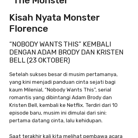
“The Monster”
Kisah Nyata Monster
Florence
“NOBODY WANTS THIS” KEMBALI
DENGAN ADAM BRODY DAN KRISTEN
BELL (23 OKTOBER)
Setelah sukses besar di musim pertamanya,
yang kini menjadi panduan cinta sejati bagi
kaum Milenial, “Nobody Wants This”, serial
romantis yang dibintangi Adam Brody dan
Kristen Bell, kembali ke Netflix. Terdiri dari 10
episode baru, musim ini dimulai dari sini:
pertama datang cinta, lalu kehidupan.
Saat terakhir kali kita melihat pembawa acara