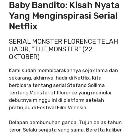
Baby Bandito: Kisah Nyata
Yang Menginspirasi Serial
Netflix
SERIAL MONSTER FLORENCE TELAH
HADIR, “THE MONSTER” (22
OKTOBER)
Kami sudah membicarakannya sejak lama dan
sekarang, akhirnya, hadir di Netflix. Kita
berbicara tentang serial Stefano Sollima
tentang Monster of Florence yang memulai
debutnya minggu ini di platform setelah
pratinjau di Festival Film Venesia.
Delapan pembunuhan ganda. Tujuh belas tahun
teror. Selalu senjata yang sama. Beretta kaliber