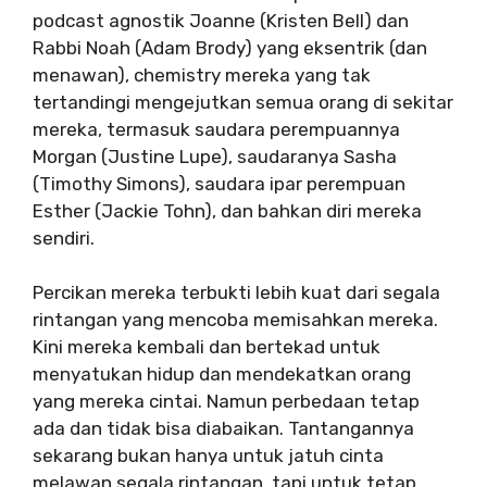
podcast agnostik Joanne (Kristen Bell) dan
Rabbi Noah (Adam Brody) yang eksentrik (dan
menawan), chemistry mereka yang tak
tertandingi mengejutkan semua orang di sekitar
mereka, termasuk saudara perempuannya
Morgan (Justine Lupe), saudaranya Sasha
(Timothy Simons), saudara ipar perempuan
Esther (Jackie Tohn), dan bahkan diri mereka
sendiri.
Percikan mereka terbukti lebih kuat dari segala
rintangan yang mencoba memisahkan mereka.
Kini mereka kembali dan bertekad untuk
menyatukan hidup dan mendekatkan orang
yang mereka cintai. Namun perbedaan tetap
ada dan tidak bisa diabaikan. Tantangannya
sekarang bukan hanya untuk jatuh cinta
melawan segala rintangan, tapi untuk tetap