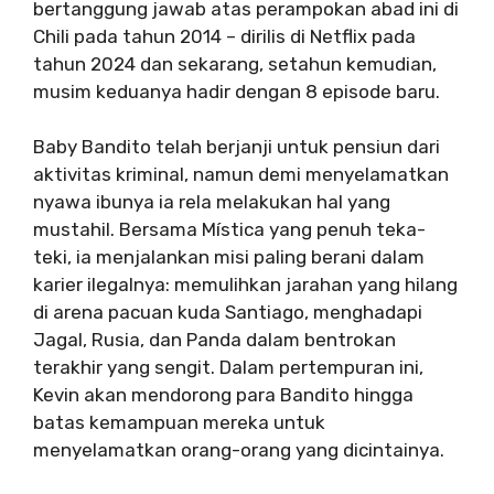
bertanggung jawab atas perampokan abad ini di
Chili pada tahun 2014 – dirilis di Netflix pada
tahun 2024 dan sekarang, setahun kemudian,
musim keduanya hadir dengan 8 episode baru.
Baby Bandito telah berjanji untuk pensiun dari
aktivitas kriminal, namun demi menyelamatkan
nyawa ibunya ia rela melakukan hal yang
mustahil. Bersama Mística yang penuh teka-
teki, ia menjalankan misi paling berani dalam
karier ilegalnya: memulihkan jarahan yang hilang
di arena pacuan kuda Santiago, menghadapi
Jagal, Rusia, dan Panda dalam bentrokan
terakhir yang sengit. Dalam pertempuran ini,
Kevin akan mendorong para Bandito hingga
batas kemampuan mereka untuk
menyelamatkan orang-orang yang dicintainya.