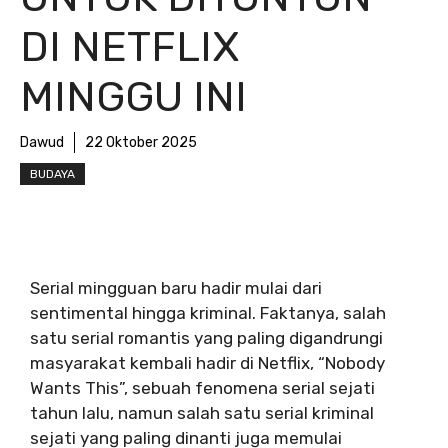
DI NETFLIX
MINGGU INI
Dawud
22 Oktober 2025
BUDAYA
Serial mingguan baru hadir mulai dari
sentimental hingga kriminal. Faktanya, salah
satu serial romantis yang paling digandrungi
masyarakat kembali hadir di Netflix, “Nobody
Wants This”, sebuah fenomena serial sejati
tahun lalu, namun salah satu serial kriminal
sejati yang paling dinanti juga memulai