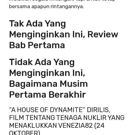
bersama apapun rintangannya.
Tak Ada Yang
Menginginkan Ini, Review
Bab Pertama
Tidak Ada Yang
Menginginkan Ini,
Bagaimana Musim
Pertama Berakhir
“A HOUSE OF DYNAMITE” DIRILIS,
FILM TENTANG TENAGA NUKLIR YANG
MENAKLUKKAN VENEZIA82 (24
OKTOBER)