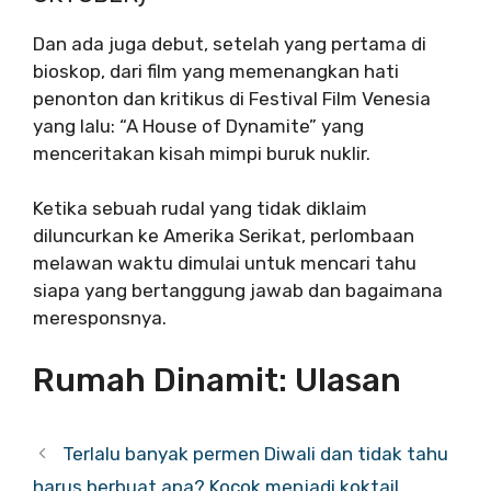
Dan ada juga debut, setelah yang pertama di
bioskop, dari film yang memenangkan hati
penonton dan kritikus di Festival Film Venesia
yang lalu: “A House of Dynamite” yang
menceritakan kisah mimpi buruk nuklir.
Ketika sebuah rudal yang tidak diklaim
diluncurkan ke Amerika Serikat, perlombaan
melawan waktu dimulai untuk mencari tahu
siapa yang bertanggung jawab dan bagaimana
meresponsnya.
Rumah Dinamit: Ulasan
Terlalu banyak permen Diwali dan tidak tahu
harus berbuat apa? Kocok menjadi koktail