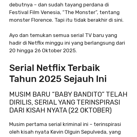
debutnya – dan sudah tayang perdana di
Festival Film Venesia, “The Monster”, tentang
monster Florence. Tapi itu tidak berakhir di sini.
Ayo dan temukan semua serial TV baru yang
hadir di Netflix minggu ini yang berlangsung dari
20 hingga 26 Oktober 2025.
Serial Netflix Terbaik
Tahun 2025 Sejauh Ini
MUSIM BARU “BABY BANDITO” TELAH
DIRILIS, SERIAL YANG TERINSPIRASI
DARI KISAH NYATA (22 OKTOBER)
Musim pertama serial kriminal ini – terinspirasi
oleh kisah nyata
Kevin Olguin Sepulveda, yang