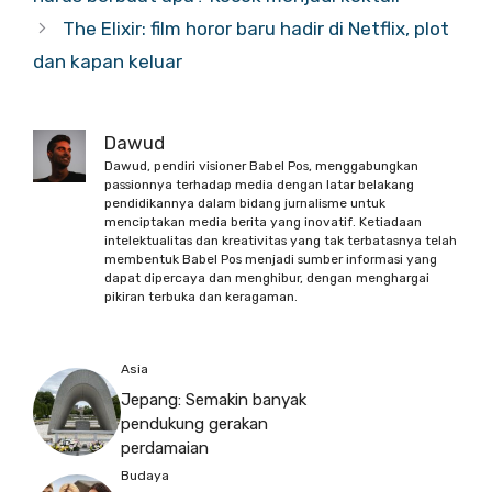
The Elixir: film horor baru hadir di Netflix, plot
dan kapan keluar
Dawud
Dawud, pendiri visioner Babel Pos, menggabungkan
passionnya terhadap media dengan latar belakang
pendidikannya dalam bidang jurnalisme untuk
menciptakan media berita yang inovatif. Ketiadaan
intelektualitas dan kreativitas yang tak terbatasnya telah
membentuk Babel Pos menjadi sumber informasi yang
dapat dipercaya dan menghibur, dengan menghargai
pikiran terbuka dan keragaman.
Asia
Jepang: Semakin banyak
pendukung gerakan
perdamaian
Budaya