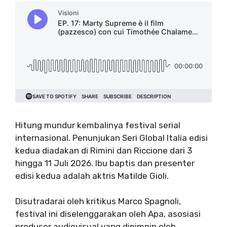
Hitung mundur kembalinya festival serial
internasional. Penunjukan Seri Global Italia edisi
kedua diadakan di Rimini dan Riccione dari 3
hingga 11 Juli 2026.
Ibu baptis dan presenter
edisi kedua adalah aktris Matilde Gioli.
Disutradarai oleh kritikus Marco Spagnoli,
festival ini diselenggarakan oleh Apa, asosiasi
produser audiovisual yang dipimpin oleh