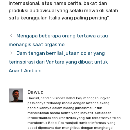
internasional, atas nama cerita, bakat dan
produksi audiovisual yang selalu mewakili salah
satu keunggulan Italia yang paling penting”.
Mengapa beberapa orang tertawa atau
menangis saat orgasme
Jam tangan bernilai jutaan dolar yang
terinspirasi dari Vantara yang dibuat untuk
Anant Ambani
Dawud
Dawud, pendiri visioner Babel Pos, menggabungkan
passionnya terhadap media dengan latar belakang
pendidikannya dalam bidang jurnalisme untuk
menciptakan media berita yang inovatif. Ketiadaan
intelektualitas dan kreativitas yang tak terbatasnya telah
membentuk Babel Pos menjadi sumber informasi yang
dapat dipercaya dan menghibur, dengan menghargai