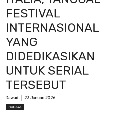
FESTIVAL
INTERNASIONAL
YANG
DIDEDIKASIKAN
UNTUK SERIAL
TERSEBUT
Dawud
23 Januari 2026
BUDAYA