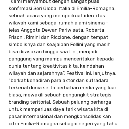
“Kami menyambut dengan sangat puas
konfirmasi Seri Global Italia di Emilia-Romagna,
sebuah acara yang memperkuat identitas
wilayah kami sebagai rumah alami sinema –
jelas Anggota Dewan Pariwisata, Roberta
Frisoni. Rimini dan Riccione, dengan tempat
simbolisnya dan keajaiban Fellini yang masih
bisa dirasakan hingga saat ini, menjadi
panggung yang mampu menceritakan kepada
dunia tentang kreativitas kita, keindahan
wilayah dan sejarahnya”. Festival ini, lanjutnya,
“berkat kehadiran para aktor dan sutradara
terkenal dunia serta perhatian media yang luar
biasa, mewakili sebuah pengungkit strategis
branding teritorial. Sebuah peluang berharga
untuk memperluas daya tarik wisata kita di
pasar internasional dan mengkonsolidasikan
citra Emilia-Romagna sebagai negeri yang tahu