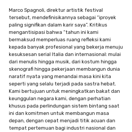
Marco Spagnoli, direktur artistik festival
tersebut, mendefinisikannya sebagai “i
proyek
paling signifikan dalam karir saya”. Kritikus
mengantisipasi bahwa “tahun ini kami
bermaksud memperluas ruang refleksi kami
kepada banyak profesional yang bekerja menuju
kesuksesan serial Italia dan internasional: mulai
dari menulis hingga musik, dari kostum hingga
skenografi hingga pekerjaan membangun dunia
naratif nyata yang menandai masa kini kita
seperti yang selalu terjadi pada sastra hebat.
Kami bertujuan untuk meningkatkan bakat dan
keunggulan negara kami, dengan perhatian
khusus pada perlindungan sistem bintang saat
ini dan komitmen untuk membangun masa
depan, dengan cepat menjadi titik acuan dan
tempat pertemuan bagi industri nasional dan