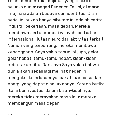
telah membentuk imajinasi yang diakui di
seluruh dunia: negeri Federico Fellini, di mana
imajinasi adalah budaya dan identitas. Di sini
serial ini bukan hanya hiburan: ini adalah cerita,
industri, pekerjaan, masa depan. Mereka
membawa serta promosi wilayah, perhatian
internasional, jutaan euro dari aktivitas terkait.
Namun yang terpenting, mereka membawa
kebanggaan. Saya yakin tahun ini juga, gelar-
gelar hebat, tamu-tamu hebat, kisah-kisah
hebat akan tiba. Dan saya Saya yakin bahwa
dunia akan sekali lagi melihat negeri ini,
mengakui keindahannya, bakat luar biasa dan
energi yang dapat disalurkannya. Karena ketika
Italia berinvestasi dalam kisah-kisahnya,
mereka tidak merayakan masa lalu: mereka
membangun masa depan”.