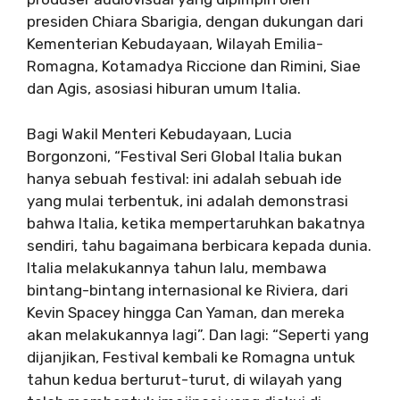
presiden Chiara Sbarigia, dengan dukungan dari
Kementerian Kebudayaan, Wilayah Emilia-
Romagna, Kotamadya Riccione dan Rimini, Siae
dan Agis, asosiasi hiburan umum Italia.
Bagi Wakil Menteri Kebudayaan, Lucia
Borgonzoni, “Festival Seri Global Italia bukan
hanya sebuah festival: ini adalah sebuah ide
yang mulai terbentuk, ini adalah demonstrasi
bahwa Italia, ketika mempertaruhkan bakatnya
sendiri, tahu bagaimana berbicara kepada dunia.
Italia melakukannya tahun lalu, membawa
bintang-bintang internasional ke Riviera, dari
Kevin Spacey hingga Can Yaman, dan mereka
akan melakukannya lagi”. Dan lagi: “Seperti yang
dijanjikan, Festival kembali ke Romagna untuk
tahun kedua berturut-turut, di wilayah yang