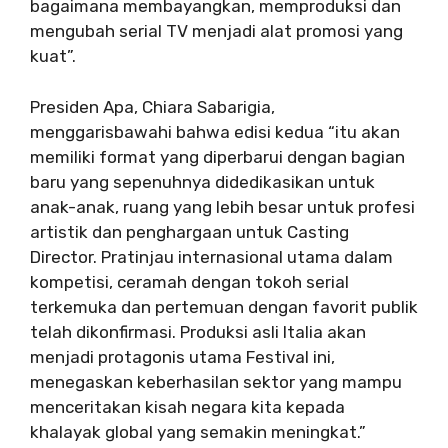
bagaimana membayangkan, memproduksi dan
mengubah serial TV menjadi alat promosi yang
kuat”.
Presiden Apa, Chiara Sabarigia,
menggarisbawahi bahwa edisi kedua “
itu akan
memiliki format yang diperbarui dengan bagian
baru yang sepenuhnya didedikasikan untuk
anak-anak, ruang yang lebih besar untuk profesi
artistik dan penghargaan untuk Casting
Director. Pratinjau internasional utama dalam
kompetisi, ceramah dengan tokoh serial
terkemuka dan pertemuan dengan favorit publik
telah dikonfirmasi. Produksi asli Italia akan
menjadi protagonis utama Festival ini,
menegaskan keberhasilan sektor yang mampu
menceritakan kisah negara kita kepada
khalayak global yang semakin meningkat.”