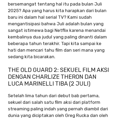
bersemangat tentang hal itu pada bulan Juli
2025? Apa yang harus kita harapkan dari bulan
baru ini dalam hal serial TV? Kami sudah
mengantisipasi bahwa Juli adalah bulan yang
sangat istimewa bagi Netflix karena menandai
kembalinya dua judul yang paling dinanti dalam
beberapa tahun terakhir. Tapi kita sampai ke
hati dan mencari tahu film dan seri mana yang
sedang kita bicarakan.
THE OLD GUARD 2: SEKUEL FILM AKSI
DENGAN CHARLIZE THERON DAN
LUCA MARINELLI TIBA (2 JULI)
Setelah lima tahun dari debut bab pertama,
sekuel dari salah satu film aksi dari platform
streaming paling indah yang pernah diambil dari
dunia yang diciptakan oleh Greg Rucka dan oleh