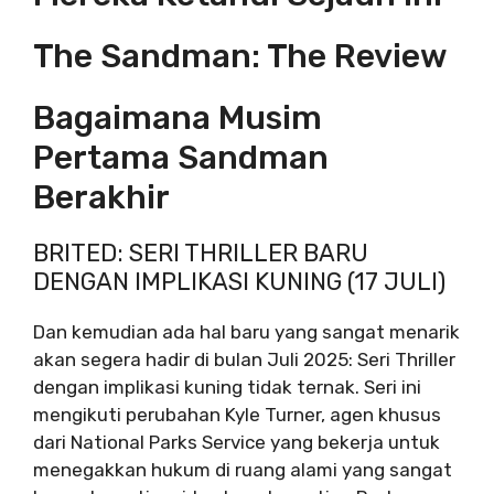
The Sandman: The Review
Bagaimana Musim
Pertama Sandman
Berakhir
BRITED: SERI THRILLER BARU
DENGAN IMPLIKASI KUNING (17 JULI)
Dan kemudian ada hal baru yang sangat menarik
akan segera hadir di bulan Juli 2025: Seri Thriller
dengan implikasi kuning tidak ternak. Seri ini
mengikuti perubahan Kyle Turner, agen khusus
dari National Parks Service yang bekerja untuk
menegakkan hukum di ruang alami yang sangat