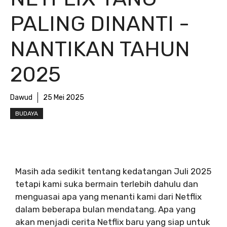
PALING DINANTI -
NANTIKAN TAHUN
2025
Dawud
25 Mei 2025
BUDAYA
Masih ada sedikit tentang kedatangan Juli 2025
tetapi kami suka bermain terlebih dahulu dan
menguasai apa yang menanti kami dari Netflix
dalam beberapa bulan mendatang. Apa yang
akan menjadi cerita Netflix baru yang siap untuk