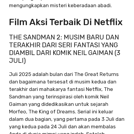
mengungkapkan misteri keberadaan abadi.
Film Aksi Terbaik Di Netflix
THE SANDMAN 2: MUSIM BARU DAN
TERAKHIR DARI SERI FANTASI YANG
DIAMBIL DARI KOMIK NEIL GAIMAN (3
JULI)
Juli 2025 adalah bulan dari The Great Returns
dan bagaimana tersesat di musim kedua dan
terakhir dari mahakarya fantasi Netflix, The
Sandman yang terinspirasi oleh komik Neil
Gaiman yang didedikasikan untuk sejarah
Morfeo, The King of Dreams. Serial ini keluar
dalam dua bagian, yang pertama pada 3 Juli dan
yang kedua pada 24 Juli dan akan membalas