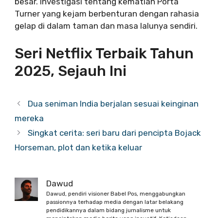
besar. Investigasi tentang kematian Porta
Turner yang kejam berbenturan dengan rahasia
gelap di dalam taman dan masa lalunya sendiri.
Seri Netflix Terbaik Tahun
2025, Sejauh Ini
Dua seniman India berjalan sesuai keinginan
mereka
Singkat cerita: seri baru dari pencipta Bojack
Horseman, plot dan ketika keluar
Dawud
Dawud, pendiri visioner Babel Pos, menggabungkan
passionnya terhadap media dengan latar belakang
pendidikannya dalam bidang jurnalisme untuk