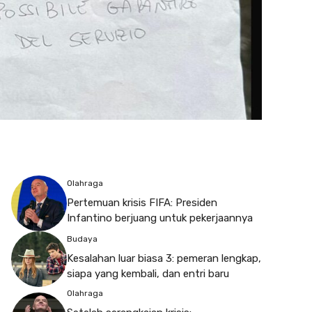
Olahraga
Pertemuan krisis FIFA: Presiden
Infantino berjuang untuk pekerjaannya
Budaya
Kesalahan luar biasa 3: pemeran lengkap,
siapa yang kembali, dan entri baru
Olahraga