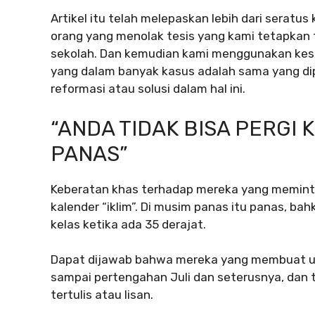
Artikel itu telah melepaskan lebih dari seratus
orang yang menolak tesis yang kami tetapkan t
sekolah. Dan kemudian kami menggunakan kes
yang dalam banyak kasus adalah sama yang di
reformasi atau solusi dalam hal ini.
“ANDA TIDAK BISA PERGI
PANAS”
Keberatan khas terhadap mereka yang meminta
kalender “iklim”. Di musim panas itu panas, bah
kelas ketika ada 35 derajat.
Dapat dijawab bahwa mereka yang membuat uj
sampai pertengahan Juli dan seterusnya, dan 
tertulis atau lisan.