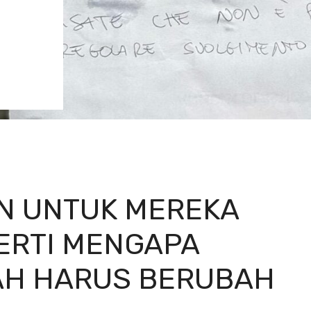
N UNTUK MEREKA
ERTI MENGAPA
AH HARUS BERUBAH