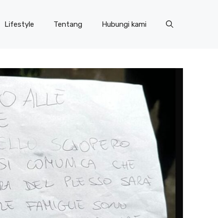
Lifestyle
Tentang
Hubungi kami