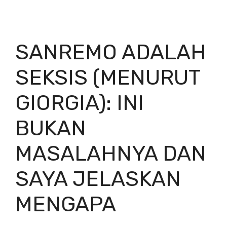
SANREMO ADALAH
SEKSIS (MENURUT
GIORGIA): INI
BUKAN
MASALAHNYA DAN
SAYA JELASKAN
MENGAPA