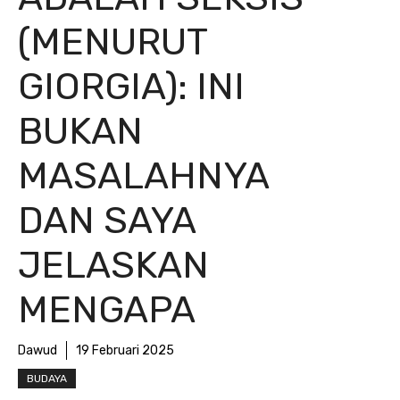
(MENURUT
GIORGIA): INI
BUKAN
MASALAHNYA
DAN SAYA
JELASKAN
MENGAPA
Dawud
19 Februari 2025
BUDAYA