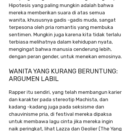
Hipotesis yang paling mungkin adalah bahwa
mereka memberikan suara di atas semua
wanita, khususnya gadis -gadis muda, sangat
terpesona oleh pria romantis yang membuka
sentimen. Mungkin juga karena kita tidak terlalu
terbiasa melihatnya dalam kehidupan nyata,
mengingat bahwa manusia cenderung lebih,
dengan peran gender, untuk menekan emosinya.
WANITA YANG KURANG BERUNTUNG:
ARGUMEN LABIL
Rapper itu sendiri, yang telah membangun karier
dan karakter pada stereotip Machista, dan
kadang -kadang juga pada seksisme dan
chauvinisme pria, di festival mereka dipaksa
untuk membawa lagu cinta jika mereka ingin
naik peringkat, lihat Lazza dan Geolier (The Yang