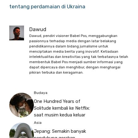
tentang perdamaian di Ukraina
Dawud
Dawud, pendiri visioner Babel Pos, menggabungkan
passionnya terhadap media dengan latar belakang
pendidikannya dalam bidang jurnalisme untuk
menciptakan media berita yang inovatif. Ketiadaan
intelektualitas dan kreativitas yang tak terbatasnya telah
membentuk Babel Pos menjadi sumber informasi yang
dapat dipercaya dan menghibur, dengan menghargai
pikiran terbuka dan keragaman.
Budaya
One Hundred Years of
Solitude kembali ke Netflix:
saat musim kedua keluar
Asia
Jepang: Semakin banyak