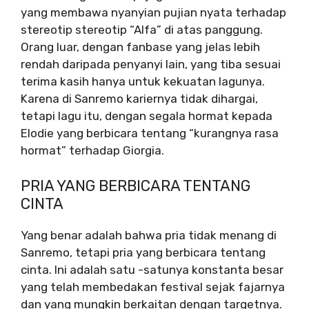
yang membawa nyanyian pujian nyata terhadap
stereotip stereotip “Alfa” di atas panggung.
Orang luar, dengan fanbase yang jelas lebih
rendah daripada penyanyi lain, yang tiba sesuai
terima kasih hanya untuk kekuatan lagunya.
Karena di Sanremo kariernya tidak dihargai,
tetapi lagu itu, dengan segala hormat kepada
Elodie yang berbicara tentang “kurangnya rasa
hormat” terhadap Giorgia.
PRIA YANG BERBICARA TENTANG
CINTA
Yang benar adalah bahwa pria tidak menang di
Sanremo, tetapi pria yang berbicara tentang
cinta. Ini adalah satu -satunya konstanta besar
yang telah membedakan festival sejak fajarnya
dan yang mungkin berkaitan dengan targetnya.