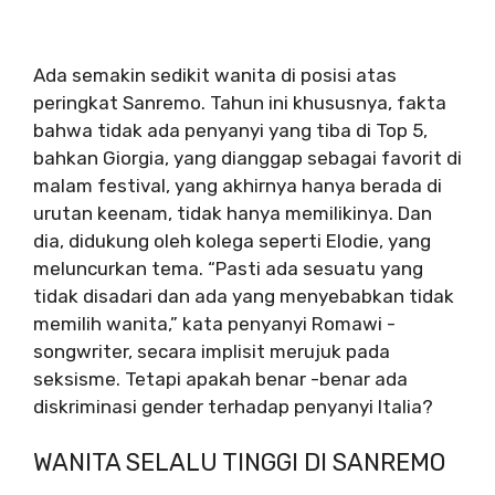
Ada semakin sedikit wanita di posisi atas
peringkat Sanremo. Tahun ini khususnya, fakta
bahwa tidak ada penyanyi yang tiba di Top 5,
bahkan Giorgia, yang dianggap sebagai favorit di
malam festival, yang akhirnya hanya berada di
urutan keenam, tidak hanya memilikinya. Dan
dia, didukung oleh kolega seperti Elodie, yang
meluncurkan tema. “Pasti ada sesuatu yang
tidak disadari dan ada yang menyebabkan tidak
memilih wanita,” kata penyanyi Romawi -
songwriter, secara implisit merujuk pada
seksisme. Tetapi apakah benar -benar ada
diskriminasi gender terhadap penyanyi Italia?
WANITA SELALU TINGGI DI SANREMO