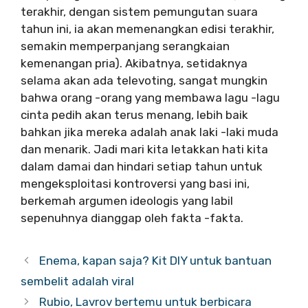
terakhir, dengan sistem pemungutan suara
tahun ini, ia akan memenangkan edisi terakhir,
semakin memperpanjang serangkaian
kemenangan pria). Akibatnya, setidaknya
selama akan ada televoting, sangat mungkin
bahwa orang -orang yang membawa lagu -lagu
cinta pedih akan terus menang, lebih baik
bahkan jika mereka adalah anak laki -laki muda
dan menarik. Jadi mari kita letakkan hati kita
dalam damai dan hindari setiap tahun untuk
mengeksploitasi kontroversi yang basi ini,
berkemah argumen ideologis yang labil
sepenuhnya dianggap oleh fakta -fakta.
Enema, kapan saja? Kit DIY untuk bantuan
sembelit adalah viral
Rubio, Lavrov bertemu untuk berbicara