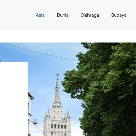
Asia
Dunia
Olahraga
Budaya