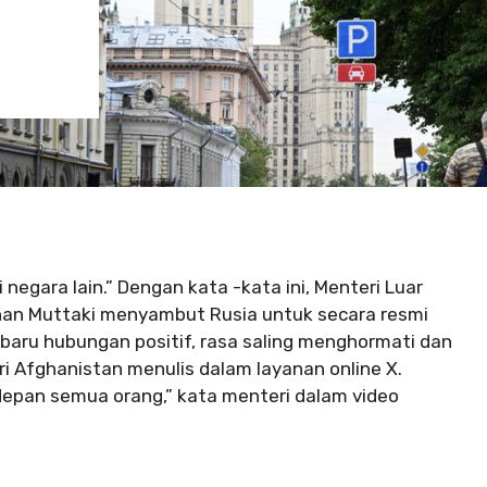
negara lain.” Dengan kata -kata ini, Menteri Luar
Chan Muttaki menyambut Rusia untuk secara resmi
baru hubungan positif, rasa saling menghormati dan
i Afghanistan menulis dalam layanan online X.
depan semua orang,” kata menteri dalam video