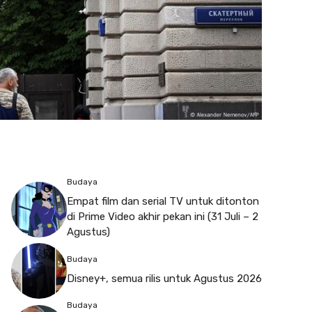
Budaya
Empat film dan serial TV untuk ditonton
di Prime Video akhir pekan ini (31 Juli – 2
Agustus)
Budaya
Disney+, semua rilis untuk Agustus 2026
Budaya