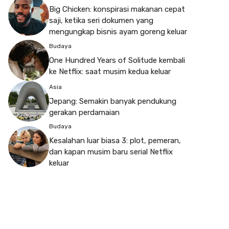
Big Chicken: konspirasi makanan cepat
saji, ketika seri dokumen yang
mengungkap bisnis ayam goreng keluar
Budaya
One Hundred Years of Solitude kembali
ke Netflix: saat musim kedua keluar
Asia
Jepang: Semakin banyak pendukung
gerakan perdamaian
Budaya
Kesalahan luar biasa 3: plot, pemeran,
dan kapan musim baru serial Netflix
keluar