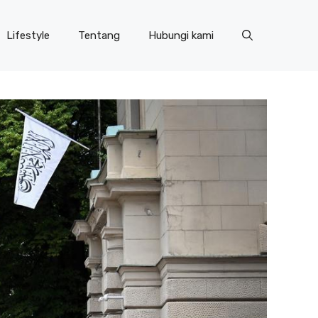
Lifestyle
Tentang
Hubungi kami