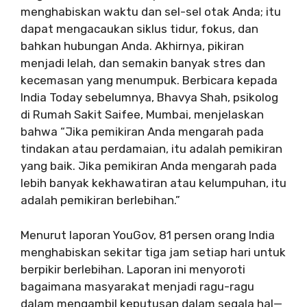
menghabiskan waktu dan sel-sel otak Anda; itu
dapat mengacaukan siklus tidur, fokus, dan
bahkan hubungan Anda. Akhirnya, pikiran
menjadi lelah, dan semakin banyak stres dan
kecemasan yang menumpuk. Berbicara kepada
India Today sebelumnya, Bhavya Shah, psikolog
di Rumah Sakit Saifee, Mumbai, menjelaskan
bahwa “Jika pemikiran Anda mengarah pada
tindakan atau perdamaian, itu adalah pemikiran
yang baik. Jika pemikiran Anda mengarah pada
lebih banyak kekhawatiran atau kelumpuhan, itu
adalah pemikiran berlebihan.”
Menurut laporan YouGov, 81 persen orang India
menghabiskan sekitar tiga jam setiap hari untuk
berpikir berlebihan. Laporan ini menyoroti
bagaimana masyarakat menjadi ragu-ragu
dalam mengambil keputusan dalam segala hal—