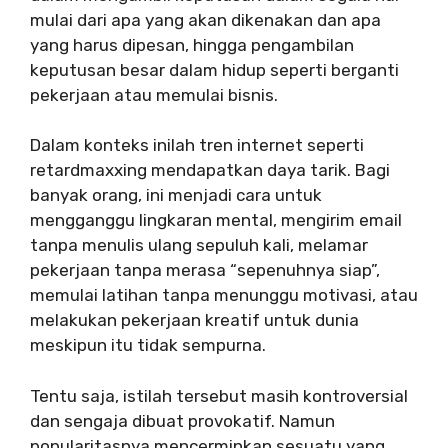
mulai dari apa yang akan dikenakan dan apa
yang harus dipesan, hingga pengambilan
keputusan besar dalam hidup seperti berganti
pekerjaan atau memulai bisnis.
Dalam konteks inilah tren internet seperti
retardmaxxing mendapatkan daya tarik. Bagi
banyak orang, ini menjadi cara untuk
mengganggu lingkaran mental, mengirim email
tanpa menulis ulang sepuluh kali, melamar
pekerjaan tanpa merasa “sepenuhnya siap”,
memulai latihan tanpa menunggu motivasi, atau
melakukan pekerjaan kreatif untuk dunia
meskipun itu tidak sempurna.
Tentu saja, istilah tersebut masih kontroversial
dan sengaja dibuat provokatif. Namun
popularitasnya mencerminkan sesuatu yang