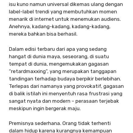
isu kuno namun universal dikemas ulang dengan
label-label trendi yang membutuhkan momen
menarik di internet untuk menemukan audiens.
Anehnya, kadang-kadang, kadang-kadang,
mereka bahkan bisa berhasil.
Dalam edisi terbaru dari apa yang sedang
hangat di dunia maya, seseorang, di suatu
tempat di dunia, mengemukakan gagasan
“retardmaxxing”, yang merupakan tanggapan
tandingan terhadap budaya berpikir berlebihan.
Terlepas dari namanya yang provokatif, gagasan
di balik istilah ini menyentuh rasa frustrasi yang
sangat nyata dan modern – perasaan terjebak
meskipun ingin bergerak maju.
Premisnya sederhana. Orang tidak terhenti
dalam hidup karena kurangnya kemampuan