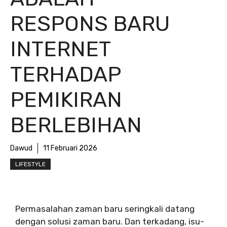
RESPONS BARU
INTERNET
TERHADAP
PEMIKIRAN
BERLEBIHAN
Dawud
11 Februari 2026
LIFESTYLE
Permasalahan zaman baru seringkali datang
dengan solusi zaman baru. Dan terkadang, isu-