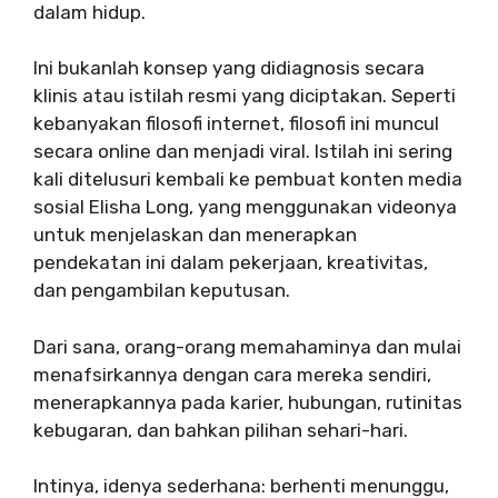
dalam hidup.
Ini bukanlah konsep yang didiagnosis secara
klinis atau istilah resmi yang diciptakan. Seperti
kebanyakan filosofi internet, filosofi ini muncul
secara online dan menjadi viral. Istilah ini sering
kali ditelusuri kembali ke pembuat konten media
sosial Elisha Long, yang menggunakan videonya
untuk menjelaskan dan menerapkan
pendekatan ini dalam pekerjaan, kreativitas,
dan pengambilan keputusan.
Dari sana, orang-orang memahaminya dan mulai
menafsirkannya dengan cara mereka sendiri,
menerapkannya pada karier, hubungan, rutinitas
kebugaran, dan bahkan pilihan sehari-hari.
Intinya, idenya sederhana: berhenti menunggu,