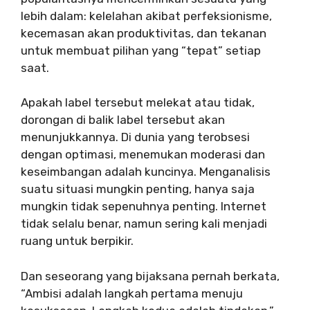
lebih dalam: kelelahan akibat perfeksionisme,
kecemasan akan produktivitas, dan tekanan
untuk membuat pilihan yang “tepat” setiap
saat.
Apakah label tersebut melekat atau tidak,
dorongan di balik label tersebut akan
menunjukkannya. Di dunia yang terobsesi
dengan optimasi, menemukan moderasi dan
keseimbangan adalah kuncinya. Menganalisis
suatu situasi mungkin penting, hanya saja
mungkin tidak sepenuhnya penting. Internet
tidak selalu benar, namun sering kali menjadi
ruang untuk berpikir.
Dan seseorang yang bijaksana pernah berkata,
“Ambisi adalah langkah pertama menuju