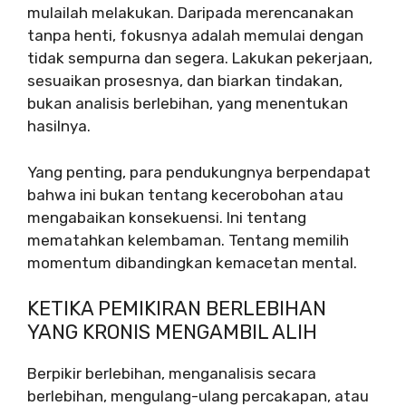
mulailah melakukan. Daripada merencanakan
tanpa henti, fokusnya adalah memulai dengan
tidak sempurna dan segera. Lakukan pekerjaan,
sesuaikan prosesnya, dan biarkan tindakan,
bukan analisis berlebihan, yang menentukan
hasilnya.
Yang penting, para pendukungnya berpendapat
bahwa ini bukan tentang kecerobohan atau
mengabaikan konsekuensi. Ini tentang
mematahkan kelembaman. Tentang memilih
momentum dibandingkan kemacetan mental.
KETIKA PEMIKIRAN BERLEBIHAN
YANG KRONIS MENGAMBIL ALIH
Berpikir berlebihan, menganalisis secara
berlebihan, mengulang-ulang percakapan, atau