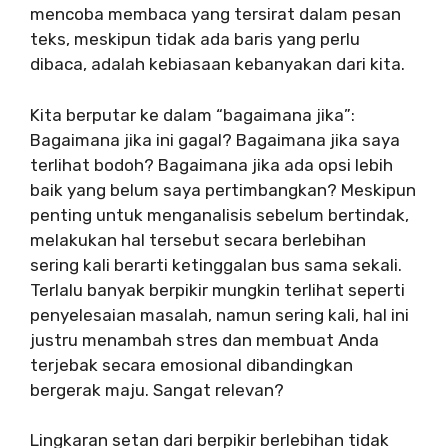
mencoba membaca yang tersirat dalam pesan
teks, meskipun tidak ada baris yang perlu
dibaca, adalah kebiasaan kebanyakan dari kita.
Kita berputar ke dalam “bagaimana jika”:
Bagaimana jika ini gagal? Bagaimana jika saya
terlihat bodoh? Bagaimana jika ada opsi lebih
baik yang belum saya pertimbangkan? Meskipun
penting untuk menganalisis sebelum bertindak,
melakukan hal tersebut secara berlebihan
sering kali berarti ketinggalan bus sama sekali.
Terlalu banyak berpikir mungkin terlihat seperti
penyelesaian masalah, namun sering kali, hal ini
justru menambah stres dan membuat Anda
terjebak secara emosional dibandingkan
bergerak maju. Sangat relevan?
Lingkaran setan dari berpikir berlebihan tidak