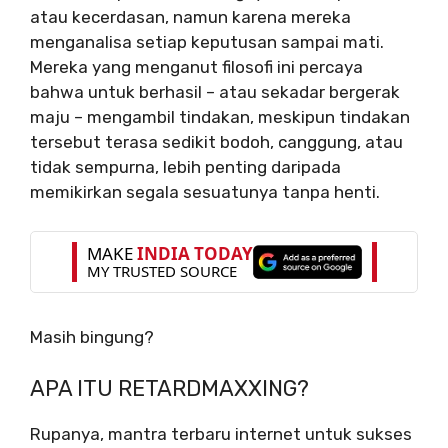
atau kecerdasan, namun karena mereka
menganalisa setiap keputusan sampai mati.
Mereka yang menganut filosofi ini percaya
bahwa untuk berhasil – atau sekadar bergerak
maju – mengambil tindakan, meskipun tindakan
tersebut terasa sedikit bodoh, canggung, atau
tidak sempurna, lebih penting daripada
memikirkan segala sesuatunya tanpa henti.
Masih bingung?
APA ITU RETARDMAXXING?
Rupanya, mantra terbaru internet untuk sukses