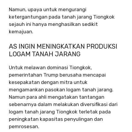
Namun, upaya untuk mengurangi
ketergantungan pada tanah jarang Tiongkok
sejauh ini hanya menghasilkan sedikit
kemajuan.
AS INGIN MENINGKATKAN PRODUKSI
LOGAM TANAH JARANG
Untuk melawan dominasi Tiongkok,
pemerintahan Trump berusaha mencapai
kesepakatan dengan mitra untuk
mengamankan pasokan logam tanah jarang.
Namun para ahli mengatakan tantangan
sebenarnya dalam melakukan diversifikasi dari
logam tanah jarang Tiongkok terletak pada
peningkatan kapasitas penyulingan dan
pemrosesan.