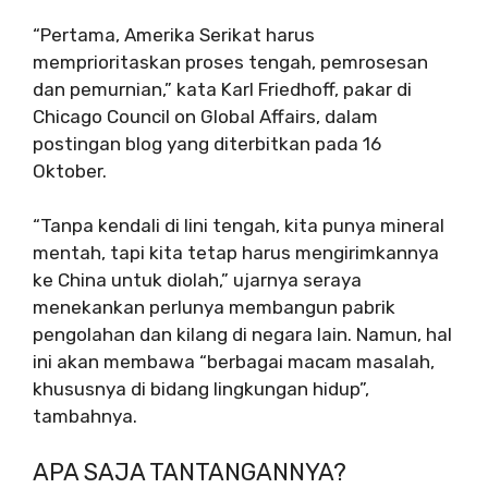
“Pertama, Amerika Serikat harus
memprioritaskan proses tengah, pemrosesan
dan pemurnian,” kata Karl Friedhoff, pakar di
Chicago Council on Global Affairs, dalam
postingan blog yang diterbitkan pada 16
Oktober.
“Tanpa kendali di lini tengah, kita punya mineral
mentah, tapi kita tetap harus mengirimkannya
ke China untuk diolah,” ujarnya seraya
menekankan perlunya membangun pabrik
pengolahan dan kilang di negara lain. Namun, hal
ini akan membawa “berbagai macam masalah,
khususnya di bidang lingkungan hidup”,
tambahnya.
APA SAJA TANTANGANNYA?