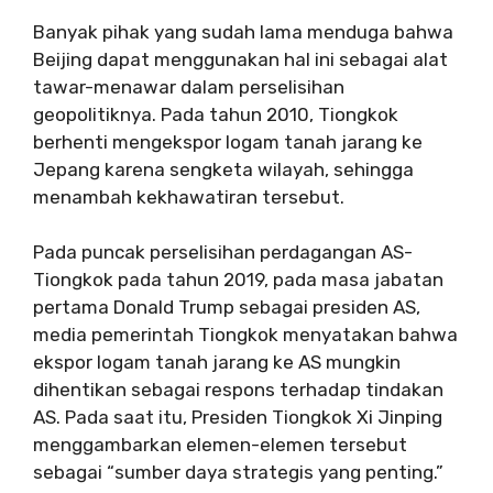
Banyak pihak yang sudah lama menduga bahwa
Beijing dapat menggunakan hal ini sebagai alat
tawar-menawar dalam perselisihan
geopolitiknya. Pada tahun 2010, Tiongkok
berhenti mengekspor logam tanah jarang ke
Jepang karena sengketa wilayah, sehingga
menambah kekhawatiran tersebut.
Pada puncak perselisihan perdagangan AS-
Tiongkok pada tahun 2019, pada masa jabatan
pertama Donald Trump sebagai presiden AS,
media pemerintah Tiongkok menyatakan bahwa
ekspor logam tanah jarang ke AS mungkin
dihentikan sebagai respons terhadap tindakan
AS. Pada saat itu, Presiden Tiongkok Xi Jinping
menggambarkan elemen-elemen tersebut
sebagai “sumber daya strategis yang penting.”