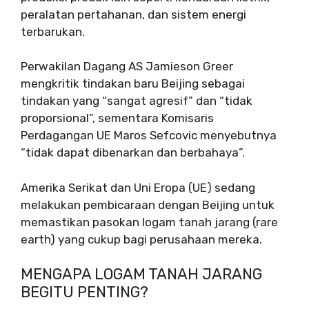
peralatan pertahanan, dan sistem energi
terbarukan.
Perwakilan Dagang AS Jamieson Greer
mengkritik tindakan baru Beijing sebagai
tindakan yang “sangat agresif” dan “tidak
proporsional”, sementara Komisaris
Perdagangan UE Maros Sefcovic menyebutnya
“tidak dapat dibenarkan dan berbahaya”.
Amerika Serikat dan Uni Eropa (UE) sedang
melakukan pembicaraan dengan Beijing untuk
memastikan pasokan logam tanah jarang (rare
earth) yang cukup bagi perusahaan mereka.
MENGAPA LOGAM TANAH JARANG
BEGITU PENTING?