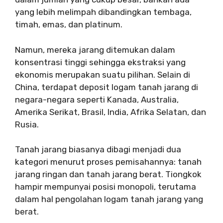
yang lebih melimpah dibandingkan tembaga,
timah, emas, dan platinum.
Namun, mereka jarang ditemukan dalam
konsentrasi tinggi sehingga ekstraksi yang
ekonomis merupakan suatu pilihan. Selain di
China, terdapat deposit logam tanah jarang di
negara-negara seperti Kanada, Australia,
Amerika Serikat, Brasil, India, Afrika Selatan, dan
Rusia.
Tanah jarang biasanya dibagi menjadi dua
kategori menurut proses pemisahannya: tanah
jarang ringan dan tanah jarang berat. Tiongkok
hampir mempunyai posisi monopoli, terutama
dalam hal pengolahan logam tanah jarang yang
berat.