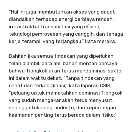
“Hal ini juga membutuhkan akses yang dapat
diandalkan terhadap energi berbiaya rendah,
infrastruktur transportasi yang efisien,
teknologi pemrosesan yang canggih, dan tenaga
kerja terampil yang terjangkau,” kata mereka.
Bahkan jika semua tindakan yang diperlukan
telah diambil, para ahli bahan mentah percaya
bahwa Tiongkok akan terus mendominasi sektor
ini dalam waktu dekat. “Tanpa tindakan yang
cepat dan terkoordinasi,” kata laporan CSIS,
“peluang untuk mematahkan dominasi Tiongkok
yang sudah mengakar akan terus menyusut,
sehingga teknologi, industri, dan kepentingan
keamanan penting terus berada dalam risiko.”