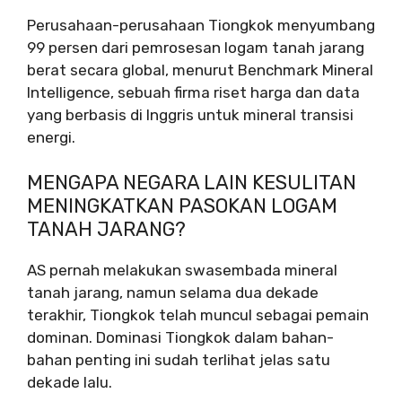
Perusahaan-perusahaan Tiongkok menyumbang
99 persen dari pemrosesan logam tanah jarang
berat secara global, menurut Benchmark Mineral
Intelligence, sebuah firma riset harga dan data
yang berbasis di Inggris untuk mineral transisi
energi.
MENGAPA NEGARA LAIN KESULITAN
MENINGKATKAN PASOKAN LOGAM
TANAH JARANG?
AS pernah melakukan swasembada mineral
tanah jarang, namun selama dua dekade
terakhir, Tiongkok telah muncul sebagai pemain
dominan. Dominasi Tiongkok dalam bahan-
bahan penting ini sudah terlihat jelas satu
dekade lalu.