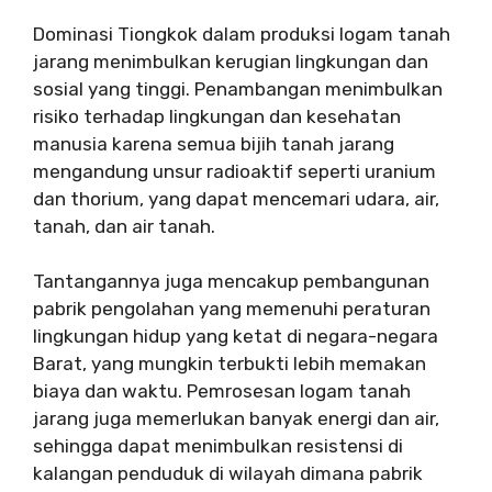
Dominasi Tiongkok dalam produksi logam tanah
jarang menimbulkan kerugian lingkungan dan
sosial yang tinggi. Penambangan menimbulkan
risiko terhadap lingkungan dan kesehatan
manusia karena semua bijih tanah jarang
mengandung unsur radioaktif seperti uranium
dan thorium, yang dapat mencemari udara, air,
tanah, dan air tanah.
Tantangannya juga mencakup pembangunan
pabrik pengolahan yang memenuhi peraturan
lingkungan hidup yang ketat di negara-negara
Barat, yang mungkin terbukti lebih memakan
biaya dan waktu. Pemrosesan logam tanah
jarang juga memerlukan banyak energi dan air,
sehingga dapat menimbulkan resistensi di
kalangan penduduk di wilayah dimana pabrik