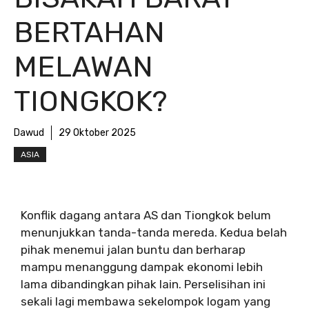
BERTAHAN
MELAWAN
TIONGKOK?
Dawud
29 Oktober 2025
ASIA
Konflik dagang antara AS dan Tiongkok belum
menunjukkan tanda-tanda mereda. Kedua belah
pihak menemui jalan buntu dan berharap
mampu menanggung dampak ekonomi lebih
lama dibandingkan pihak lain. Perselisihan ini
sekali lagi membawa sekelompok logam yang