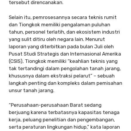
tersebut direncanakan.
Selain itu, pemrosesannya secara teknis rumit
dan Tiongkok memiliki pengalaman puluhan
tahun, personel terlatih, dan ekosistem industri
yang sulit ditiru oleh negara lain. Menurut
laporan yang diterbitkan pada bulan Juli oleh
Pusat Studi Strategis dan Internasional Amerika
(CSIS), Tiongkok memiliki “keahlian teknis yang
tak tertandingi dalam pengolahan tanah jarang,
khususnya dalam ekstraksi pelarut” – sebuah
langkah penting dan kompleks dalam pemisahan
unsur tanah jarang.
“Perusahaan-perusahaan Barat sedang
berjuang karena terbatasnya kapasitas tenaga
kerja, peluang penelitian dan pengembangan,
serta peraturan lingkungan hidup,” kata laporan