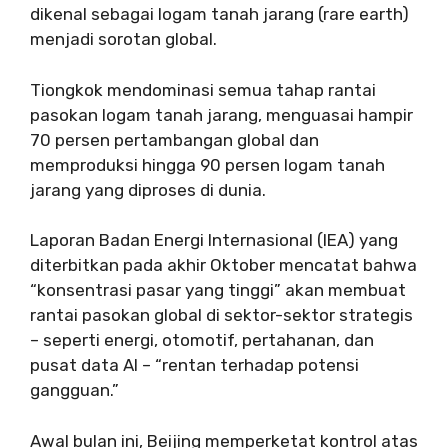
dikenal sebagai logam tanah jarang (rare earth)
menjadi sorotan global.
Tiongkok mendominasi semua tahap rantai
pasokan logam tanah jarang, menguasai hampir
70 persen pertambangan global dan
memproduksi hingga 90 persen logam tanah
jarang yang diproses di dunia.
Laporan Badan Energi Internasional (IEA) yang
diterbitkan pada akhir Oktober mencatat bahwa
“konsentrasi pasar yang tinggi” akan membuat
rantai pasokan global di sektor-sektor strategis
– seperti energi, otomotif, pertahanan, dan
pusat data AI – “rentan terhadap potensi
gangguan.”
Awal bulan ini, Beijing memperketat kontrol atas