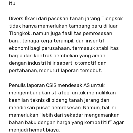
itu.
Diversifikasi dari pasokan tanah jarang Tiongkok
tidak hanya memerlukan tambang baru di luar
Tiongkok, namun juga fasilitas pemrosesan
baru, tenaga kerja terampil, dan insentif
ekonomi bagi perusahaan, termasuk stabilitas
harga dan kontrak pembelian yang aman
dengan industri hilir seperti otomotif dan
pertahanan, menurut laporan tersebut.
Penulis laporan CSIS mendesak AS untuk
mengembangkan strategi untuk memulihkan
keahlian teknis di bidang tanah jarang dan
mendirikan pusat pemrosesan. Namun, hal ini
memerlukan “lebih dari sekedar mengamankan
bahan baku dengan harga yang kompetitif” agar
menjadi hemat biaya.