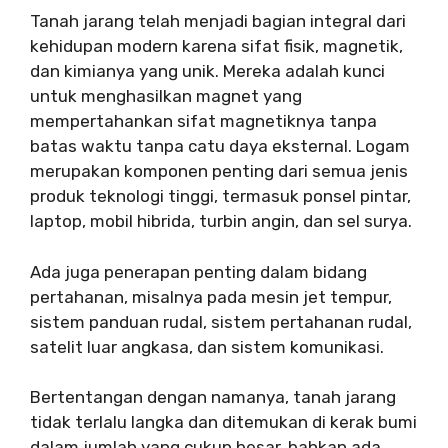
Tanah jarang telah menjadi bagian integral dari
kehidupan modern karena sifat fisik, magnetik,
dan kimianya yang unik. Mereka adalah kunci
untuk menghasilkan magnet yang
mempertahankan sifat magnetiknya tanpa
batas waktu tanpa catu daya eksternal. Logam
merupakan komponen penting dari semua jenis
produk teknologi tinggi, termasuk ponsel pintar,
laptop, mobil hibrida, turbin angin, dan sel surya.
Ada juga penerapan penting dalam bidang
pertahanan, misalnya pada mesin jet tempur,
sistem panduan rudal, sistem pertahanan rudal,
satelit luar angkasa, dan sistem komunikasi.
Bertentangan dengan namanya, tanah jarang
tidak terlalu langka dan ditemukan di kerak bumi
dalam jumlah yang cukup besar, bahkan ada