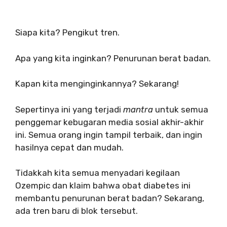
Siapa kita? Pengikut tren.
Apa yang kita inginkan? Penurunan berat badan.
Kapan kita menginginkannya? Sekarang!
Sepertinya ini yang terjadi
mantra
untuk semua
penggemar kebugaran media sosial akhir-akhir
ini. Semua orang ingin tampil terbaik, dan ingin
hasilnya cepat dan mudah.
Tidakkah kita semua menyadari kegilaan
Ozempic dan klaim bahwa obat diabetes ini
membantu penurunan berat badan? Sekarang,
ada tren baru di blok tersebut.