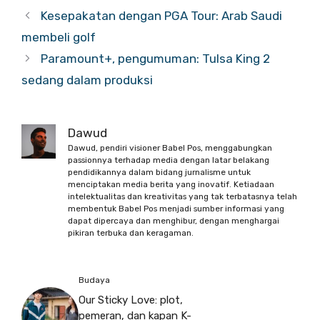
Kesepakatan dengan PGA Tour: Arab Saudi
membeli golf
Paramount+, pengumuman: Tulsa King 2
sedang dalam produksi
Dawud
Dawud, pendiri visioner Babel Pos, menggabungkan
passionnya terhadap media dengan latar belakang
pendidikannya dalam bidang jurnalisme untuk
menciptakan media berita yang inovatif. Ketiadaan
intelektualitas dan kreativitas yang tak terbatasnya telah
membentuk Babel Pos menjadi sumber informasi yang
dapat dipercaya dan menghibur, dengan menghargai
pikiran terbuka dan keragaman.
Budaya
Our Sticky Love: plot,
pemeran, dan kapan K-