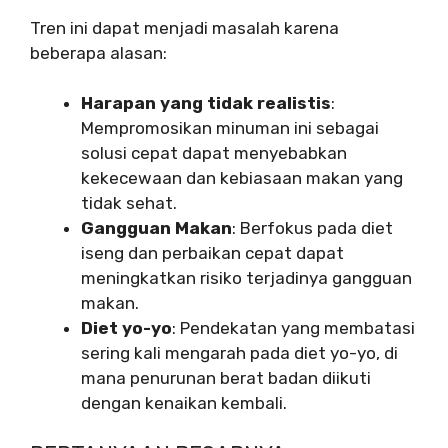
Tren ini dapat menjadi masalah karena
beberapa alasan:
Harapan yang tidak realistis
:
Mempromosikan minuman ini sebagai
solusi cepat dapat menyebabkan
kekecewaan dan kebiasaan makan yang
tidak sehat.
Gangguan Makan
: Berfokus pada diet
iseng dan perbaikan cepat dapat
meningkatkan risiko terjadinya gangguan
makan.
Diet yo-yo
: Pendekatan yang membatasi
sering kali mengarah pada diet yo-yo, di
mana penurunan berat badan diikuti
dengan kenaikan kembali.