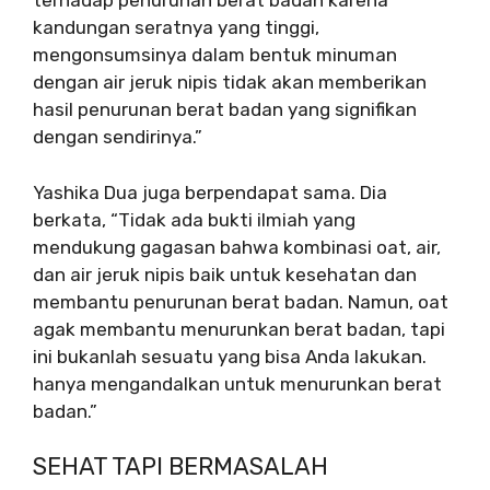
terhadap penurunan berat badan karena
kandungan seratnya yang tinggi,
mengonsumsinya dalam bentuk minuman
dengan air jeruk nipis tidak akan memberikan
hasil penurunan berat badan yang signifikan
dengan sendirinya.”
Yashika Dua juga berpendapat sama. Dia
berkata, “Tidak ada bukti ilmiah yang
mendukung gagasan bahwa kombinasi oat, air,
dan air jeruk nipis baik untuk kesehatan dan
membantu penurunan berat badan. Namun, oat
agak membantu menurunkan berat badan, tapi
ini bukanlah sesuatu yang bisa Anda lakukan.
hanya mengandalkan untuk menurunkan berat
badan.”
SEHAT TAPI BERMASALAH