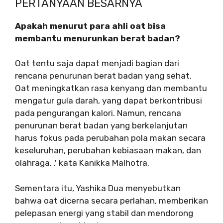
PERTANYAAN BESARNYA
Apakah menurut para ahli oat bisa
membantu menurunkan berat badan?
Oat tentu saja dapat menjadi bagian dari
rencana penurunan berat badan yang sehat.
Oat meningkatkan rasa kenyang dan membantu
mengatur gula darah, yang dapat berkontribusi
pada pengurangan kalori. Namun, rencana
penurunan berat badan yang berkelanjutan
harus fokus pada perubahan pola makan secara
keseluruhan, perubahan kebiasaan makan, dan
olahraga. ,' kata Kanikka Malhotra.
Sementara itu, Yashika Dua menyebutkan
bahwa oat dicerna secara perlahan, memberikan
pelepasan energi yang stabil dan mendorong