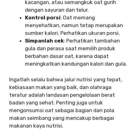
kacangan, atau semangkuk oat gurih
dengan sayuran dan telur.
Kontrol porsi
: Oat memang
menyehatkan, namun tetap merupakan
sumber kalori. Perhatikan ukuran porsi.
Simpanlah cek
: Perhatikan tambahan
gula dan perasa saat memilih produk
berbahan dasar oat, karena dapat
meningkatkan kandungan kalori dan gula.
Ingatlah selalu bahwa jalur nutrisi yang tepat,
kebiasaan makan yang baik, dan olahraga
teratur adalah landasan pengelolaan berat
badan yang sehat. Penting juga untuk
mengonsumsi oat sebagai bagian dari pola
makan seimbang yang mencakup berbagai
makanan kaya nutrisi.