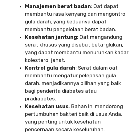
Manajemen berat badan
: Oat dapat
membantu rasa kenyang dan mengontrol
gula darah, yang keduanya dapat
membantu pengelolaan berat badan.
Kesehatan jantung
: Oat mengandung
serat khusus yang disebut beta-glukan,
yang dapat membantu menurunkan kadar
kolesterol jahat.
Kontrol gula darah
: Serat dalam oat
membantu mengatur pelepasan gula
darah, menjadikannya pilihan yang baik
bagi penderita diabetes atau
pradiabetes.
Kesehatan usus
: Bahan ini mendorong
pertumbuhan bakteri baik di usus Anda,
yang penting untuk kesehatan
pencernaan secara keseluruhan.