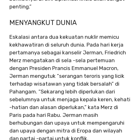
penting.”
MENYANGKUT DUNIA
Eskalasi antara dua kekuatan nuklir memicu
kekhawatiran di seluruh dunia. Pada hari kerja
pertamanya sebagai kanselir Jerman, Friedrich
Merz mengatakan di sela -sela pertemuan
dengan Presiden Prancis Emmanuel Macron,
Jerman mengutuk “serangan teroris yang licik
terhadap wisatawan yang tidak bersalah” di
Pahangam. “Sekarang lebih diperlukan dari
sebelumnya untuk menjaga kepala keren, kehati
-hatian dan alasan diperlukan,” kata Merz di
Paris pada hari Rabu. Jerman masih
berhubungan dan upaya untuk mempengaruhi
dan upaya dengan mitra di Eropa dan wilayah
dan partai -partai untuk konflik.