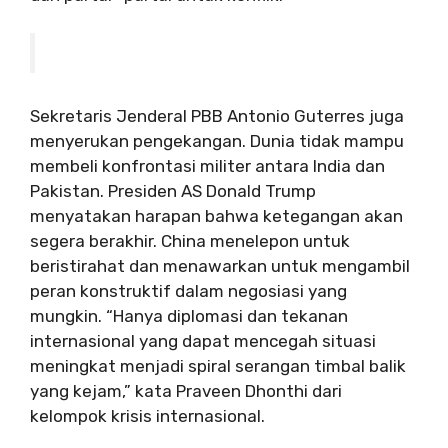
Sekretaris Jenderal PBB Antonio Guterres juga
menyerukan pengekangan. Dunia tidak mampu
membeli konfrontasi militer antara India dan
Pakistan. Presiden AS Donald Trump
menyatakan harapan bahwa ketegangan akan
segera berakhir. China menelepon untuk
beristirahat dan menawarkan untuk mengambil
peran konstruktif dalam negosiasi yang
mungkin. “Hanya diplomasi dan tekanan
internasional yang dapat mencegah situasi
meningkat menjadi spiral serangan timbal balik
yang kejam,” kata Praveen Dhonthi dari
kelompok krisis internasional.