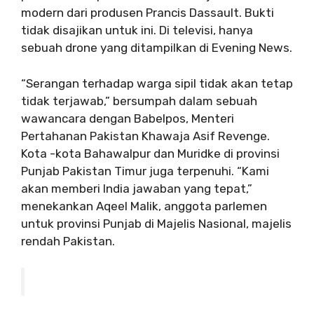
modern dari produsen Prancis Dassault. Bukti
tidak disajikan untuk ini. Di televisi, hanya
sebuah drone yang ditampilkan di Evening News.
“Serangan terhadap warga sipil tidak akan tetap
tidak terjawab,” bersumpah dalam sebuah
wawancara dengan Babelpos, Menteri
Pertahanan Pakistan Khawaja Asif Revenge.
Kota -kota Bahawalpur dan Muridke di provinsi
Punjab Pakistan Timur juga terpenuhi. “Kami
akan memberi India jawaban yang tepat,”
menekankan Aqeel Malik, anggota parlemen
untuk provinsi Punjab di Majelis Nasional, majelis
rendah Pakistan.