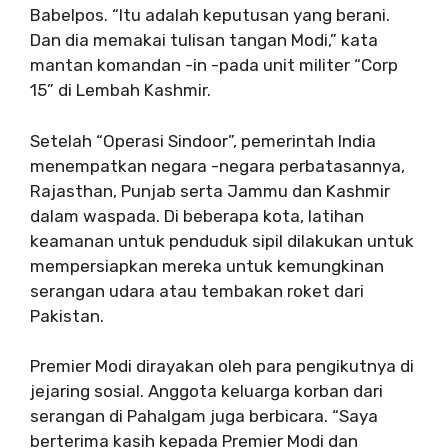
Babelpos. “Itu adalah keputusan yang berani.
Dan dia memakai tulisan tangan Modi,” kata
mantan komandan -in -pada unit militer “Corp
15” di Lembah Kashmir.
Setelah “Operasi Sindoor”, pemerintah India
menempatkan negara -negara perbatasannya,
Rajasthan, Punjab serta Jammu dan Kashmir
dalam waspada. Di beberapa kota, latihan
keamanan untuk penduduk sipil dilakukan untuk
mempersiapkan mereka untuk kemungkinan
serangan udara atau tembakan roket dari
Pakistan.
Premier Modi dirayakan oleh para pengikutnya di
jejaring sosial. Anggota keluarga korban dari
serangan di Pahalgam juga berbicara. “Saya
berterima kasih kepada Premier Modi dan