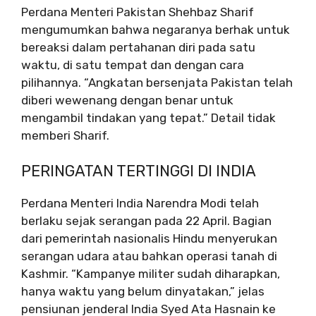
Perdana Menteri Pakistan Shehbaz Sharif
mengumumkan bahwa negaranya berhak untuk
bereaksi dalam pertahanan diri pada satu
waktu, di satu tempat dan dengan cara
pilihannya. “Angkatan bersenjata Pakistan telah
diberi wewenang dengan benar untuk
mengambil tindakan yang tepat.” Detail tidak
memberi Sharif.
PERINGATAN TERTINGGI DI INDIA
Perdana Menteri India Narendra Modi telah
berlaku sejak serangan pada 22 April. Bagian
dari pemerintah nasionalis Hindu menyerukan
serangan udara atau bahkan operasi tanah di
Kashmir. “Kampanye militer sudah diharapkan,
hanya waktu yang belum dinyatakan,” jelas
pensiunan jenderal India Syed Ata Hasnain ke