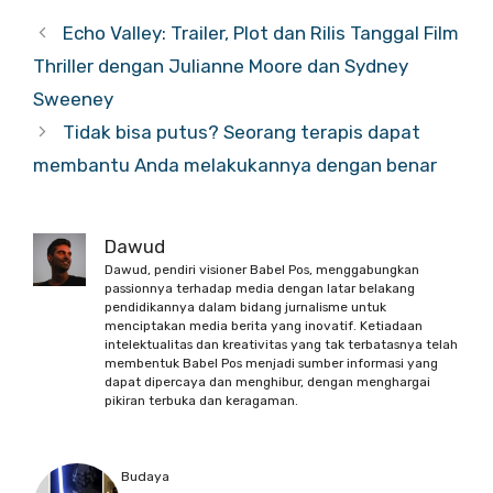
Echo Valley: Trailer, Plot dan Rilis Tanggal Film
Thriller dengan Julianne Moore dan Sydney
Sweeney
Tidak bisa putus? Seorang terapis dapat
membantu Anda melakukannya dengan benar
Dawud
Dawud, pendiri visioner Babel Pos, menggabungkan
passionnya terhadap media dengan latar belakang
pendidikannya dalam bidang jurnalisme untuk
menciptakan media berita yang inovatif. Ketiadaan
intelektualitas dan kreativitas yang tak terbatasnya telah
membentuk Babel Pos menjadi sumber informasi yang
dapat dipercaya dan menghibur, dengan menghargai
pikiran terbuka dan keragaman.
Budaya