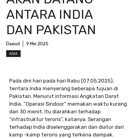
ANTARA INDIA
DAN PAKISTAN
Dawud
9 Mei 2025
ASIA
Pada dini hari pada hari Rabu (07.05.2025),
tentara India menyerang beberapa tujuan di
Pakistan. Menurut informasi Angkatan Darat
India, “Operasi Sindoor” memakan waktu kurang
dari 30 menit. Itu diarahkan terhadap
“infrastruktur teroris”, katanya. Serangan
terhadap India diselenggarakan dan diatur dari
kamp -kamp teroris yang terkena dampak.