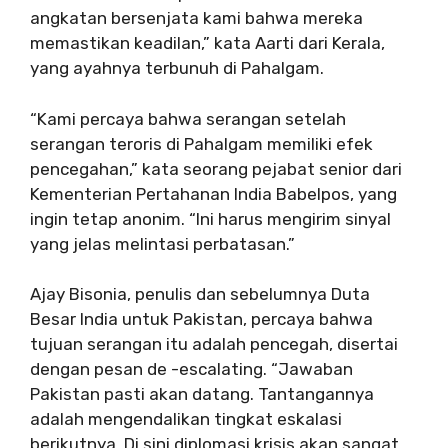
angkatan bersenjata kami bahwa mereka
memastikan keadilan,” kata Aarti dari Kerala,
yang ayahnya terbunuh di Pahalgam.
“Kami percaya bahwa serangan setelah
serangan teroris di Pahalgam memiliki efek
pencegahan,” kata seorang pejabat senior dari
Kementerian Pertahanan India Babelpos, yang
ingin tetap anonim. “Ini harus mengirim sinyal
yang jelas melintasi perbatasan.”
Ajay Bisonia, penulis dan sebelumnya Duta
Besar India untuk Pakistan, percaya bahwa
tujuan serangan itu adalah pencegah, disertai
dengan pesan de -escalating. “Jawaban
Pakistan pasti akan datang. Tantangannya
adalah mengendalikan tingkat eskalasi
berikutnya. Di sini diplomasi krisis akan sangat