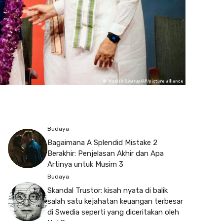
Budaya
Bagaimana A Splendid Mistake 2
Berakhir: Penjelasan Akhir dan Apa
Artinya untuk Musim 3
Budaya
Skandal Trustor: kisah nyata di balik
salah satu kejahatan keuangan terbesar
di Swedia seperti yang diceritakan oleh