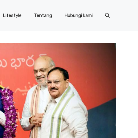
Lifestyle
Tentang
Hubungi kami