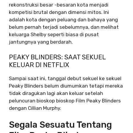
rekonstruksi besar -besaran kota menjadi
kompetisi brutal dengan dimensi mitos. Ini
adalah kota dengan peluang dan bahaya yang
belum pernah terjadi sebelumnya, dan melihat
keluarga Shelby seperti biasa di pusat
jantungnya yang berdarah.
PEAKY BLINDERS: SAAT SEKUEL
KELUAR DI NETFLIX
Sampai saat ini, tanggal debut sekuel ke sekuel
Peaky Blinders belum diumumkan tetapi mereka
tidak diragukan lagi akan keluar setelah
peluncuran bioskop bioskop
Film Peaky Blinders
dengan Cillian Murphy
.
Segala Sesuatu Tentang