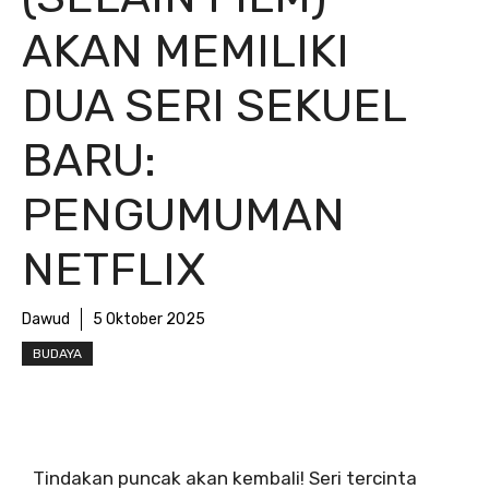
AKAN MEMILIKI
DUA SERI SEKUEL
BARU:
PENGUMUMAN
NETFLIX
Dawud
5 Oktober 2025
BUDAYA
Tindakan puncak akan kembali! Seri tercinta