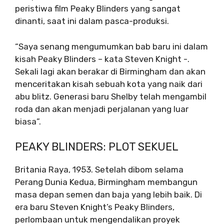
peristiwa film Peaky Blinders yang sangat
dinanti, saat ini dalam pasca-produksi.
“Saya senang mengumumkan bab baru ini dalam
kisah Peaky Blinders – kata Steven Knight -.
Sekali lagi akan berakar di Birmingham dan akan
menceritakan kisah sebuah kota yang naik dari
abu blitz. Generasi baru Shelby telah mengambil
roda dan akan menjadi perjalanan yang luar
biasa”.
PEAKY BLINDERS: PLOT SEKUEL
Britania Raya, 1953. Setelah dibom selama
Perang Dunia Kedua, Birmingham membangun
masa depan semen dan baja yang lebih baik. Di
era baru Steven Knight’s Peaky Blinders,
perlombaan untuk mengendalikan proyek