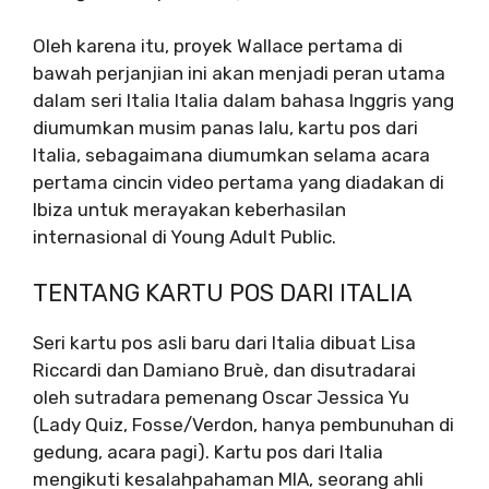
Oleh karena itu, proyek Wallace pertama di
bawah perjanjian ini akan menjadi peran utama
dalam seri Italia Italia dalam bahasa Inggris yang
diumumkan musim panas lalu, kartu pos dari
Italia, sebagaimana diumumkan selama acara
pertama cincin video pertama yang diadakan di
Ibiza untuk merayakan keberhasilan
internasional di Young Adult Public.
TENTANG KARTU POS DARI ITALIA
Seri kartu pos asli baru dari Italia dibuat Lisa
Riccardi dan Damiano Bruè, dan disutradarai
oleh sutradara pemenang Oscar Jessica Yu
(Lady Quiz, Fosse/Verdon, hanya pembunuhan di
gedung, acara pagi). Kartu pos dari Italia
mengikuti kesalahpahaman MIA, seorang ahli