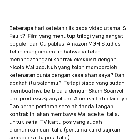
Beberapa hari setelah rilis pada video utama IS
Fault?, Film yang menutup trilogi yang sangat
populer dari Culpables, Amazon MGM Studios
telah mengumumkan bahwa ia telah
menandatangani kontrak eksklusif dengan
Nicole Wallace, Nuh yang telah memperoleh
ketenaran dunia dengan kesalahan saya? Dan
apakah itu salahmu?, Tetapi siapa yang sudah
membuatnya berbicara dengan Skam Spanyol
dan produksi Spanyol dan Amerika Latin lainnya.
Dan peran pertama setelah tanda tangan
kontrak ini akan membawa Wallace ke Italia,
untuk serial TV kartu pos yang sudah
diumumkan dari Italia (pertama kali disajikan
sebagai kartu pos Italia).