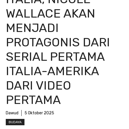
WALLACE AKAN
MENJADI
PROTAGONIS DARI
SERIAL PERTAMA
ITALIA-AMERIKA
DARI VIDEO
PERTAMA
Dawud
5 Oktober 2025
BUDAYA