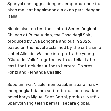
Spanyol dan Inggris dengan sempurna, dan kita
akan melihat bagaimana dia akan pergi dengan
Italia.
Nicole also recites the Limited Series Original
Chilean of Prime Video, the Casa degli Spiri,
produced by Eva Longoria and out in 2026,
based on the novel acclaimed by the criticism of
Isabel Allende: Wallace interprets the young
“Clara del Valle” together with a stellar Latin
cast that includes Alfonso Herrera, Dolores
Fonzi and Fernanda Castillo.
Sebelumnya, Nicole membacakan suara mas –
mengangkat dalam seri terbatas, berdasarkan
novel karya Miguel Saez Carral, produksi Netflix
Spanyol yang telah berhasil secara global.