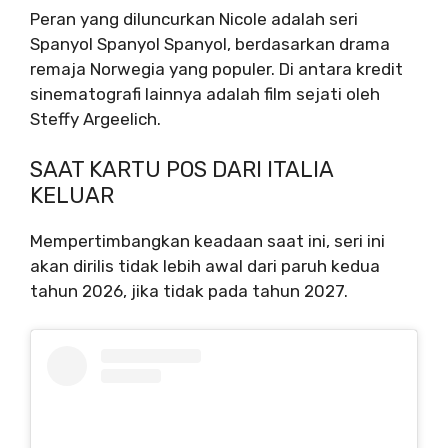
Peran yang diluncurkan Nicole adalah seri
Spanyol Spanyol Spanyol, berdasarkan drama
remaja Norwegia yang populer. Di antara kredit
sinematografi lainnya adalah film sejati oleh
Steffy Argeelich.
SAAT KARTU POS DARI ITALIA
KELUAR
Mempertimbangkan keadaan saat ini, seri ini
akan dirilis tidak lebih awal dari paruh kedua
tahun 2026, jika tidak pada tahun 2027.