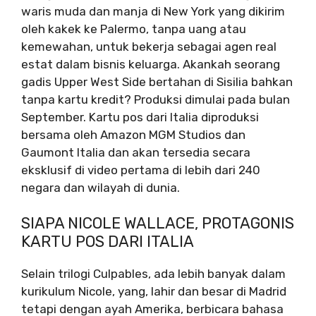
waris muda dan manja di New York yang dikirim
oleh kakek ke Palermo, tanpa uang atau
kemewahan, untuk bekerja sebagai agen real
estat dalam bisnis keluarga. Akankah seorang
gadis Upper West Side bertahan di Sisilia bahkan
tanpa kartu kredit? Produksi dimulai pada bulan
September. Kartu pos dari Italia diproduksi
bersama oleh Amazon MGM Studios dan
Gaumont Italia dan akan tersedia secara
eksklusif di video pertama di lebih dari 240
negara dan wilayah di dunia.
SIAPA NICOLE WALLACE, PROTAGONIS
KARTU POS DARI ITALIA
Selain trilogi Culpables, ada lebih banyak dalam
kurikulum Nicole, yang, lahir dan besar di Madrid
tetapi dengan ayah Amerika, berbicara bahasa