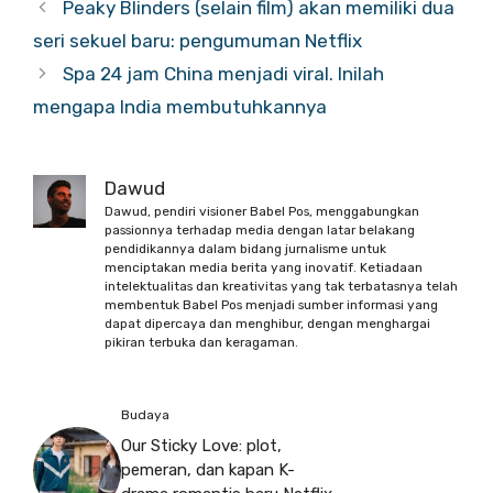
Peaky Blinders (selain film) akan memiliki dua
seri sekuel baru: pengumuman Netflix
Spa 24 jam China menjadi viral. Inilah
mengapa India membutuhkannya
Dawud
Dawud, pendiri visioner Babel Pos, menggabungkan
passionnya terhadap media dengan latar belakang
pendidikannya dalam bidang jurnalisme untuk
menciptakan media berita yang inovatif. Ketiadaan
intelektualitas dan kreativitas yang tak terbatasnya telah
membentuk Babel Pos menjadi sumber informasi yang
dapat dipercaya dan menghibur, dengan menghargai
pikiran terbuka dan keragaman.
Budaya
Our Sticky Love: plot,
pemeran, dan kapan K-