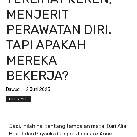
MENJERIT
PERAWATAN DIRI.
TAPI APAKAH
MEREKA
BEKERJA?
Dawud
2 Juni 2025
LIFESTYLE
Jadi, inilah hal tentang tambalan mata! Dari Alia
Bhatt dan Priyanka Chopra Jonas ke Anne