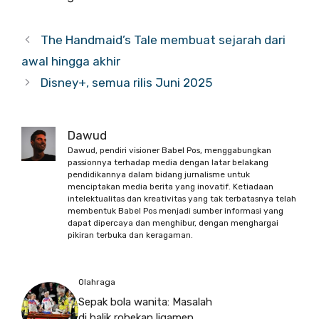
The Handmaid’s Tale membuat sejarah dari
awal hingga akhir
Disney+, semua rilis Juni 2025
Dawud
Dawud, pendiri visioner Babel Pos, menggabungkan
passionnya terhadap media dengan latar belakang
pendidikannya dalam bidang jurnalisme untuk
menciptakan media berita yang inovatif. Ketiadaan
intelektualitas dan kreativitas yang tak terbatasnya telah
membentuk Babel Pos menjadi sumber informasi yang
dapat dipercaya dan menghibur, dengan menghargai
pikiran terbuka dan keragaman.
Olahraga
Sepak bola wanita: Masalah
di balik robekan ligamen