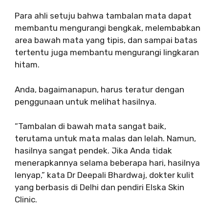
Para ahli setuju bahwa tambalan mata dapat
membantu mengurangi bengkak, melembabkan
area bawah mata yang tipis, dan sampai batas
tertentu juga membantu mengurangi lingkaran
hitam.
Anda, bagaimanapun, harus teratur dengan
penggunaan untuk melihat hasilnya.
“Tambalan di bawah mata sangat baik,
terutama untuk mata malas dan lelah. Namun,
hasilnya sangat pendek. Jika Anda tidak
menerapkannya selama beberapa hari, hasilnya
lenyap,” kata Dr Deepali Bhardwaj, dokter kulit
yang berbasis di Delhi dan pendiri Elska Skin
Clinic.