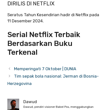
DIRILIS DI NETFLIX
Seratus Tahun Kesendirian hadir di Netflix pada
11 Desember 2024.
Serial Netflix Terbaik
Berdasarkan Buku
Terkenal
Memperingati 7 Oktober | DUNIA
Tim sepak bola nasional: Jerman di Bosnia-
Herzegovina
Dawud
Dawud, pendiri visioner Babel Pos, menggabungkan