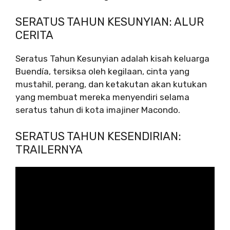
SERATUS TAHUN KESUNYIAN: ALUR
CERITA
Seratus Tahun Kesunyian adalah kisah keluarga
Buendía, tersiksa oleh kegilaan, cinta yang
mustahil, perang, dan ketakutan akan kutukan
yang membuat mereka menyendiri selama
seratus tahun di kota imajiner Macondo.
SERATUS TAHUN KESENDIRIAN:
TRAILERNYA