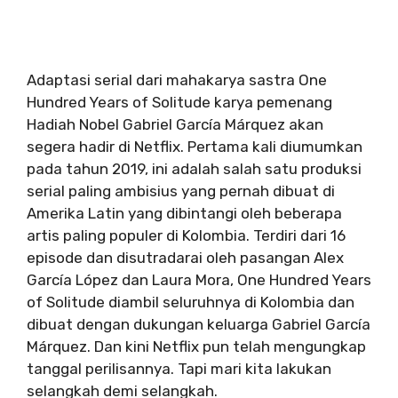
Adaptasi serial dari mahakarya sastra One
Hundred Years of Solitude karya pemenang
Hadiah Nobel Gabriel García Márquez akan
segera hadir di Netflix. Pertama kali diumumkan
pada tahun 2019, ini adalah salah satu produksi
serial paling ambisius yang pernah dibuat di
Amerika Latin yang dibintangi oleh beberapa
artis paling populer di Kolombia. Terdiri dari 16
episode dan disutradarai oleh pasangan Alex
García López dan Laura Mora, One Hundred Years
of Solitude diambil seluruhnya di Kolombia dan
dibuat dengan dukungan keluarga Gabriel García
Márquez. Dan kini Netflix pun telah mengungkap
tanggal perilisannya. Tapi mari kita lakukan
selangkah demi selangkah.