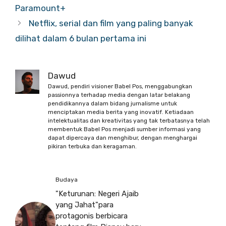
Paramount+
Netflix, serial dan film yang paling banyak
dilihat dalam 6 bulan pertama ini
Dawud
Dawud, pendiri visioner Babel Pos, menggabungkan
passionnya terhadap media dengan latar belakang
pendidikannya dalam bidang jurnalisme untuk
menciptakan media berita yang inovatif. Ketiadaan
intelektualitas dan kreativitas yang tak terbatasnya telah
membentuk Babel Pos menjadi sumber informasi yang
dapat dipercaya dan menghibur, dengan menghargai
pikiran terbuka dan keragaman.
Budaya
"Keturunan: Negeri Ajaib
yang Jahat"para
protagonis berbicara