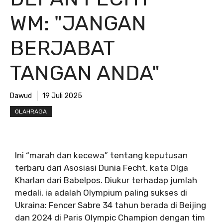
WM: "JANGAN
BERJABAT
TANGAN ANDA"
Dawud
19 Juli 2025
OLAHRAGA
Ini “marah dan kecewa” tentang keputusan
terbaru dari Asosiasi Dunia Fecht, kata Olga
Kharlan dari Babelpos. Diukur terhadap jumlah
medali, ia adalah Olympium paling sukses di
Ukraina: Fencer Sabre 34 tahun berada di Beijing
dan 2024 di Paris Olympic Champion dengan tim