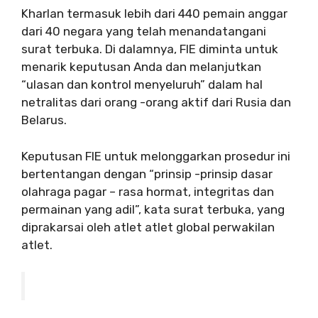
Kharlan termasuk lebih dari 440 pemain anggar
dari 40 negara yang telah menandatangani
surat terbuka. Di dalamnya, FIE diminta untuk
menarik keputusan Anda dan melanjutkan
“ulasan dan kontrol menyeluruh” dalam hal
netralitas dari orang -orang aktif dari Rusia dan
Belarus.
Keputusan FIE untuk melonggarkan prosedur ini
bertentangan dengan “prinsip -prinsip dasar
olahraga pagar – rasa hormat, integritas dan
permainan yang adil”, kata surat terbuka, yang
diprakarsai oleh atlet atlet global perwakilan
atlet.