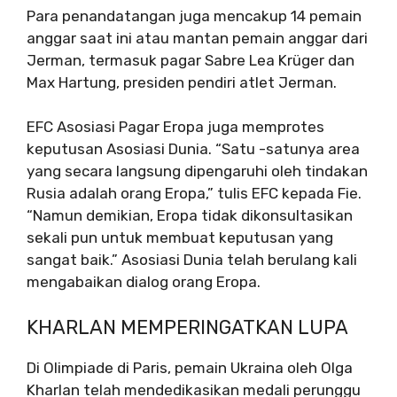
Para penandatangan juga mencakup 14 pemain
anggar saat ini atau mantan pemain anggar dari
Jerman, termasuk pagar Sabre Lea Krüger dan
Max Hartung, presiden pendiri atlet Jerman.
EFC Asosiasi Pagar Eropa juga memprotes
keputusan Asosiasi Dunia. “Satu -satunya area
yang secara langsung dipengaruhi oleh tindakan
Rusia adalah orang Eropa,” tulis EFC kepada Fie.
“Namun demikian, Eropa tidak dikonsultasikan
sekali pun untuk membuat keputusan yang
sangat baik.” Asosiasi Dunia telah berulang kali
mengabaikan dialog orang Eropa.
KHARLAN MEMPERINGATKAN LUPA
Di Olimpiade di Paris, pemain Ukraina oleh Olga
Kharlan telah mendedikasikan medali perunggu