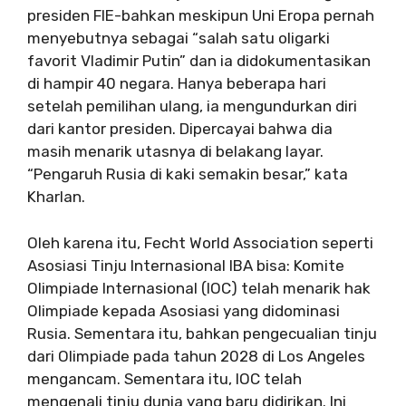
presiden FIE-bahkan meskipun Uni Eropa pernah
menyebutnya sebagai “salah satu oligarki
favorit Vladimir Putin” dan ia didokumentasikan
di hampir 40 negara. Hanya beberapa hari
setelah pemilihan ulang, ia mengundurkan diri
dari kantor presiden. Dipercayai bahwa dia
masih menarik utasnya di belakang layar.
“Pengaruh Rusia di kaki semakin besar,” kata
Kharlan.
Oleh karena itu, Fecht World Association seperti
Asosiasi Tinju Internasional IBA bisa: Komite
Olimpiade Internasional (IOC) telah menarik hak
Olimpiade kepada Asosiasi yang didominasi
Rusia. Sementara itu, bahkan pengecualian tinju
dari Olimpiade pada tahun 2028 di Los Angeles
mengancam. Sementara itu, IOC telah
mengenali tinju dunia yang baru didirikan. Ini