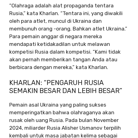
“Olahraga adalah alat propaganda tentara
Rusia,” kata Kharlan. “Tentara ini, yang diwakili
oleh para atlet, muncul di Ukraina dan
membunuh orang -orang. Bahkan atlet Ukraina.”
Para pemain anggar di negara mereka
mendapati ketidakadilan untuk melawan
kompetisi Rusia dalam kompetisi. “Kami tidak
akan pernah memberikan tangan Anda atau
berbicara dengan mereka,” kata Kharlan.
KHARLAN: “PENGARUH RUSIA
SEMAKIN BESAR DAN LEBIH BESAR”
Pemain asal Ukraina yang paling sukses
memperingatkan bahwa olahraganya akan
rusak oleh uang Rusia. Pada bulan November
2024, miliarder Rusia Alisher Usmanov terpilih
kembali untuk masa jabatan kelima sebagai