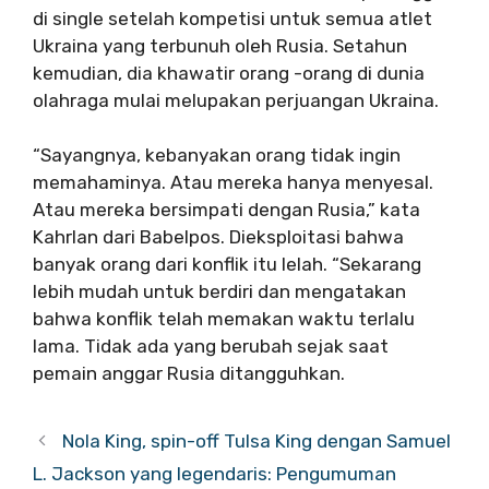
di single setelah kompetisi untuk semua atlet
Ukraina yang terbunuh oleh Rusia. Setahun
kemudian, dia khawatir orang -orang di dunia
olahraga mulai melupakan perjuangan Ukraina.
“Sayangnya, kebanyakan orang tidak ingin
memahaminya. Atau mereka hanya menyesal.
Atau mereka bersimpati dengan Rusia,” kata
Kahrlan dari Babelpos. Dieksploitasi bahwa
banyak orang dari konflik itu lelah. “Sekarang
lebih mudah untuk berdiri dan mengatakan
bahwa konflik telah memakan waktu terlalu
lama. Tidak ada yang berubah sejak saat
pemain anggar Rusia ditangguhkan.
Nola King, spin-off Tulsa King dengan Samuel
L. Jackson yang legendaris: Pengumuman