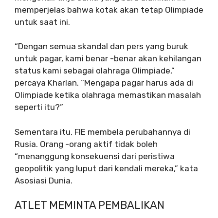
memperjelas bahwa kotak akan tetap Olimpiade
untuk saat ini.
“Dengan semua skandal dan pers yang buruk
untuk pagar, kami benar -benar akan kehilangan
status kami sebagai olahraga Olimpiade,”
percaya Kharlan. “Mengapa pagar harus ada di
Olimpiade ketika olahraga memastikan masalah
seperti itu?”
Sementara itu, FIE membela perubahannya di
Rusia. Orang -orang aktif tidak boleh
“menanggung konsekuensi dari peristiwa
geopolitik yang luput dari kendali mereka,” kata
Asosiasi Dunia.
ATLET MEMINTA PEMBALIKAN