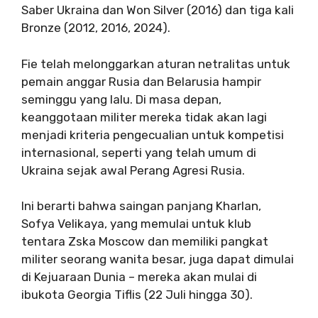
Saber Ukraina dan Won Silver (2016) dan tiga kali
Bronze (2012, 2016, 2024).
Fie telah melonggarkan aturan netralitas untuk
pemain anggar Rusia dan Belarusia hampir
seminggu yang lalu. Di masa depan,
keanggotaan militer mereka tidak akan lagi
menjadi kriteria pengecualian untuk kompetisi
internasional, seperti yang telah umum di
Ukraina sejak awal Perang Agresi Rusia.
Ini berarti bahwa saingan panjang Kharlan,
Sofya Velikaya, yang memulai untuk klub
tentara Zska Moscow dan memiliki pangkat
militer seorang wanita besar, juga dapat dimulai
di Kejuaraan Dunia – mereka akan mulai di
ibukota Georgia Tiflis (22 Juli hingga 30).