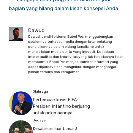
bagian yang hilang dalam kisah konsepsi Anda
Dawud
Dawud, pendiri visioner Babel Pos, menggabungkan
passionnya terhadap media dengan latar belakang
pendidikannya dalam bidang jurnalisme untuk
menciptakan media berita yang inovatif. Ketiadaan
intelektualitas dan kreativitas yang tak terbatasnya telah
membentuk Babel Pos menjadi sumber informasi yang
dapat dipercaya dan menghibur, dengan menghargai
pikiran terbuka dan keragaman.
Olahraga
Pertemuan krisis FIFA:
Presiden Infantino berjuang
untuk pekerjaannya
Budaya
Kesalahan luar biasa 3: