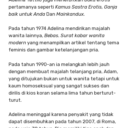
pertamanya seperti
Kamus Sastra Erotis, Ganja
baik untuk Anda
Dan
Mainkandux.
Pada tahun 1974 Adelina mendirikan majalah
wanita lainnya,
Bebas. Surat kabar wanita
modern
yang menampilkan artikel tentang tema
feminis dan gambar ketelanjangan pria.
Pada tahun 1990-an ia melangkah lebih jauh
dengan membuat majalah telanjang pria, Adam,
yang ditujukan bukan untuk wanita tetapi untuk
kaum homoseksual yang sangat sukses dan
dirilis di kios koran selama lima tahun berturut-
turut.
Adelina meninggal karena penyakit yang tidak
dapat disembuhkan pada tahun 2007, di Roma,