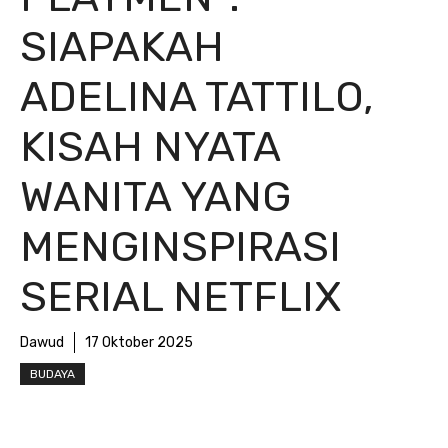
SIAPAKAH
ADELINA TATTILO,
KISAH NYATA
WANITA YANG
MENGINSPIRASI
SERIAL NETFLIX
Dawud
17 Oktober 2025
BUDAYA