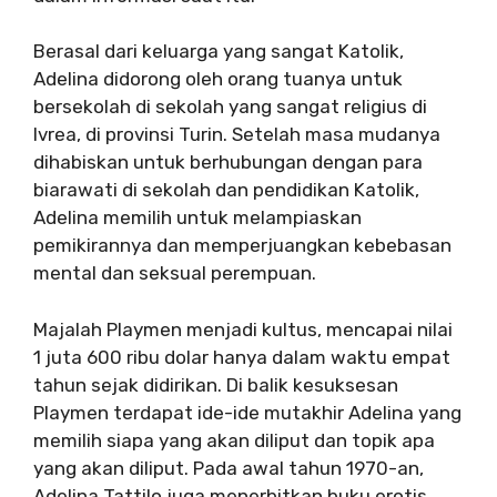
Berasal dari keluarga yang sangat Katolik,
Adelina didorong oleh orang tuanya untuk
bersekolah di sekolah yang sangat religius di
Ivrea, di provinsi Turin. Setelah masa mudanya
dihabiskan untuk berhubungan dengan para
biarawati di sekolah dan pendidikan Katolik,
Adelina memilih untuk melampiaskan
pemikirannya dan memperjuangkan kebebasan
mental dan seksual perempuan.
Majalah Playmen menjadi kultus, mencapai nilai
1 juta 600 ribu dolar hanya dalam waktu empat
tahun sejak didirikan. Di balik kesuksesan
Playmen terdapat ide-ide mutakhir Adelina yang
memilih siapa yang akan diliput dan topik apa
yang akan diliput. Pada awal tahun 1970-an,
Adelina Tattilo juga menerbitkan buku erotis