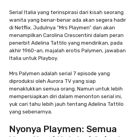
Serial Italia yang terinspirasi dari kisah seorang
wanita yang benar-benar ada akan segera hadir
di Netflix. Judulnya “Mrs Playmen” dan akan
menampilkan Carolina Crescentini dalam peran
penerbit Adelina Tattilo yang mendirikan, pada
akhir 1960-an, majalah erotis Palymen, jawaban
Italia untuk Playboy.
Mrs Palymen adalah serial 7 episode yang
diproduksi oleh Aurora TV yang siap
menaklukkan semua orang. Namun untuk lebih
mempersiapkan diri dalam menonton serial ini,
yuk cari tahu lebih jauh tentang Adelina Tattilo
yang sebenarnya.
Nyonya Playmen: Semua