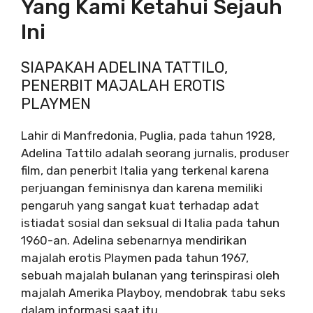
Yang Kami Ketahui Sejauh
Ini
SIAPAKAH ADELINA TATTILO,
PENERBIT MAJALAH EROTIS
PLAYMEN
Lahir di Manfredonia, Puglia, pada tahun 1928,
Adelina Tattilo adalah seorang jurnalis, produser
film, dan penerbit Italia yang terkenal karena
perjuangan feminisnya dan karena memiliki
pengaruh yang sangat kuat terhadap adat
istiadat sosial dan seksual di Italia pada tahun
1960-an. Adelina sebenarnya mendirikan
majalah erotis Playmen pada tahun 1967,
sebuah majalah bulanan yang terinspirasi oleh
majalah Amerika Playboy, mendobrak tabu seks
dalam informasi saat itu.