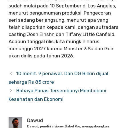
sudah mulai pada 10 September di Los Angeles,
menurut pengumuman produksi. Pengecoran
seri sedang berlangsung, menurut apa yang
telah dilaporkan kepada kami, dengan sutradara
casting Josh Einshn dan Tiffany Little Canfield.
Adapun tanggal rilis, kita mungkin harus
menunggu 2027 karena Monster 3 Su dan Gein
akan dirilis pada tahun 2026.
10 menit. 9 penawar. Dan OG Birkin dijual
seharga Rs 85 crore
Bahaya Panas Tersembunyi Membebani
Kesehatan dan Ekonomi
Dawud
Dawud, pendiri visioner Babel Pos, menggabungkan