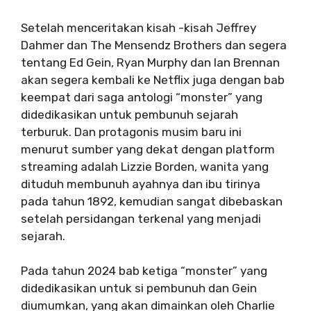
Setelah menceritakan kisah -kisah Jeffrey
Dahmer dan The Mensendz Brothers dan segera
tentang Ed Gein, Ryan Murphy dan Ian Brennan
akan segera kembali ke Netflix juga dengan bab
keempat dari saga antologi “monster” yang
didedikasikan untuk pembunuh sejarah
terburuk. Dan protagonis musim baru ini
menurut sumber yang dekat dengan platform
streaming adalah Lizzie Borden, wanita yang
dituduh membunuh ayahnya dan ibu tirinya
pada tahun 1892, kemudian sangat dibebaskan
setelah persidangan terkenal yang menjadi
sejarah.
Pada tahun 2024 bab ketiga “monster” yang
didedikasikan untuk si pembunuh dan Gein
diumumkan, yang akan dimainkan oleh Charlie