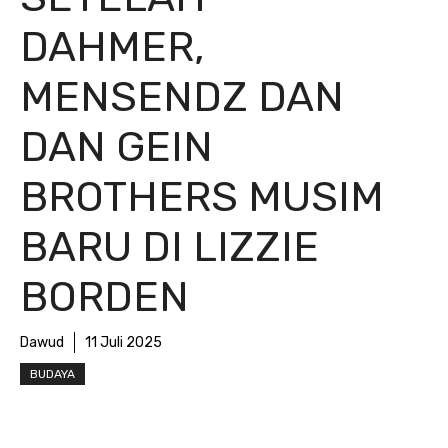
DAHMER,
MENSENDZ DAN
DAN GEIN
BROTHERS MUSIM
BARU DI LIZZIE
BORDEN
Dawud
11 Juli 2025
BUDAYA