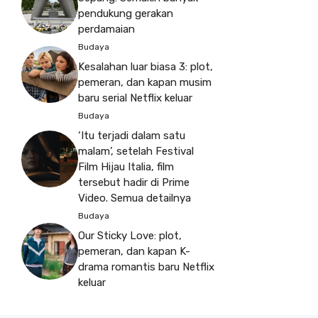
pendukung gerakan
perdamaian
Budaya
Kesalahan luar biasa 3: plot,
pemeran, dan kapan musim
baru serial Netflix keluar
Budaya
‘Itu terjadi dalam satu
malam’, setelah Festival
Film Hijau Italia, film
tersebut hadir di Prime
Video. Semua detailnya
Budaya
Our Sticky Love: plot,
pemeran, dan kapan K-
drama romantis baru Netflix
keluar