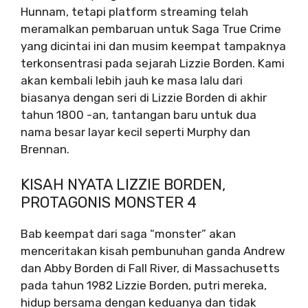
Hunnam, tetapi platform streaming telah
meramalkan pembaruan untuk Saga True Crime
yang dicintai ini dan musim keempat tampaknya
terkonsentrasi pada sejarah Lizzie Borden. Kami
akan kembali lebih jauh ke masa lalu dari
biasanya dengan seri di Lizzie Borden di akhir
tahun 1800 -an, tantangan baru untuk dua
nama besar layar kecil seperti Murphy dan
Brennan.
KISAH NYATA LIZZIE BORDEN,
PROTAGONIS MONSTER 4
Bab keempat dari saga “monster” akan
menceritakan kisah pembunuhan ganda Andrew
dan Abby Borden di Fall River, di Massachusetts
pada tahun 1982 Lizzie Borden, putri mereka,
hidup bersama dengan keduanya dan tidak