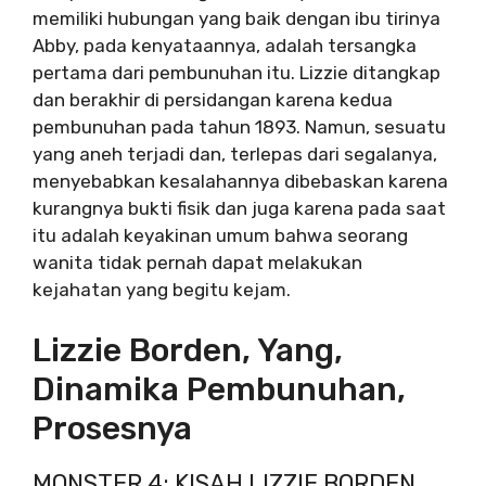
memiliki hubungan yang baik dengan ibu tirinya
Abby, pada kenyataannya, adalah tersangka
pertama dari pembunuhan itu. Lizzie ditangkap
dan berakhir di persidangan karena kedua
pembunuhan pada tahun 1893. Namun, sesuatu
yang aneh terjadi dan, terlepas dari segalanya,
menyebabkan kesalahannya dibebaskan karena
kurangnya bukti fisik dan juga karena pada saat
itu adalah keyakinan umum bahwa seorang
wanita tidak pernah dapat melakukan
kejahatan yang begitu kejam.
Lizzie Borden, Yang,
Dinamika Pembunuhan,
Prosesnya
MONSTER 4: KISAH LIZZIE BORDEN,