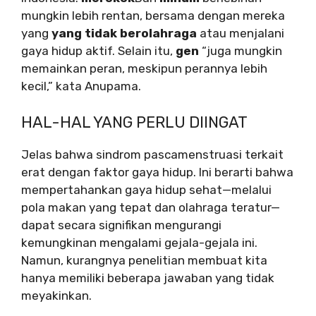
mungkin lebih rentan, bersama dengan mereka
yang
yang tidak berolahraga
atau menjalani
gaya hidup aktif. Selain itu,
gen
“juga mungkin
memainkan peran, meskipun perannya lebih
kecil,” kata Anupama.
HAL-HAL YANG PERLU DIINGAT
Jelas bahwa sindrom pascamenstruasi terkait
erat dengan faktor gaya hidup. Ini berarti bahwa
mempertahankan gaya hidup sehat—melalui
pola makan yang tepat dan olahraga teratur—
dapat secara signifikan mengurangi
kemungkinan mengalami gejala-gejala ini.
Namun, kurangnya penelitian membuat kita
hanya memiliki beberapa jawaban yang tidak
meyakinkan.