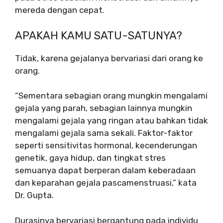
mereda dengan cepat.
APAKAH KAMU SATU-SATUNYA?
Tidak, karena gejalanya bervariasi dari orang ke
orang.
“Sementara sebagian orang mungkin mengalami
gejala yang parah, sebagian lainnya mungkin
mengalami gejala yang ringan atau bahkan tidak
mengalami gejala sama sekali. Faktor-faktor
seperti sensitivitas hormonal, kecenderungan
genetik, gaya hidup, dan tingkat stres
semuanya dapat berperan dalam keberadaan
dan keparahan gejala pascamenstruasi,” kata
Dr. Gupta.
Durasinya bervariasi bergantung pada individu