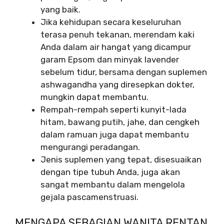
yang baik.
Jika kehidupan secara keseluruhan
terasa penuh tekanan, merendam kaki
Anda dalam air hangat yang dicampur
garam Epsom dan minyak lavender
sebelum tidur, bersama dengan suplemen
ashwagandha yang diresepkan dokter,
mungkin dapat membantu.
Rempah-rempah seperti kunyit-lada
hitam, bawang putih, jahe, dan cengkeh
dalam ramuan juga dapat membantu
mengurangi peradangan.
Jenis suplemen yang tepat, disesuaikan
dengan tipe tubuh Anda, juga akan
sangat membantu dalam mengelola
gejala pascamenstruasi.
MENGAPA SEBAGIAN WANITA RENTAN