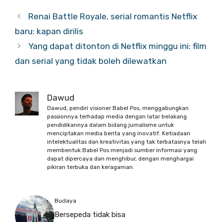
Renai Battle Royale, serial romantis Netflix
baru: kapan dirilis
Yang dapat ditonton di Netflix minggu ini: film
dan serial yang tidak boleh dilewatkan
Dawud
Dawud, pendiri visioner Babel Pos, menggabungkan
passionnya terhadap media dengan latar belakang
pendidikannya dalam bidang jurnalisme untuk
menciptakan media berita yang inovatif. Ketiadaan
intelektualitas dan kreativitas yang tak terbatasnya telah
membentuk Babel Pos menjadi sumber informasi yang
dapat dipercaya dan menghibur, dengan menghargai
pikiran terbuka dan keragaman.
Budaya
Bersepeda tidak bisa