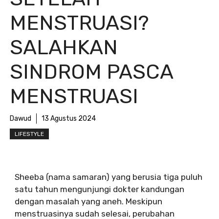
MENSTRUASI?
SALAHKAN
SINDROM PASCA
MENSTRUASI
Dawud
13 Agustus 2024
LIFESTYLE
Sheeba (nama samaran) yang berusia tiga puluh
satu tahun mengunjungi dokter kandungan
dengan masalah yang aneh. Meskipun
menstruasinya sudah selesai, perubahan