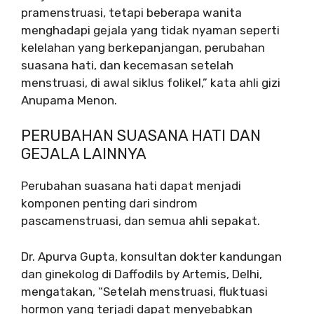
pramenstruasi, tetapi beberapa wanita
menghadapi gejala yang tidak nyaman seperti
kelelahan yang berkepanjangan, perubahan
suasana hati, dan kecemasan setelah
menstruasi, di awal siklus folikel,” kata ahli gizi
Anupama Menon.
PERUBAHAN SUASANA HATI DAN
GEJALA LAINNYA
Perubahan suasana hati dapat menjadi
komponen penting dari sindrom
pascamenstruasi, dan semua ahli sepakat.
Dr. Apurva Gupta, konsultan dokter kandungan
dan ginekolog di Daffodils by Artemis, Delhi,
mengatakan, “Setelah menstruasi, fluktuasi
hormon yang terjadi dapat menyebabkan