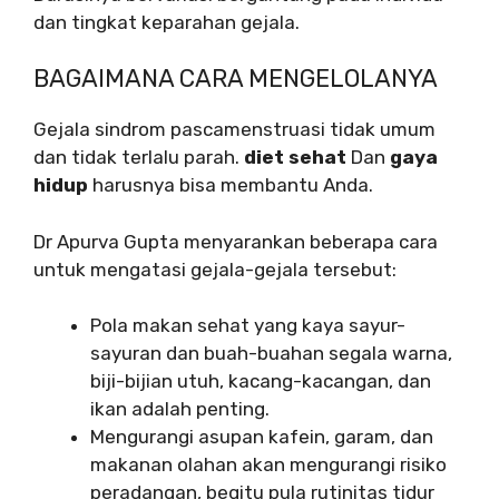
dan tingkat keparahan gejala.
BAGAIMANA CARA MENGELOLANYA
Gejala sindrom pascamenstruasi tidak umum
dan tidak terlalu parah.
diet sehat
Dan
gaya
hidup
harusnya bisa membantu Anda.
Dr Apurva Gupta menyarankan beberapa cara
untuk mengatasi gejala-gejala tersebut:
Pola makan sehat yang kaya sayur-
sayuran dan buah-buahan segala warna,
biji-bijian utuh, kacang-kacangan, dan
ikan adalah penting.
Mengurangi asupan kafein, garam, dan
makanan olahan akan mengurangi risiko
peradangan, begitu pula rutinitas tidur