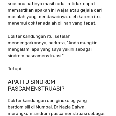
suasana hatinya masih ada. Ia tidak dapat
memastikan apakah ini wajar atau gejala dari
masalah yang mendasarinya, oleh karena itu,
menemui dokter adalah pilihan yang tepat.
Dokter kandungan itu, setelah
mendengarkannya, berkata, “Anda mungkin
mengalami apa yang saya yakini sebagai
sindrom pascamenstruasi.”
Tetapi
APA ITU SINDROM
PASCAMENSTRUASI?
Dokter kandungan dan ginekolog yang
berdomisili di Mumbai, Dr Nazia Dalwai,
merangkum sindrom pascamenstruasi sebagai,